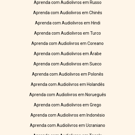
Aprenda com Audiolivros em Russo
Aprenda com Audiolivros em Chinês
Aprenda com Audiolivros em Hindi
Aprenda com Audiolivros em Turco
Aprenda com Audiolivros em Coreano
Aprenda com Audiolivros em Árabe
Aprenda com Audiolivros em Sueco
Aprenda com Audiolivros em Polonês
Aprenda com Audiolivros em Holandês
Aprenda com Audiolivros em Norueguês
Aprenda com Audiolivros em Grego
Aprenda com Audiolivros em Indonésio
Aprenda com Audiolivros em Ucraniano