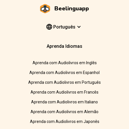
Beelinguapp
Português
Aprenda Idiomas
Aprenda com Audiolivros em Inglês
Aprenda com Audiolivros em Espanhol
Aprenda com Audiolivros em Português
Aprenda com Audiolivros em Francês
Aprenda com Audiolivros em Italiano
Aprenda com Audiolivros em Alemão
Aprenda com Audiolivros em Japonês