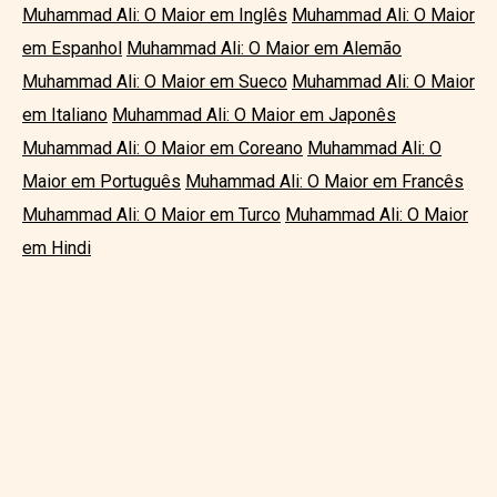
Muhammad Ali: O Maior em Inglês
Muhammad Ali: O Maior
em Espanhol
Muhammad Ali: O Maior em Alemão
Muhammad Ali: O Maior em Sueco
Muhammad Ali: O Maior
em Italiano
Muhammad Ali: O Maior em Japonês
Muhammad Ali: O Maior em Coreano
Muhammad Ali: O
Maior em Português
Muhammad Ali: O Maior em Francês
Muhammad Ali: O Maior em Turco
Muhammad Ali: O Maior
em Hindi