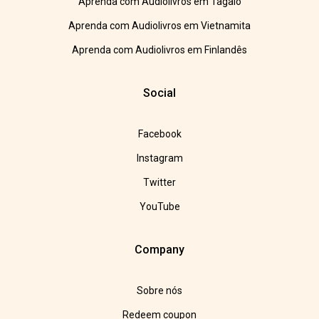
Aprenda com Audiolivros em Tagalo
Aprenda com Audiolivros em Vietnamita
Aprenda com Audiolivros em Finlandês
Social
Facebook
Instagram
Twitter
YouTube
Company
Sobre nós
Redeem coupon