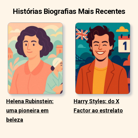
Histórias Biografias Mais Recentes
Helena Rubinstein:
Harry Styles: do X
uma pioneira em
Factor ao estrelato
beleza