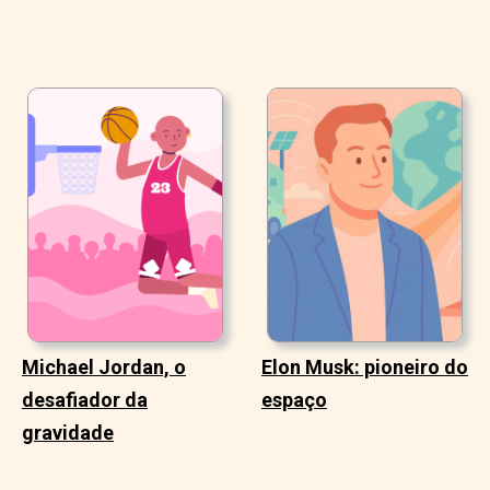
Michael Jordan, o
Elon Musk: pioneiro do
desafiador da
espaço
gravidade