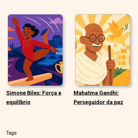
Simone Biles: Força e
Mahatma Gandhi:
equilíbrio
Perseguidor da paz
Tags: