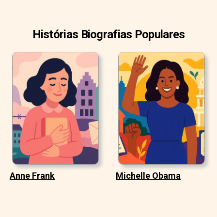
Histórias Biografias Populares
Anne Frank
Michelle Obama