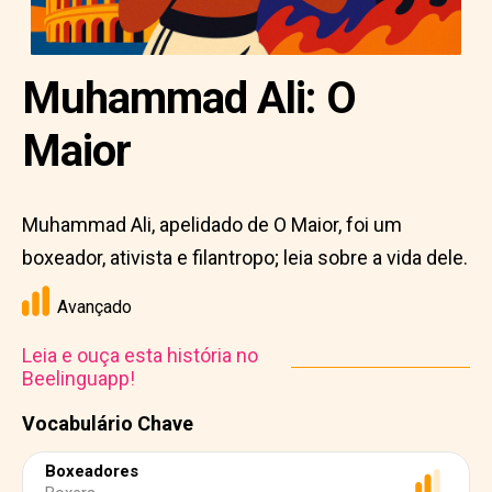
Muhammad Ali: O
Maior
Muhammad Ali, apelidado de O Maior, foi um
boxeador, ativista e filantropo; leia sobre a vida dele.
Avançado
Leia e ouça esta história no
Beelinguapp!
Vocabulário Chave
Boxeadores