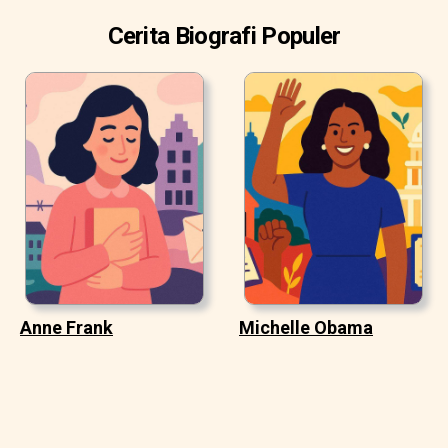
Cerita Biografi Populer
Anne Frank
Michelle Obama