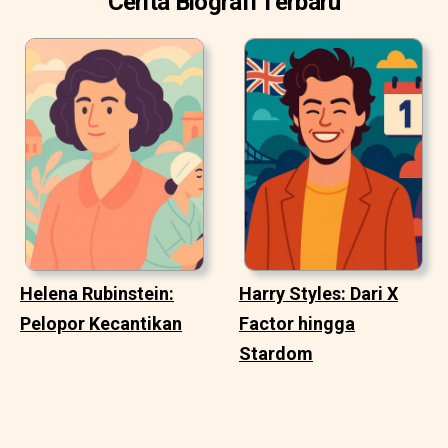
Cerita Biografi Terbaru
Helena Rubinstein:
Harry Styles: Dari X
Pelopor Kecantikan
Factor hingga
Stardom