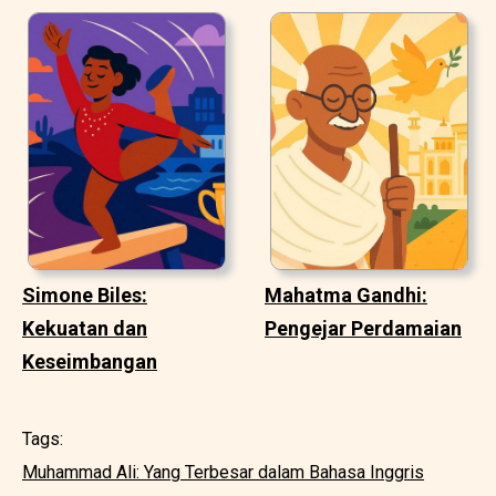
Simone Biles:
Mahatma Gandhi:
Kekuatan dan
Pengejar Perdamaian
Keseimbangan
Tags:
Muhammad Ali: Yang Terbesar dalam Bahasa Inggris