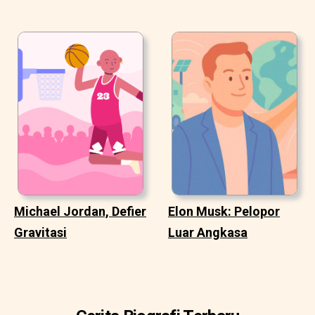
Michael Jordan, Defier
Elon Musk: Pelopor
Gravitasi
Luar Angkasa