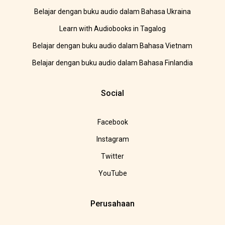
Belajar dengan buku audio dalam Bahasa Ukraina
Learn with Audiobooks in Tagalog
Belajar dengan buku audio dalam Bahasa Vietnam
Belajar dengan buku audio dalam Bahasa Finlandia
Social
Facebook
Instagram
Twitter
YouTube
Perusahaan