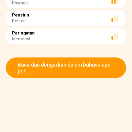
Rhymed
Pensiun
Retired
Peringatan
Memorial
Baca dan dengarkan dalam bahasa apa
pun