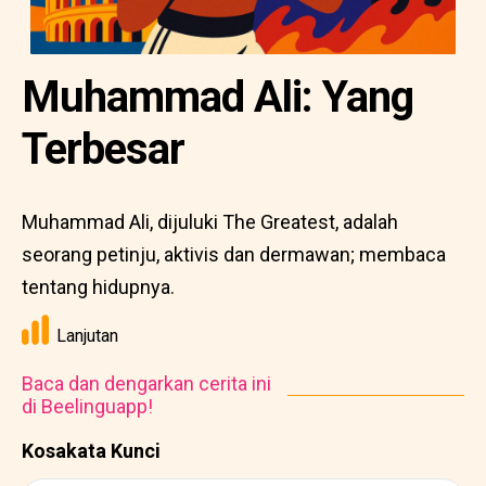
Muhammad Ali: Yang
Terbesar
Muhammad Ali, dijuluki The Greatest, adalah
seorang petinju, aktivis dan dermawan; membaca
tentang hidupnya.
Lanjutan
Baca dan dengarkan cerita ini
di Beelinguapp!
Kosakata Kunci