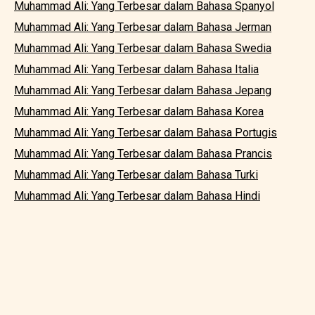
Muhammad Ali: Yang Terbesar dalam Bahasa Spanyol
Muhammad Ali: Yang Terbesar dalam Bahasa Jerman
Muhammad Ali: Yang Terbesar dalam Bahasa Swedia
Muhammad Ali: Yang Terbesar dalam Bahasa Italia
Muhammad Ali: Yang Terbesar dalam Bahasa Jepang
Muhammad Ali: Yang Terbesar dalam Bahasa Korea
Muhammad Ali: Yang Terbesar dalam Bahasa Portugis
Muhammad Ali: Yang Terbesar dalam Bahasa Prancis
Muhammad Ali: Yang Terbesar dalam Bahasa Turki
Muhammad Ali: Yang Terbesar dalam Bahasa Hindi