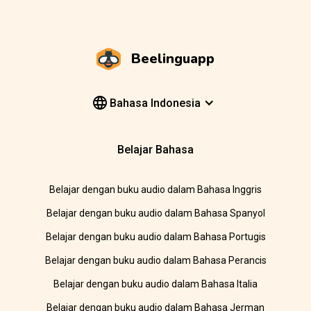
Beelinguapp
Bahasa Indonesia
Belajar Bahasa
Belajar dengan buku audio dalam Bahasa Inggris
Belajar dengan buku audio dalam Bahasa Spanyol
Belajar dengan buku audio dalam Bahasa Portugis
Belajar dengan buku audio dalam Bahasa Perancis
Belajar dengan buku audio dalam Bahasa Italia
Belajar dengan buku audio dalam Bahasa Jerman