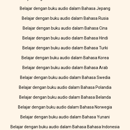
Belajar dengan buku audio dalam Bahasa Jepang
Belajar dengan buku audio dalam Bahasa Rusia
Belajar dengan buku audio dalam Bahasa Cina
Belajar dengan buku audio dalam Bahasa Hindi
Belajar dengan buku audio dalam Bahasa Turki
Belajar dengan buku audio dalam Bahasa Korea
Belajar dengan buku audio dalam Bahasa Arab
Belajar dengan buku audio dalam Bahasa Swedia
Belajar dengan buku audio dalam Bahasa Polandia
Belajar dengan buku audio dalam Bahasa Belanda
Belajar dengan buku audio dalam Bahasa Norwegia
Belajar dengan buku audio dalam Bahasa Yunani
Belajar dengan buku audio dalam Bahasa Bahasa Indonesia