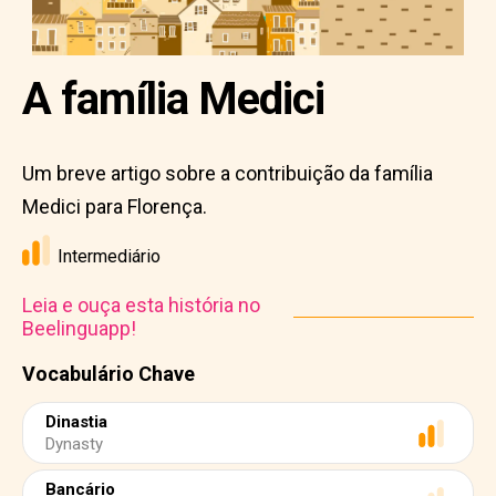
A família Medici
Um breve artigo sobre a contribuição da família
Medici para Florença.
Intermediário
Leia e ouça esta história no
Beelinguapp!
Vocabulário Chave
Dinastia
Dynasty
Bancário