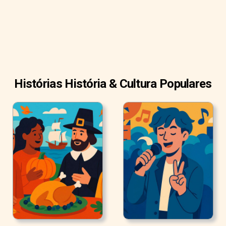
Histórias História & Cultura Populares