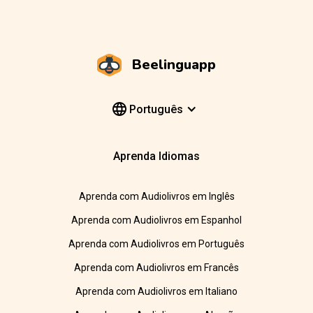
Beelinguapp
Português
Aprenda Idiomas
Aprenda com Audiolivros em Inglês
Aprenda com Audiolivros em Espanhol
Aprenda com Audiolivros em Português
Aprenda com Audiolivros em Francês
Aprenda com Audiolivros em Italiano