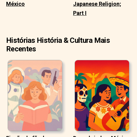
México
Japanese Religion;
Part I
Histórias História & Cultura Mais
Recentes