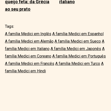
queijo feta: da Grécia
italiano
ao seu prato
Tags:
A família Medici em Inglês
A família Medici em Espanhol
A família Medici em Alemão
A família Medici em Sueco
A
família Medici em Italiano
A família Medici em Japonês
A
família Medici em Coreano
A família Medici em Português
A família Medici em Francês
A família Medici em Turco
A
família Medici em Hindi