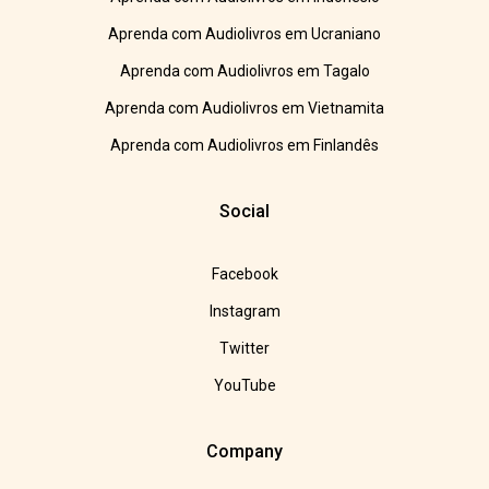
Aprenda com Audiolivros em Ucraniano
Aprenda com Audiolivros em Tagalo
Aprenda com Audiolivros em Vietnamita
Aprenda com Audiolivros em Finlandês
Social
Facebook
Instagram
Twitter
YouTube
Company