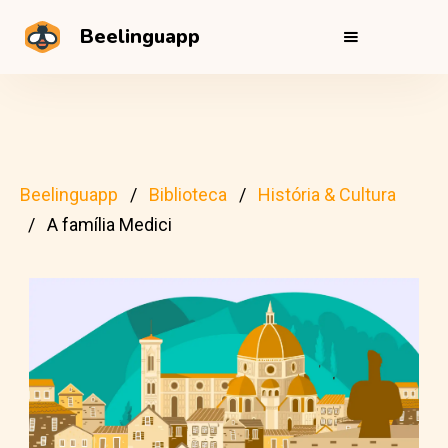
Beelinguapp
Beelinguapp
Biblioteca
História & Cultura
A família Medici