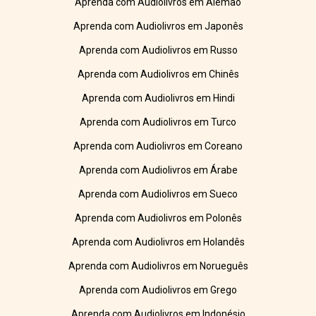
Aprenda com Audiolivros em Alemão
Aprenda com Audiolivros em Japonês
Aprenda com Audiolivros em Russo
Aprenda com Audiolivros em Chinês
Aprenda com Audiolivros em Hindi
Aprenda com Audiolivros em Turco
Aprenda com Audiolivros em Coreano
Aprenda com Audiolivros em Árabe
Aprenda com Audiolivros em Sueco
Aprenda com Audiolivros em Polonês
Aprenda com Audiolivros em Holandês
Aprenda com Audiolivros em Norueguês
Aprenda com Audiolivros em Grego
Aprenda com Audiolivros em Indonésio