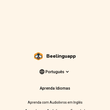
Beelinguapp
Português
Aprenda Idiomas
Aprenda com Audiolivros em Inglês