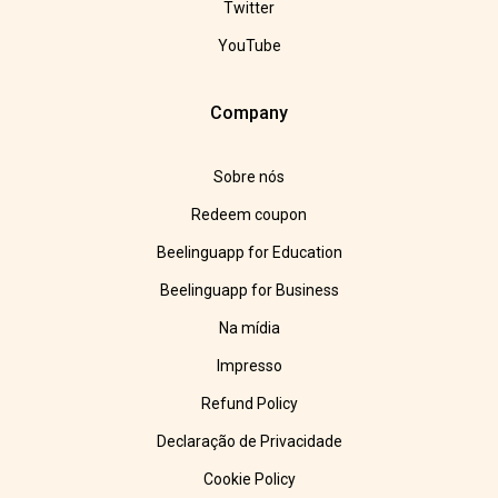
Twitter
YouTube
Company
Sobre nós
Redeem coupon
Beelinguapp for Education
Beelinguapp for Business
Na mídia
Impresso
Refund Policy
Declaração de Privacidade
Cookie Policy