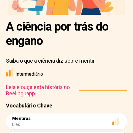
A ciência por trás do
engano
Saiba o que a ciência diz sobre mentir.
Intermediário
Leia e ouça esta história no
Beelinguapp!
Vocabulário Chave
Mentiras
Lies