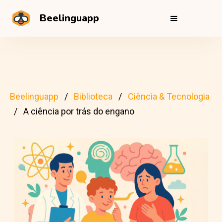
Beelinguapp
Beelinguapp
Biblioteca
Ciência & Tecnologia
A ciência por trás do engano