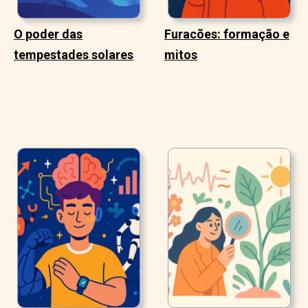
O poder das
Furacões: formação e
tempestades solares
mitos