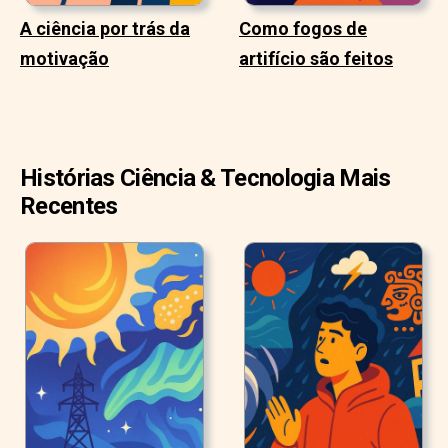
A ciência por trás da
Como fogos de
motivação
artifício são feitos
Histórias Ciência & Tecnologia Mais
Recentes