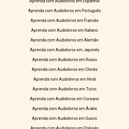
Aprenda com Audiolivros em Espanhol
Aprenda com Audiolivros em Português
Aprenda com Audiolivros em Francês
Aprenda com Audiolivros em Italiano
Aprenda com Audiolivros em Alemão
Aprenda com Audiolivros em Japonês
Aprenda com Audiolivros em Russo
Aprenda com Audiolivros em Chinês
Aprenda com Audiolivros em Hindi
Aprenda com Audiolivros em Turco
Aprenda com Audiolivros em Coreano
Aprenda com Audiolivros em Árabe
Aprenda com Audiolivros em Sueco
Aprenda com Audiolivros em Polonês