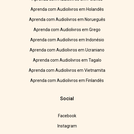
Aprenda com Audiolivros em Holandês
Aprenda com Audiolivros em Norueguês
Aprenda com Audiolivros em Grego
Aprenda com Audiolivros em Indonésio
Aprenda com Audiolivros em Ucraniano
Aprenda com Audiolivros em Tagalo
Aprenda com Audiolivros em Vietnamita
Aprenda com Audiolivros em Finlandês
Social
Facebook
Instagram