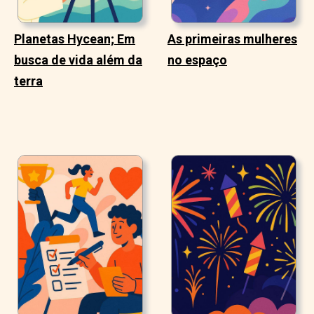
Planetas Hycean; Em
As primeiras mulheres
busca de vida além da
no espaço
terra