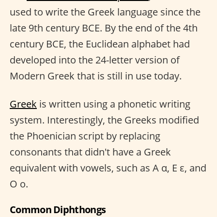
used to write the Greek language since the
late 9th century BCE. By the end of the 4th
century BCE, the Euclidean alphabet had
developed into the 24-letter version of
Modern Greek that is still in use today.
Greek
is written using a phonetic writing
system. Interestingly, the Greeks modified
the Phoenician script by replacing
consonants that didn't have a Greek
equivalent with vowels, such as Α α, Ε ε, and
Ο ο.
Common Diphthongs