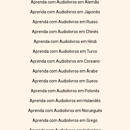
Aprenda com Audiolivros em Alemão
Aprenda com Audiolivros em Japonês
Aprenda com Audiolivros em Russo
Aprenda com Audiolivros em Chinês
Aprenda com Audiolivros em Hindi
Aprenda com Audiolivros em Turco
Aprenda com Audiolivros em Coreano
Aprenda com Audiolivros em Árabe
Aprenda com Audiolivros em Sueco
Aprenda com Audiolivros em Polonês
Aprenda com Audiolivros em Holandês
Aprenda com Audiolivros em Norueguês
Aprenda com Audiolivros em Grego