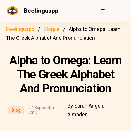
Beelinguapp
Beelinguapp
Blogue
Alpha to Omega: Learn
The Greek Alphabet And Pronunciation
Alpha to Omega: Learn
The Greek Alphabet
And Pronunciation
By Sarah Angela
27 September
Blog
2022
Almaden