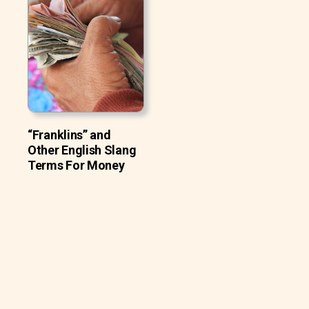
“Franklins” and
Other English Slang
Terms For Money