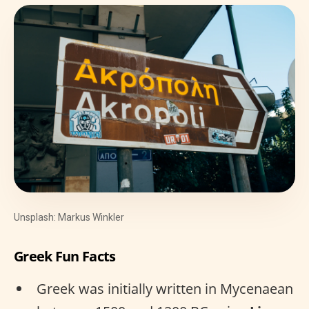
Unsplash: Markus Winkler
Greek Fun Facts
Greek was initially written in Mycenaean