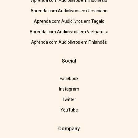
Aprenda com Audiolivros em Indonésio
Aprenda com Audiolivros em Ucraniano
Aprenda com Audiolivros em Tagalo
Aprenda com Audiolivros em Vietnamita
Aprenda com Audiolivros em Finlandês
Social
Facebook
Instagram
Twitter
YouTube
Company