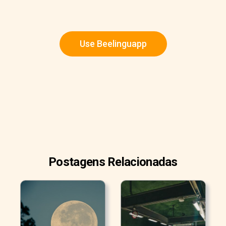
Use Beelinguapp
Postagens Relacionadas