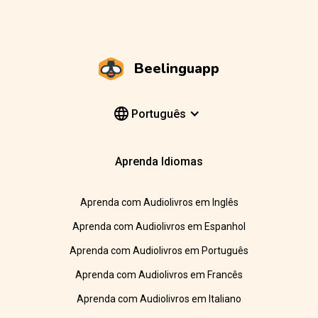
Beelinguapp
Português
Aprenda Idiomas
Aprenda com Audiolivros em Inglês
Aprenda com Audiolivros em Espanhol
Aprenda com Audiolivros em Português
Aprenda com Audiolivros em Francês
Aprenda com Audiolivros em Italiano