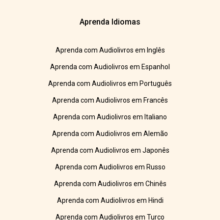
Aprenda Idiomas
Aprenda com Audiolivros em Inglês
Aprenda com Audiolivros em Espanhol
Aprenda com Audiolivros em Português
Aprenda com Audiolivros em Francês
Aprenda com Audiolivros em Italiano
Aprenda com Audiolivros em Alemão
Aprenda com Audiolivros em Japonês
Aprenda com Audiolivros em Russo
Aprenda com Audiolivros em Chinês
Aprenda com Audiolivros em Hindi
Aprenda com Audiolivros em Turco