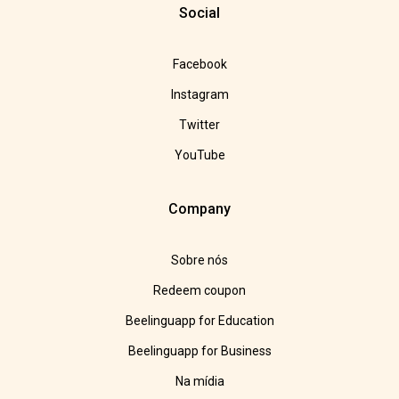
Social
Facebook
Instagram
Twitter
YouTube
Company
Sobre nós
Redeem coupon
Beelinguapp for Education
Beelinguapp for Business
Na mídia