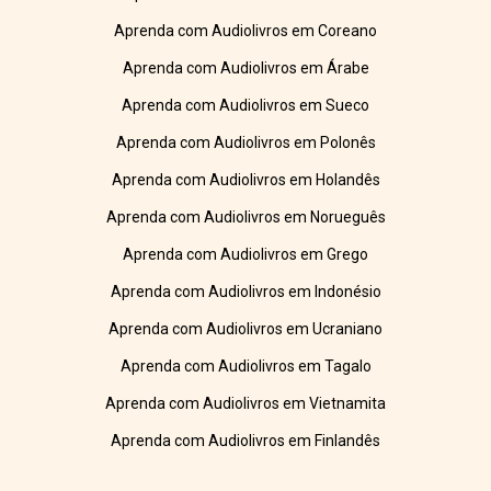
Aprenda com Audiolivros em Coreano
Aprenda com Audiolivros em Árabe
Aprenda com Audiolivros em Sueco
Aprenda com Audiolivros em Polonês
Aprenda com Audiolivros em Holandês
Aprenda com Audiolivros em Norueguês
Aprenda com Audiolivros em Grego
Aprenda com Audiolivros em Indonésio
Aprenda com Audiolivros em Ucraniano
Aprenda com Audiolivros em Tagalo
Aprenda com Audiolivros em Vietnamita
Aprenda com Audiolivros em Finlandês