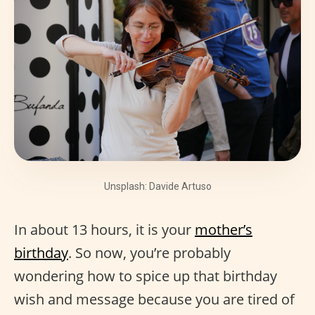
Unsplash: Davide Artuso
In about 13 hours, it is your
mother’s
birthday
. So now, you’re probably
wondering how to spice up that birthday
wish and message because you are tired of