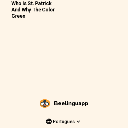
Who Is St. Patrick
And Why The Color
Green
Beelinguapp
Português