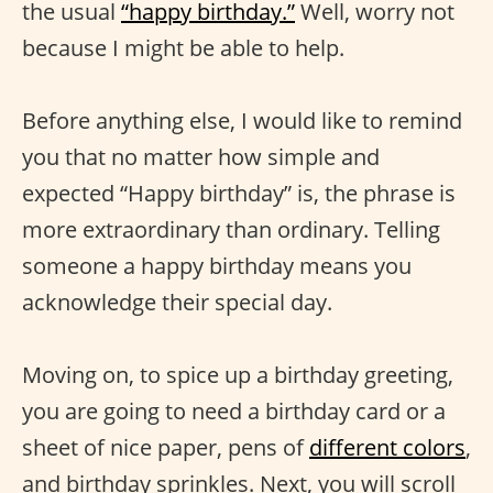
the usual
“happy birthday.”
Well, worry not
because I might be able to help.
Before anything else, I would like to remind
you that no matter how simple and
expected “Happy birthday” is, the phrase is
more extraordinary than ordinary. Telling
someone a happy birthday means you
acknowledge their special day.
Moving on, to spice up a birthday greeting,
you are going to need a birthday card or a
sheet of nice paper, pens of
different colors
,
and birthday sprinkles. Next, you will scroll