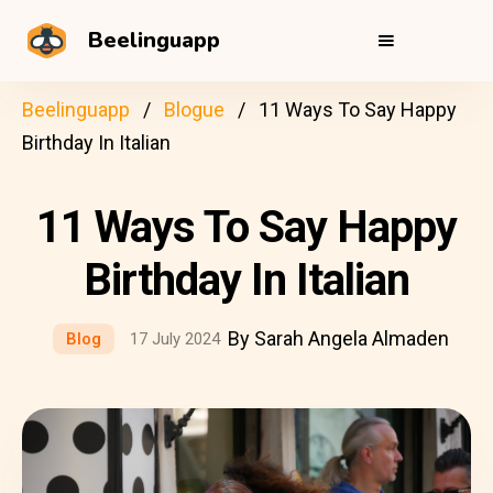
Beelinguapp
Beelinguapp
Blogue
11 Ways To Say Happy
Birthday In Italian
11 Ways To Say Happy
Birthday In Italian
By Sarah Angela Almaden
Blog
17 July 2024