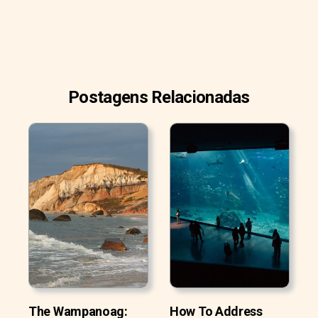
Postagens Relacionadas
The Wampanoag:
How To Address