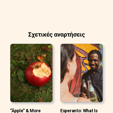
Σχετικές αναρτήσεις
“Äpple” & More
Esperanto: What Is