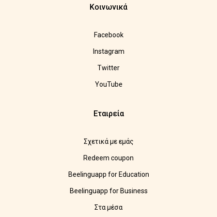
Κοινωνικά
Facebook
Instagram
Twitter
YouTube
Εταιρεία
Σχετικά με εμάς
Redeem coupon
Beelinguapp for Education
Beelinguapp for Business
Στα μέσα