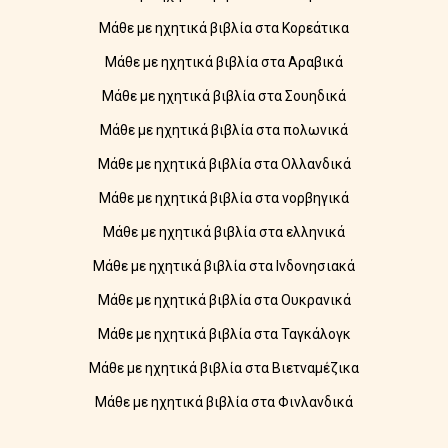
Μάθε με ηχητικά βιβλία στα Κορεάτικα
Μάθε με ηχητικά βιβλία στα Αραβικά
Μάθε με ηχητικά βιβλία στα Σουηδικά
Μάθε με ηχητικά βιβλία στα πολωνικά
Μάθε με ηχητικά βιβλία στα Ολλανδικά
Μάθε με ηχητικά βιβλία στα νορβηγικά
Μάθε με ηχητικά βιβλία στα ελληνικά
Μάθε με ηχητικά βιβλία στα Ινδονησιακά
Μάθε με ηχητικά βιβλία στα Ουκρανικά
Μάθε με ηχητικά βιβλία στα Ταγκάλογκ
Μάθε με ηχητικά βιβλία στα Βιετναμέζικα
Μάθε με ηχητικά βιβλία στα Φινλανδικά