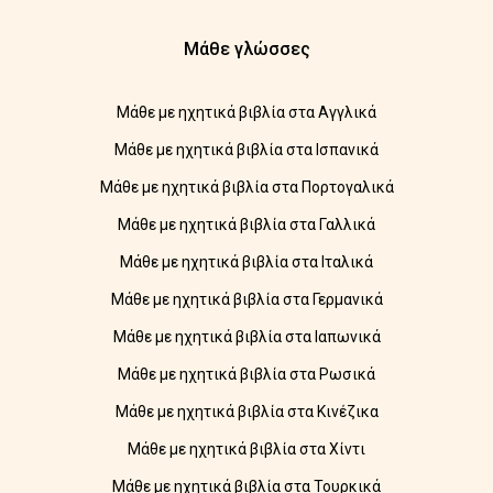
Μάθε γλώσσες
Μάθε με ηχητικά βιβλία στα Αγγλικά
Μάθε με ηχητικά βιβλία στα Ισπανικά
Μάθε με ηχητικά βιβλία στα Πορτογαλικά
Μάθε με ηχητικά βιβλία στα Γαλλικά
Μάθε με ηχητικά βιβλία στα Ιταλικά
Μάθε με ηχητικά βιβλία στα Γερμανικά
Μάθε με ηχητικά βιβλία στα Ιαπωνικά
Μάθε με ηχητικά βιβλία στα Ρωσικά
Μάθε με ηχητικά βιβλία στα Κινέζικα
Μάθε με ηχητικά βιβλία στα Χίντι
Μάθε με ηχητικά βιβλία στα Τουρκικά