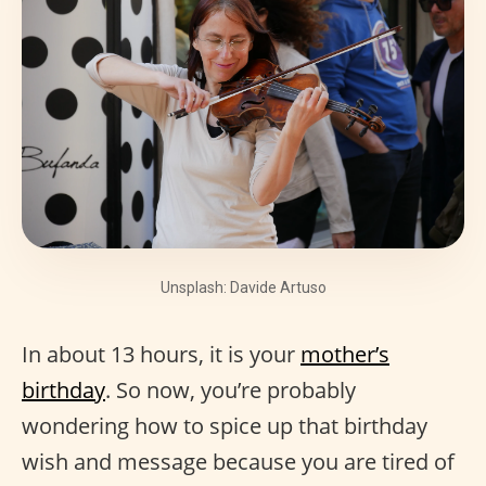
Unsplash: Davide Artuso
In about 13 hours, it is your
mother’s
birthday
. So now, you’re probably
wondering how to spice up that birthday
wish and message because you are tired of