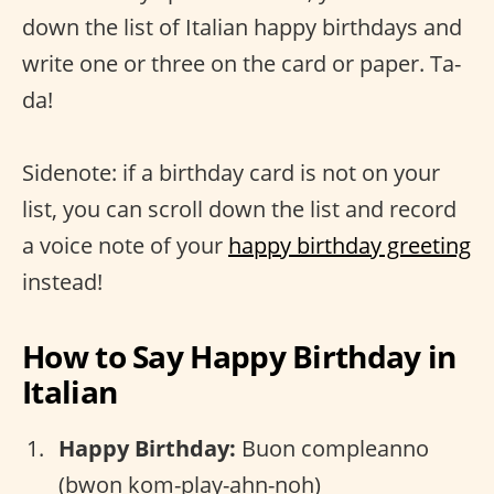
down the list of Italian happy birthdays and
write one or three on the card or paper. Ta-
da!
Sidenote: if a birthday card is not on your
list, you can scroll down the list and record
a voice note of your
happy birthday greeting
instead!
How to Say Happy Birthday in
Italian
Happy Birthday:
Buon compleanno
(bwon kom-play-ahn-noh)