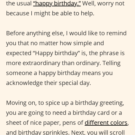
the usual
“happy birthday.”
Well, worry not
because I might be able to help.
Before anything else, I would like to remind
you that no matter how simple and
expected “Happy birthday” is, the phrase is
more extraordinary than ordinary. Telling
someone a happy birthday means you
acknowledge their special day.
Moving on, to spice up a birthday greeting,
you are going to need a birthday card or a
sheet of nice paper, pens of
different colors
,
and birthday sprinkles. Next, you will scroll