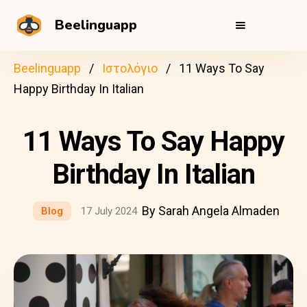
Beelinguapp
Beelinguapp
Ιστολόγιο
11 Ways To Say
Happy Birthday In Italian
11 Ways To Say Happy
Birthday In Italian
By Sarah Angela Almaden
Blog
17 July 2024