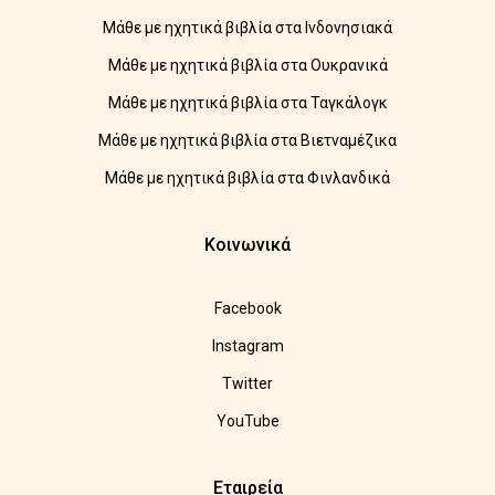
Μάθε με ηχητικά βιβλία στα Ινδονησιακά
Μάθε με ηχητικά βιβλία στα Ουκρανικά
Μάθε με ηχητικά βιβλία στα Ταγκάλογκ
Μάθε με ηχητικά βιβλία στα Βιετναμέζικα
Μάθε με ηχητικά βιβλία στα Φινλανδικά
Κοινωνικά
Facebook
Instagram
Twitter
YouTube
Εταιρεία