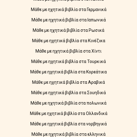
Μάθε με ηχητικά βιβλία στα Γερμανικά
Μάθε με ηχητικά βιβλία στα Ιαπωνικά
Μάθε με ηχητικά βιβλία στα Ρωσικά
Μάθε με ηχητικά βιβλία στα Κινέζικα
Μάθε με ηχητικά βιβλία στα Χίντι
Μάθε με ηχητικά βιβλία στα Τουρκικά
Μάθε με ηχητικά βιβλία στα Κορεάτικα
Μάθε με ηχητικά βιβλία στα Αραβικά
Μάθε με ηχητικά βιβλία στα Σουηδικά
Μάθε με ηχητικά βιβλία στα πολωνικά
Μάθε με ηχητικά βιβλία στα Ολλανδικά
Μάθε με ηχητικά βιβλία στα νορβηγικά
Μάθε με ηχητικά βιβλία στα ελληνικά