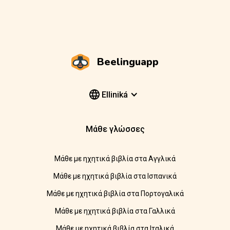
Beelinguapp
Elliniká
Μάθε γλώσσες
Μάθε με ηχητικά βιβλία στα Αγγλικά
Μάθε με ηχητικά βιβλία στα Ισπανικά
Μάθε με ηχητικά βιβλία στα Πορτογαλικά
Μάθε με ηχητικά βιβλία στα Γαλλικά
Μάθε με ηχητικά βιβλία στα Ιταλικά