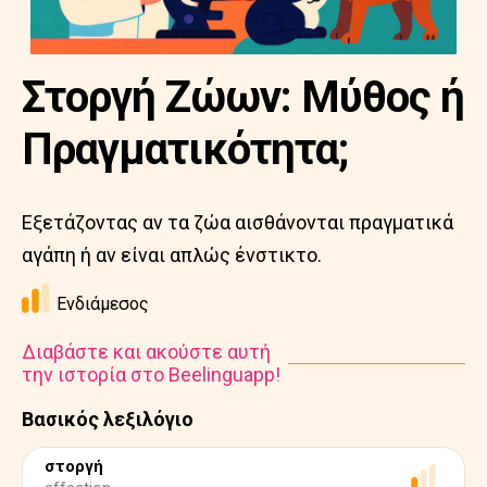
Στοργή Ζώων: Μύθος ή
Πραγματικότητα;
Εξετάζοντας αν τα ζώα αισθάνονται πραγματικά
αγάπη ή αν είναι απλώς ένστικτο.
Ενδιάμεσος
Διαβάστε και ακούστε αυτή
την ιστορία στο Beelinguapp!
Βασικός λεξιλόγιο
στοργή