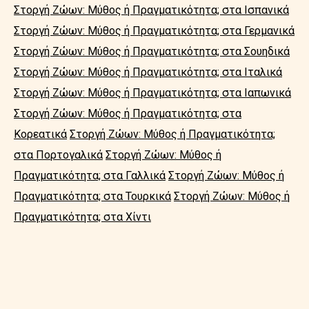
Στοργή Ζώων: Μύθος ή Πραγματικότητα; στα Ισπανικά
Στοργή Ζώων: Μύθος ή Πραγματικότητα; στα Γερμανικά
Στοργή Ζώων: Μύθος ή Πραγματικότητα; στα Σουηδικά
Στοργή Ζώων: Μύθος ή Πραγματικότητα; στα Ιταλικά
Στοργή Ζώων: Μύθος ή Πραγματικότητα; στα Ιαπωνικά
Στοργή Ζώων: Μύθος ή Πραγματικότητα; στα
Κορεατικά
Στοργή Ζώων: Μύθος ή Πραγματικότητα;
στα Πορτογαλικά
Στοργή Ζώων: Μύθος ή
Πραγματικότητα; στα Γαλλικά
Στοργή Ζώων: Μύθος ή
Πραγματικότητα; στα Τουρκικά
Στοργή Ζώων: Μύθος ή
Πραγματικότητα; στα Χίντι