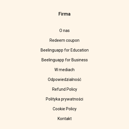
Firma
O nas
Redeem coupon
Beelinguapp for Education
Beelinguapp for Business
W mediach
Odpowiedzialność
Refund Policy
Polityka prywatności
Cookie Policy
Kontakt