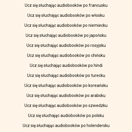
Ucz się słuchając audiobooków po francusku
Ucz się słuchając audiobooków po włosku
Ucz się słuchając audiobooków po niemiecku
Ucz się słuchając audiobooków po japońsku
Ucz się słuchając audiobooków po rosyjsku
Ucz się słuchając audiobooków po chińsku
Ucz się słuchając audiobooków po hindi
Ucz się słuchając audiobooków po turecku
Ucz się słuchając audiobooków po koreańsku
Ucz się słuchając audiobooków po arabsku
Ucz się słuchając audiobooków po szwedzku
Ucz się słuchając audiobooków po polsku
Ucz się słuchając audiobooków po holendersku