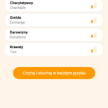
Charytatywny
Charitable
Giełda
Exchange
Darowizny
Donations
Krawaty
Ties
Czytaj i słuchaj w każdym języku