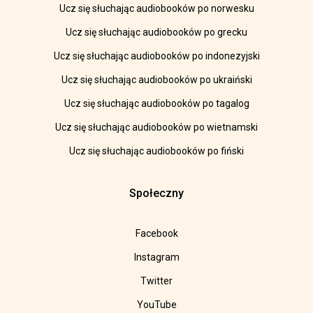
Ucz się słuchając audiobooków po norwesku
Ucz się słuchając audiobooków po grecku
Ucz się słuchając audiobooków po indonezyjski
Ucz się słuchając audiobooków po ukraiński
Ucz się słuchając audiobooków po tagalog
Ucz się słuchając audiobooków po wietnamski
Ucz się słuchając audiobooków po fiński
Społeczny
Facebook
Instagram
Twitter
YouTube