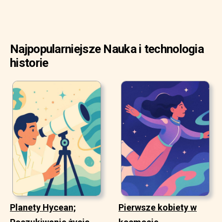
Najpopularniejsze Nauka i technologia
historie
Planety Hycean;
Pierwsze kobiety w