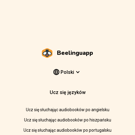
Beelinguapp
Polski
Ucz się języków
Ucz się słuchając audiobooków po angielsku
Ucz się słuchając audiobooków po hiszpańsku
Ucz się słuchając audiobooków po portugalsku