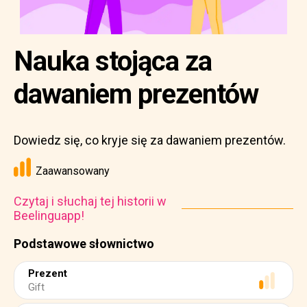
Nauka stojąca za
dawaniem prezentów
Dowiedz się, co kryje się za dawaniem prezentów.
Zaawansowany
Czytaj i słuchaj tej historii w
Beelinguapp!
Podstawowe słownictwo
Prezent
Gift