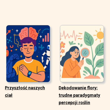
Przyszłość naszych
Dekodowanie flory:
ciał
trudne paradygmaty
percepcji roślin