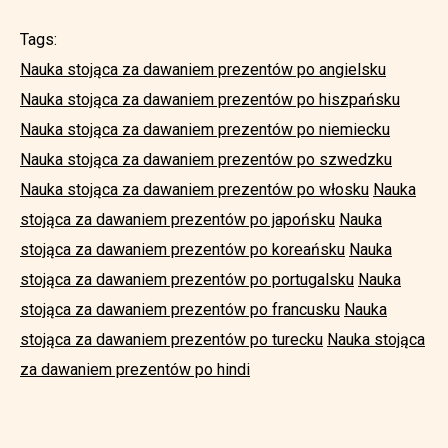
Tags:
Nauka stojąca za dawaniem prezentów po angielsku
Nauka stojąca za dawaniem prezentów po hiszpańsku
Nauka stojąca za dawaniem prezentów po niemiecku
Nauka stojąca za dawaniem prezentów po szwedzku
Nauka stojąca za dawaniem prezentów po włosku
Nauka
stojąca za dawaniem prezentów po japońsku
Nauka
stojąca za dawaniem prezentów po koreańsku
Nauka
stojąca za dawaniem prezentów po portugalsku
Nauka
stojąca za dawaniem prezentów po francusku
Nauka
stojąca za dawaniem prezentów po turecku
Nauka stojąca
za dawaniem prezentów po hindi