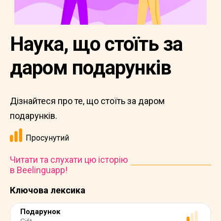
Наука, що стоїть за
даром подарунків
Дізнайтеся про те, що стоїть за даром
подарунків.
Просунутий
Читати та слухати цю історію
в Beelinguapp!
Ключова лексика
Подарунок