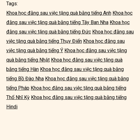
Tags:
Khoa học đằng sau việc tặng quà bằng tiếng Anh
Khoa học
đằng sau việc tặng quà bằng tiếng Tây Ban Nha
Khoa học
đằng sau việc tặng quà bằng tiếng Đức
Khoa học đằng sau
việc tặng quà bằng tiếng Thụy Điển
Khoa học đằng sau
việc tặng quà bằng tiếng Ý
Khoa học đằng sau việc tặng
quà bằng tiếng Nhật
Khoa học đằng sau việc tặng quà
bằng tiếng Hàn
Khoa học đằng sau việc tặng quà bằng
tiếng Bồ Đào Nha
Khoa học đằng sau việc tặng quà bằng
tiếng Pháp
Khoa học đằng sau việc tặng quà bằng tiếng
Thổ Nhĩ Kỳ
Khoa học đằng sau việc tặng quà bằng tiếng
Hindi