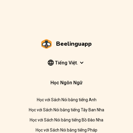
Beelinguapp
Tiếng Việt.
Học Ngôn Ngữ
Học với Sách Nói bằng tiếng Anh
Học với Sách Nói bằng tiếng Tây Ban Nha
Học với Sách Nói bằng tiếng Bồ Đào Nha
Học với Sách Nói bằng tiếng Pháp