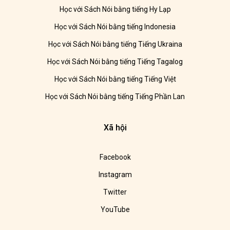
Học với Sách Nói bằng tiếng Hy Lạp
Học với Sách Nói bằng tiếng Indonesia
Học với Sách Nói bằng tiếng Tiếng Ukraina
Học với Sách Nói bằng tiếng Tiếng Tagalog
Học với Sách Nói bằng tiếng Tiếng Việt
Học với Sách Nói bằng tiếng Tiếng Phần Lan
Xã hội
Facebook
Instagram
Twitter
YouTube