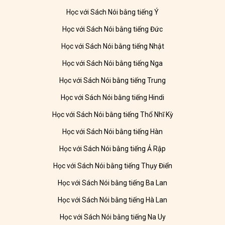
Học với Sách Nói bằng tiếng Ý
Học với Sách Nói bằng tiếng Đức
Học với Sách Nói bằng tiếng Nhật
Học với Sách Nói bằng tiếng Nga
Học với Sách Nói bằng tiếng Trung
Học với Sách Nói bằng tiếng Hindi
Học với Sách Nói bằng tiếng Thổ Nhĩ Kỳ
Học với Sách Nói bằng tiếng Hàn
Học với Sách Nói bằng tiếng Ả Rập
Học với Sách Nói bằng tiếng Thụy Điển
Học với Sách Nói bằng tiếng Ba Lan
Học với Sách Nói bằng tiếng Hà Lan
Học với Sách Nói bằng tiếng Na Uy