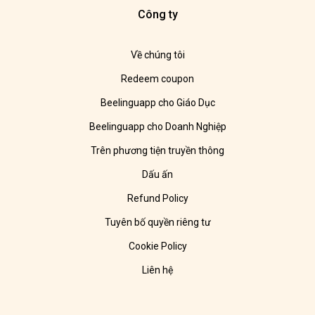
Công ty
Về chúng tôi
Redeem coupon
Beelinguapp cho Giáo Dục
Beelinguapp cho Doanh Nghiệp
Trên phương tiện truyền thông
Dấu ấn
Refund Policy
Tuyên bố quyền riêng tư
Cookie Policy
Liên hệ