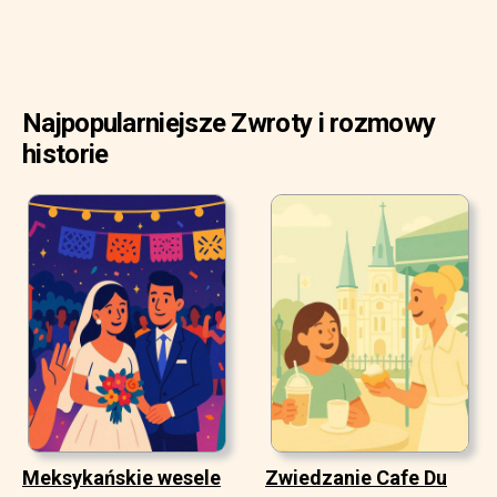
Najpopularniejsze Zwroty i rozmowy
historie
Meksykańskie wesele
Zwiedzanie Cafe Du