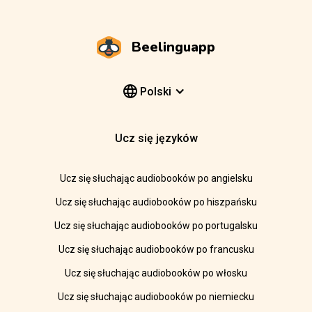
Beelinguapp
Polski
Ucz się języków
Ucz się słuchając audiobooków po angielsku
Ucz się słuchając audiobooków po hiszpańsku
Ucz się słuchając audiobooków po portugalsku
Ucz się słuchając audiobooków po francusku
Ucz się słuchając audiobooków po włosku
Ucz się słuchając audiobooków po niemiecku