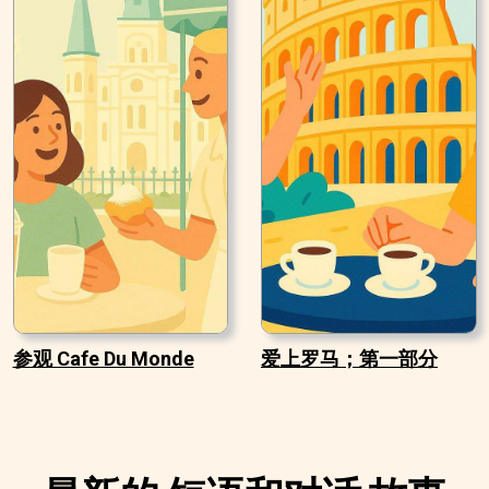
参观 Cafe Du Monde
爱上罗马；第一部分