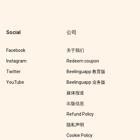
Social
公司
Facebook
关于我们
Instagram
Redeem coupon
Twitter
Beelinguapp 教育版
YouTube
Beelinguapp 业务版
媒体报道
出版信息
Refund Policy
隐私声明
Cookie Policy