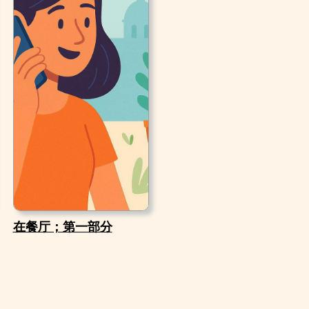
在餐厅；第一部分