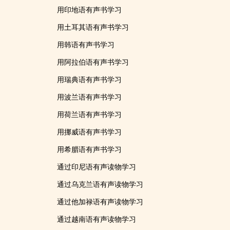
用印地语有声书学习
用土耳其语有声书学习
用韩语有声书学习
用阿拉伯语有声书学习
用瑞典语有声书学习
用波兰语有声书学习
用荷兰语有声书学习
用挪威语有声书学习
用希腊语有声书学习
通过印尼语有声读物学习
通过乌克兰语有声读物学习
通过他加禄语有声读物学习
通过越南语有声读物学习