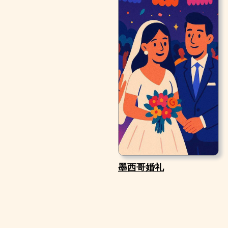
墨西哥婚礼