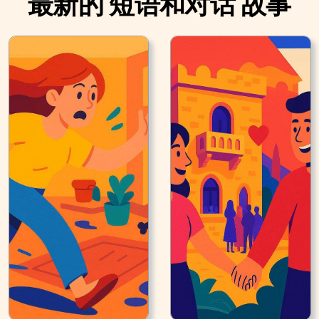
最新的 短语和对话 故事