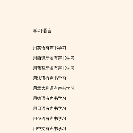
学习语言
用英语有声书学习
用西班牙语有声书学习
用葡萄牙语有声书学习
用法语有声书学习
用意大利语有声书学习
用德语有声书学习
用日语有声书学习
用俄语有声书学习
用中文有声书学习