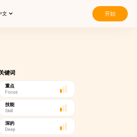
开始
中文
关键词
重点
Focus
技能
Skill
深的
Deep