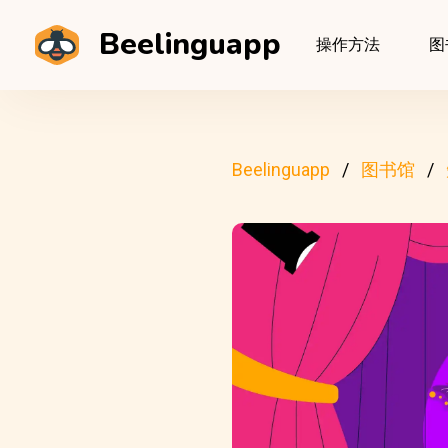
Beelinguapp
操作方法
图
Beelinguapp
图书馆