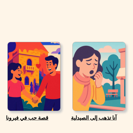
آنا تذهب إلى الصيدلية
قصة حب في فيرونا