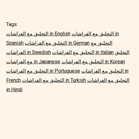
Tags:
التحليق مع الفراشات in
التحليق مع الفراشات in English
التحليق مع
التحليق مع الفراشات in German
Spanish
التحليق
التحليق مع الفراشات in Italian
الفراشات in Swedish
التحليق مع الفراشات in Korean
مع الفراشات in Japanese
التحليق مع الفراشات in
التحليق مع الفراشات in Portuguese
التحليق مع الفراشات
التحليق مع الفراشات in Turkish
French
in Hindi