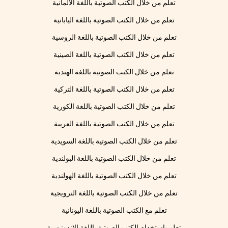
تعلم من خلال الكتب الصوتية باللغة الألمانية
تعلم من خلال الكتب الصوتية باللغة اليابانية
تعلم من خلال الكتب الصوتية باللغة الروسية
تعلم من خلال الكتب الصوتية باللغة الصينية
تعلم من خلال الكتب الصوتية باللغة الهندية
تعلم من خلال الكتب الصوتية باللغة التركية
تعلم من خلال الكتب الصوتية باللغة الكورية
تعلم من خلال الكتب الصوتية باللغة العربية
تعلم من خلال الكتب الصوتية باللغة السويدية
تعلم من خلال الكتب الصوتية باللغة البولندية
تعلم من خلال الكتب الصوتية باللغة الهولندية
تعلم من خلال الكتب الصوتية باللغة النرويجية
تعلم مع الكتب الصوتية باللغة اليونانية
تعلم باستخدام الكتب الصوتية باللغة الإندونيسية