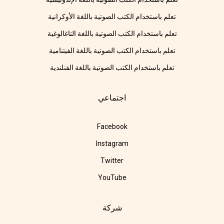
تعلم باستخدام الكتب الصوتية باللغة الأوكرانية
تعلم باستخدام الكتب الصوتية باللغة التاغالوغية
تعلم باستخدام الكتب الصوتية باللغة الفيتنامية
تعلم باستخدام الكتب الصوتية باللغة الفنلندية
اجتماعي
Facebook
Instagram
Twitter
YouTube
شركة