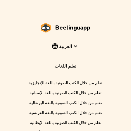
Beelinguapp
العربية
تعلم اللغات
تعلم من خلال الكتب الصوتية باللغة الإنجليزية
تعلم من خلال الكتب الصوتية باللغة الإسبانية
تعلم من خلال الكتب الصوتية باللغة البرتغالية
تعلم من خلال الكتب الصوتية باللغة الفرنسية
تعلم من خلال الكتب الصوتية باللغة الإيطالية