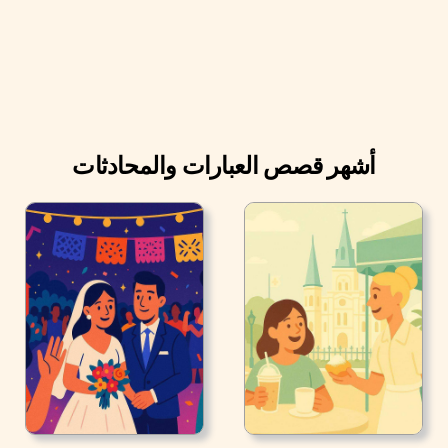
أشهر قصص العبارات والمحادثات