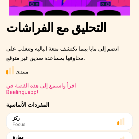
التحليق مع الفراشات
انضم إلى مايا بينما تكتشف متعة الباليه وتتغلب على
مخاوفها بمساعدة صديق غير متوقع.
مبتدئ
اقرأ واستمع إلى هذه القصة في
Beelinguapp!
المفردات الأساسية
ركز
Focus
مهارة