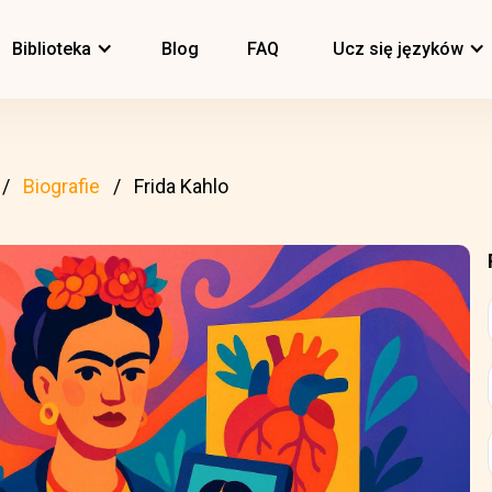
Biblioteka
Blog
FAQ
Ucz się języków
Biografie
Frida Kahlo