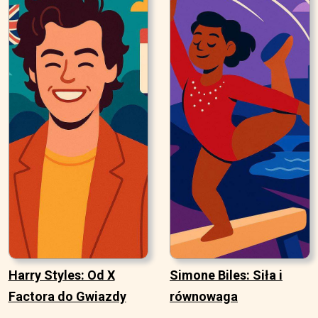
Harry Styles: Od X
Simone Biles: Siła i
Factora do Gwiazdy
równowaga