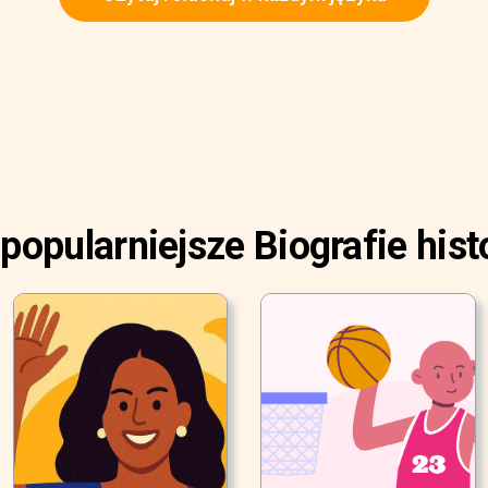
popularniejsze Biografie hist