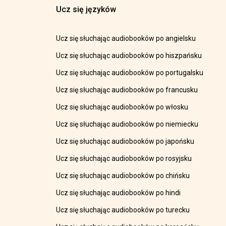
Ucz się języków
Ucz się słuchając audiobooków po angielsku
Ucz się słuchając audiobooków po hiszpańsku
Ucz się słuchając audiobooków po portugalsku
Ucz się słuchając audiobooków po francusku
Ucz się słuchając audiobooków po włosku
Ucz się słuchając audiobooków po niemiecku
Ucz się słuchając audiobooków po japońsku
Ucz się słuchając audiobooków po rosyjsku
Ucz się słuchając audiobooków po chińsku
Ucz się słuchając audiobooków po hindi
Ucz się słuchając audiobooków po turecku