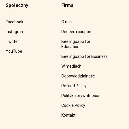
Społeczny
Firma
Facebook
O nas
Instagram
Redeem coupon
Twitter
Beelinguapp for
Education
YouTube
Beelinguapp for Business
W mediach
Odpowiedzialność
Refund Policy
Polityka prywatności
Cookie Policy
Kontakt