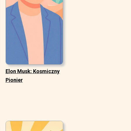
Elon Musk: Kosmiczny
Pionier