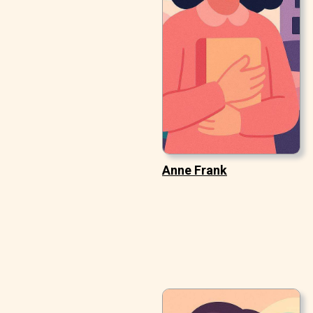
Anne Frank