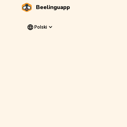
Beelinguapp
Polski