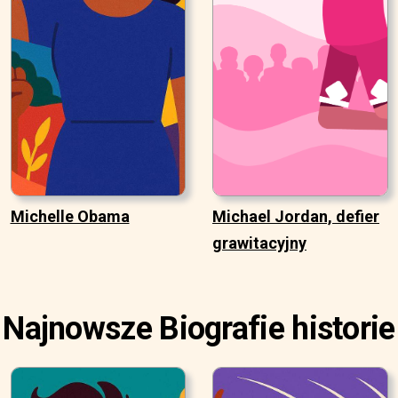
Michelle Obama
Michael Jordan, defier
grawitacyjny
Najnowsze Biografie historie