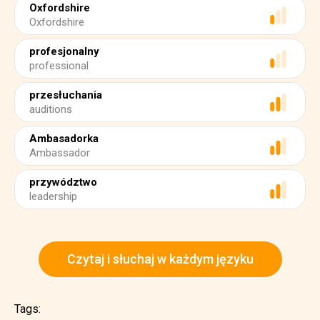
Oxfordshire
Oxfordshire
profesjonalny
professional
przesłuchania
auditions
Ambasadorka
Ambassador
przywództwo
leadership
Czytaj i słuchaj w każdym języku
Tags: