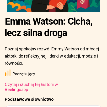
Emma Watson: Cicha,
lecz silna droga
Poznaj spokojny rozwój Emmy Watson od młodej
aktorki do refleksyjnej liderki w edukacji, modzie i
równości.
Początkujący
Czytaj i słuchaj tej historii w
Beelinguapp!
Podstawowe słownictwo