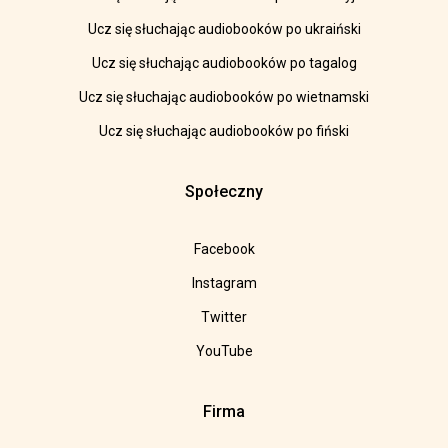
Ucz się słuchając audiobooków po ukraiński
Ucz się słuchając audiobooków po tagalog
Ucz się słuchając audiobooków po wietnamski
Ucz się słuchając audiobooków po fiński
Społeczny
Facebook
Instagram
Twitter
YouTube
Firma