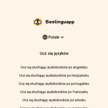
Beelinguapp
Polski
Ucz się języków
Ucz się słuchając audiobooków po angielsku
Ucz się słuchając audiobooków po hiszpańsku
Ucz się słuchając audiobooków po portugalsku
Ucz się słuchając audiobooków po francusku
Ucz się słuchając audiobooków po włosku