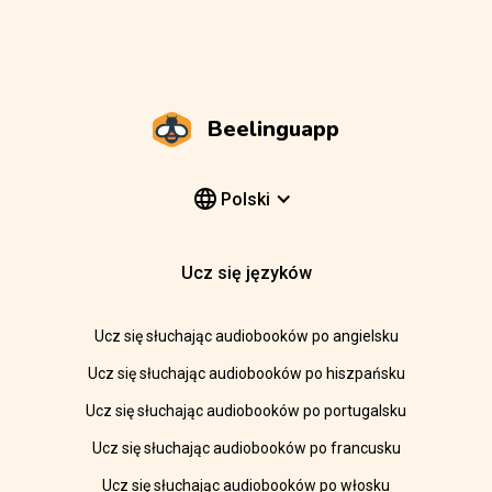
Beelinguapp
Polski
Ucz się języków
Ucz się słuchając audiobooków po angielsku
Ucz się słuchając audiobooków po hiszpańsku
Ucz się słuchając audiobooków po portugalsku
Ucz się słuchając audiobooków po francusku
Ucz się słuchając audiobooków po włosku