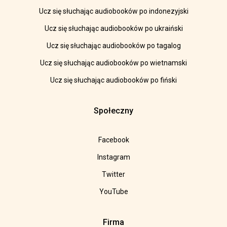
Ucz się słuchając audiobooków po indonezyjski
Ucz się słuchając audiobooków po ukraiński
Ucz się słuchając audiobooków po tagalog
Ucz się słuchając audiobooków po wietnamski
Ucz się słuchając audiobooków po fiński
Społeczny
Facebook
Instagram
Twitter
YouTube
Firma