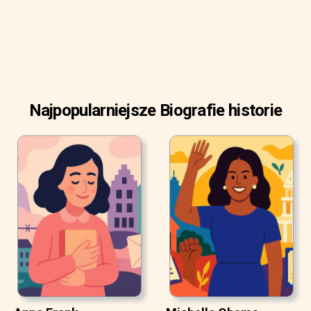
Najpopularniejsze Biografie historie