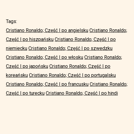
Tags:
Cristiano Ronaldo; Część I po angielsku
Cristiano Ronaldo;
Część I po hiszpańsku
Cristiano Ronaldo; Część I po
niemiecku
Cristiano Ronaldo; Część I po szwedzku
Cristiano Ronaldo; Część I po włosku
Cristiano Ronaldo;
Część I po japońsku
Cristiano Ronaldo; Część I po
koreańsku
Cristiano Ronaldo; Część I po portugalsku
Cristiano Ronaldo; Część I po francusku
Cristiano Ronaldo;
Część I po turecku
Cristiano Ronaldo; Część I po hindi