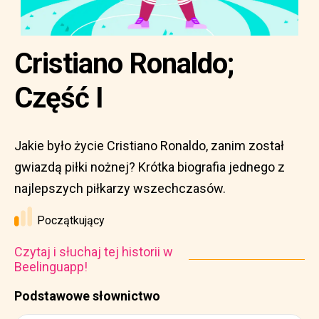
Cristiano Ronaldo;
Część I
Jakie było życie Cristiano Ronaldo, zanim został
gwiazdą piłki nożnej? Krótka biografia jednego z
najlepszych piłkarzy wszechczasów.
Początkujący
Czytaj i słuchaj tej historii w
Beelinguapp!
Podstawowe słownictwo