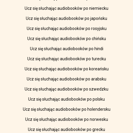
Ucz się słuchając audiobooków po niemiecku
Ucz się słuchając audiobooków po japońsku
Ucz się słuchając audiobooków po rosyjsku
Ucz się słuchając audiobooków po chińsku
Ucz się słuchając audiobooków po hindi
Ucz się słuchając audiobooków po turecku
Ucz się słuchając audiobooków po koreańsku
Ucz się słuchając audiobooków po arabsku
Ucz się słuchając audiobooków po szwedzku
Ucz się słuchając audiobooków po polsku
Ucz się słuchając audiobooków po holendersku
Ucz się słuchając audiobooków po norwesku
Ucz się słuchając audiobooków po grecku