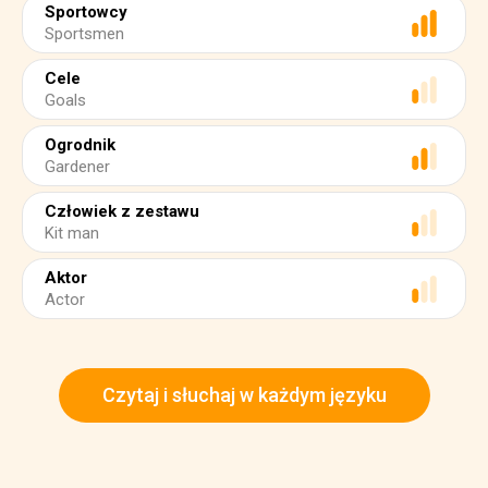
Sportowcy
Sportsmen
Cele
Goals
Ogrodnik
Gardener
Człowiek z zestawu
Kit man
Aktor
Actor
Czytaj i słuchaj w każdym języku