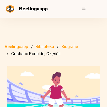
Beelinguapp
Beelinguapp
Biblioteka
Biografie
Cristiano Ronaldo; Część I