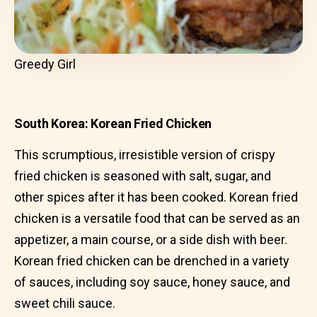
Greedy Girl
South Korea: Korean Fried Chicken
This scrumptious, irresistible version of crispy
fried chicken is seasoned with salt, sugar, and
other spices after it has been cooked. Korean fried
chicken is a versatile food that can be served as an
appetizer, a main course, or a side dish with beer.
Korean fried chicken can be drenched in a variety
of sauces, including soy sauce, honey sauce, and
sweet chili sauce.