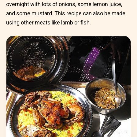
overnight with lots of onions, some lemon juice,
and some mustard. This recipe can also be made
using other meats like lamb or fish.