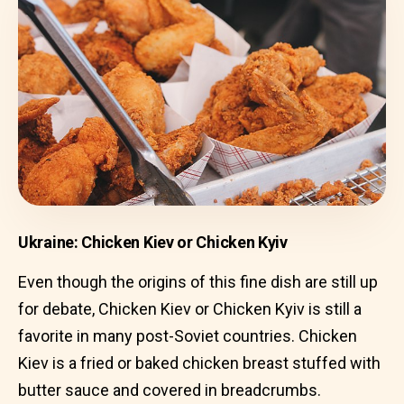
Ukraine: Chicken Kiev or Chicken Kyiv
Even though the origins of this fine dish are still up
for debate, Chicken Kiev or Chicken Kyiv is still a
favorite in many post-Soviet countries. Chicken
Kiev is a fried or baked chicken breast stuffed with
butter sauce and covered in breadcrumbs.