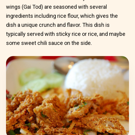
wings (Gai Tod) are seasoned with several
ingredients including rice flour, which gives the
dish a unique crunch and flavor. This dish is
typically served with sticky rice or rice, and maybe
some sweet chili sauce on the side.