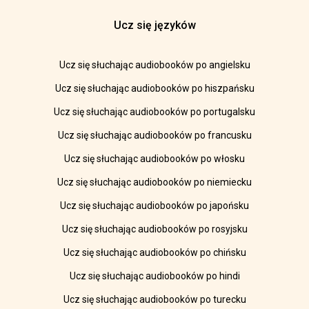
Ucz się języków
Ucz się słuchając audiobooków po angielsku
Ucz się słuchając audiobooków po hiszpańsku
Ucz się słuchając audiobooków po portugalsku
Ucz się słuchając audiobooków po francusku
Ucz się słuchając audiobooków po włosku
Ucz się słuchając audiobooków po niemiecku
Ucz się słuchając audiobooków po japońsku
Ucz się słuchając audiobooków po rosyjsku
Ucz się słuchając audiobooków po chińsku
Ucz się słuchając audiobooków po hindi
Ucz się słuchając audiobooków po turecku