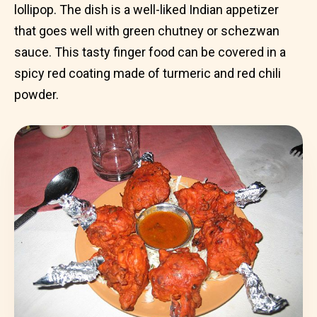
lollipop. The dish is a well-liked Indian appetizer
that goes well with green chutney or schezwan
sauce. This tasty finger food can be covered in a
spicy red coating made of turmeric and red chili
powder.