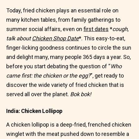
Today, fried chicken plays an essential role on
many kitchen tables, from family gatherings to
summer social affairs, even on
first dates
*
cough,
talk about
Chicken Shop Date
*. This easy-to-eat,
finger-licking goodness continues to circle the sun
and delight many, many people 365 days a year. So,
before you start debating the question of “
Who
came first: the chicken or the egg?
”, get ready to
discover the wide variety of fried chicken that is
served all over the planet.
Bok bok!
India: Chicken Lollipop
A chicken lollipop is a deep-fried, frenched chicken
winglet with the meat pushed down to resemble a