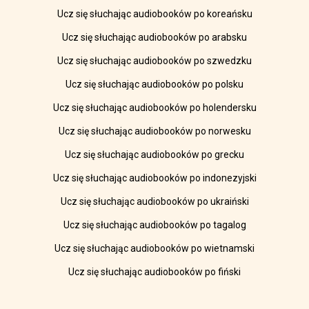
Ucz się słuchając audiobooków po koreańsku
Ucz się słuchając audiobooków po arabsku
Ucz się słuchając audiobooków po szwedzku
Ucz się słuchając audiobooków po polsku
Ucz się słuchając audiobooków po holendersku
Ucz się słuchając audiobooków po norwesku
Ucz się słuchając audiobooków po grecku
Ucz się słuchając audiobooków po indonezyjski
Ucz się słuchając audiobooków po ukraiński
Ucz się słuchając audiobooków po tagalog
Ucz się słuchając audiobooków po wietnamski
Ucz się słuchając audiobooków po fiński