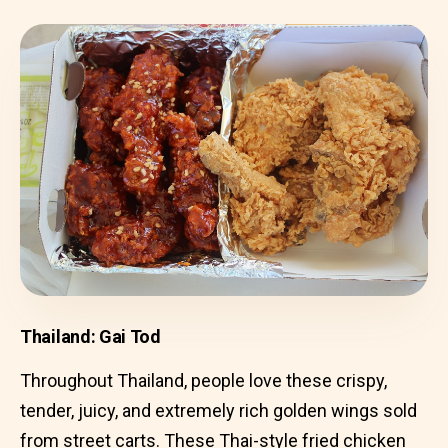
Thailand: Gai Tod
Throughout Thailand, people love these crispy,
tender, juicy, and extremely rich golden wings sold
from street carts. These Thai-style fried chicken