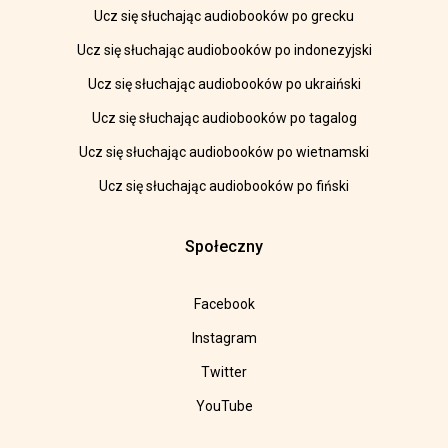
Ucz się słuchając audiobooków po grecku
Ucz się słuchając audiobooków po indonezyjski
Ucz się słuchając audiobooków po ukraiński
Ucz się słuchając audiobooków po tagalog
Ucz się słuchając audiobooków po wietnamski
Ucz się słuchając audiobooków po fiński
Społeczny
Facebook
Instagram
Twitter
YouTube