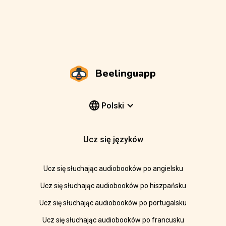
Beelinguapp
Polski
Ucz się języków
Ucz się słuchając audiobooków po angielsku
Ucz się słuchając audiobooków po hiszpańsku
Ucz się słuchając audiobooków po portugalsku
Ucz się słuchając audiobooków po francusku