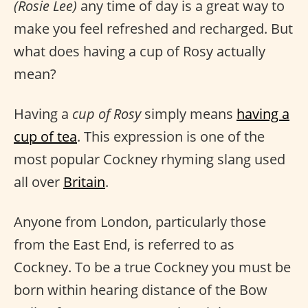
(Rosie Lee)
any time of day is a great way to
make you feel refreshed and recharged. But
what does having a cup of Rosy actually
mean?
Having a
cup of Rosy
simply means
having a
cup of tea
. This expression is one of the
most popular Cockney rhyming slang used
all over
Britain
.
Anyone from London, particularly those
from the East End, is referred to as
Cockney. To be a true Cockney you must be
born within hearing distance of the Bow