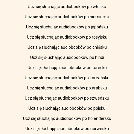
Ucz się słuchając audiobooków po włosku
Ucz się słuchając audiobooków po niemiecku
Ucz się słuchając audiobooków po japońsku
Ucz się słuchając audiobooków po rosyjsku
Ucz się słuchając audiobooków po chińsku
Ucz się słuchając audiobooków po hindi
Ucz się słuchając audiobooków po turecku
Ucz się słuchając audiobooków po koreańsku
Ucz się słuchając audiobooków po arabsku
Ucz się słuchając audiobooków po szwedzku
Ucz się słuchając audiobooków po polsku
Ucz się słuchając audiobooków po holendersku
Ucz się słuchając audiobooków po norwesku