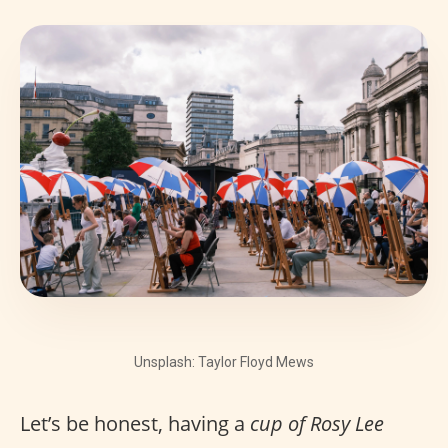
Unsplash: Taylor Floyd Mews
Let’s be honest, having a
cup of Rosy Lee