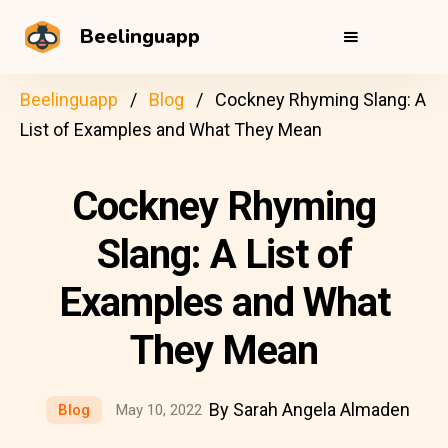
Beelinguapp
Beelinguapp
Blog
Cockney Rhyming Slang: A
List of Examples and What They Mean
Cockney Rhyming
Slang: A List of
Examples and What
They Mean
By Sarah Angela Almaden
Blog
May 10, 2022