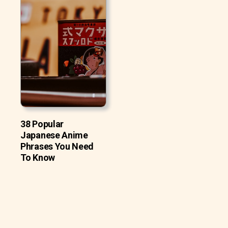
38 Popular
Japanese Anime
Phrases You Need
To Know