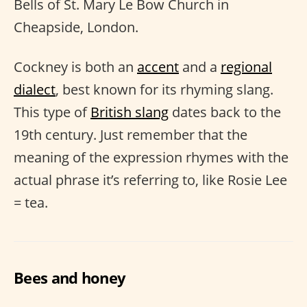
Bells of St. Mary Le Bow Church in
Cheapside, London.
Cockney is both an
accent
and a
regional
dialect
, best known for its rhyming slang.
This type of
British slang
dates back to the
19th century. Just remember that the
meaning of the expression rhymes with the
actual phrase it’s referring to, like Rosie Lee
= tea.
Bees and honey