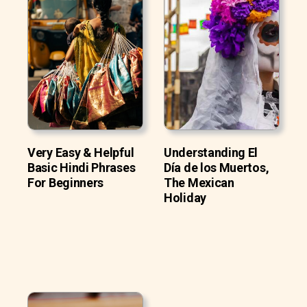
Very Easy & Helpful
Understanding El
Basic Hindi Phrases
Día de los Muertos,
For Beginners
The Mexican
Holiday