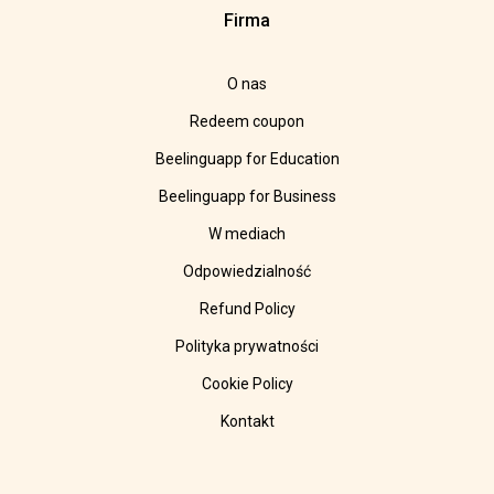
Firma
O nas
Redeem coupon
Beelinguapp for Education
Beelinguapp for Business
W mediach
Odpowiedzialność
Refund Policy
Polityka prywatności
Cookie Policy
Kontakt