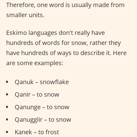
Therefore, one word is usually made from
smaller units.
Eskimo languages don't really have
hundreds of words for snow, rather they
have hundreds of ways to describe it. Here
are some examples:
Qanuk – snowflake
Qanir – to snow
Qanunge – to snow
Qanugglir – to snow
Kanek – to frost