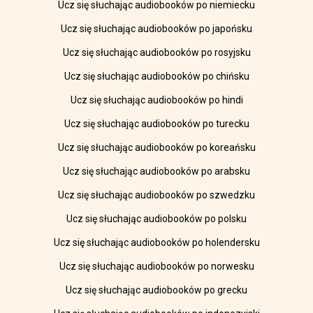
Ucz się słuchając audiobooków po niemiecku
Ucz się słuchając audiobooków po japońsku
Ucz się słuchając audiobooków po rosyjsku
Ucz się słuchając audiobooków po chińsku
Ucz się słuchając audiobooków po hindi
Ucz się słuchając audiobooków po turecku
Ucz się słuchając audiobooków po koreańsku
Ucz się słuchając audiobooków po arabsku
Ucz się słuchając audiobooków po szwedzku
Ucz się słuchając audiobooków po polsku
Ucz się słuchając audiobooków po holendersku
Ucz się słuchając audiobooków po norwesku
Ucz się słuchając audiobooków po grecku