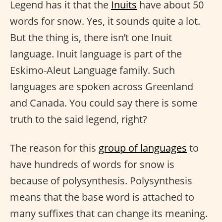
Legend has it that the
Inuits
have about 50
words for snow. Yes, it sounds quite a lot.
But the thing is, there isn’t one Inuit
language. Inuit language is part of the
Eskimo-Aleut Language family. Such
languages are spoken across Greenland
and Canada. You could say there is some
truth to the said legend, right?
The reason for this
group of languages
to
have hundreds of words for snow is
because of polysynthesis. Polysynthesis
means that the base word is attached to
many suffixes that can change its meaning.