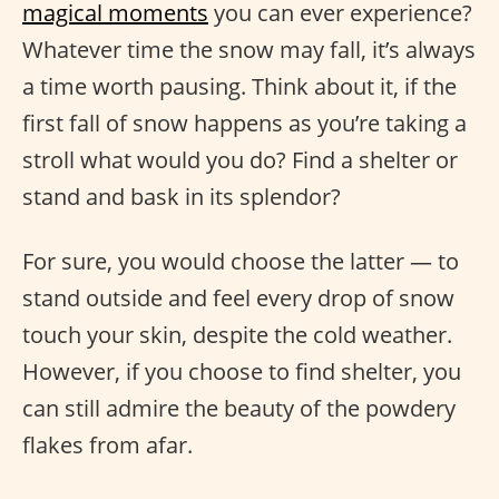
magical moments
you can ever experience?
Whatever time the snow may fall, it’s always
a time worth pausing. Think about it, if the
first fall of snow happens as you’re taking a
stroll what would you do? Find a shelter or
stand and bask in its splendor?
For sure, you would choose the latter — to
stand outside and feel every drop of snow
touch your skin, despite the cold weather.
However, if you choose to find shelter, you
can still admire the beauty of the powdery
flakes from afar.