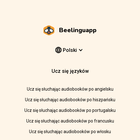
Beelinguapp
Polski
Ucz się języków
Ucz się słuchając audiobooków po angielsku
Ucz się słuchając audiobooków po hiszpańsku
Ucz się słuchając audiobooków po portugalsku
Ucz się słuchając audiobooków po francusku
Ucz się słuchając audiobooków po włosku