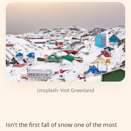
Unsplash: Visit Greenland
Isn't the first fall of snow one of the most