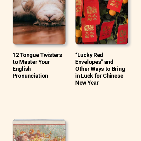
12 Tongue Twisters
“Lucky Red
to Master Your
Envelopes” and
English
Other Ways to Bring
Pronunciation
in Luck for Chinese
New Year