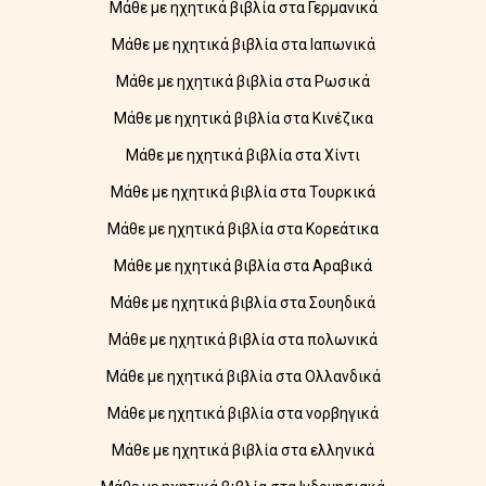
Μάθε με ηχητικά βιβλία στα Γερμανικά
Μάθε με ηχητικά βιβλία στα Ιαπωνικά
Μάθε με ηχητικά βιβλία στα Ρωσικά
Μάθε με ηχητικά βιβλία στα Κινέζικα
Μάθε με ηχητικά βιβλία στα Χίντι
Μάθε με ηχητικά βιβλία στα Τουρκικά
Μάθε με ηχητικά βιβλία στα Κορεάτικα
Μάθε με ηχητικά βιβλία στα Αραβικά
Μάθε με ηχητικά βιβλία στα Σουηδικά
Μάθε με ηχητικά βιβλία στα πολωνικά
Μάθε με ηχητικά βιβλία στα Ολλανδικά
Μάθε με ηχητικά βιβλία στα νορβηγικά
Μάθε με ηχητικά βιβλία στα ελληνικά