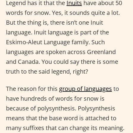
Legend has it that the
Inuits
have about 50
words for snow. Yes, it sounds quite a lot.
But the thing is, there isn’t one Inuit
language. Inuit language is part of the
Eskimo-Aleut Language family. Such
languages are spoken across Greenland
and Canada. You could say there is some
truth to the said legend, right?
The reason for this
group of languages
to
have hundreds of words for snow is
because of polysynthesis. Polysynthesis
means that the base word is attached to
many suffixes that can change its meaning.