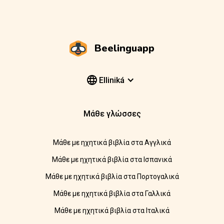
Beelinguapp
Elliniká
Μάθε γλώσσες
Μάθε με ηχητικά βιβλία στα Αγγλικά
Μάθε με ηχητικά βιβλία στα Ισπανικά
Μάθε με ηχητικά βιβλία στα Πορτογαλικά
Μάθε με ηχητικά βιβλία στα Γαλλικά
Μάθε με ηχητικά βιβλία στα Ιταλικά