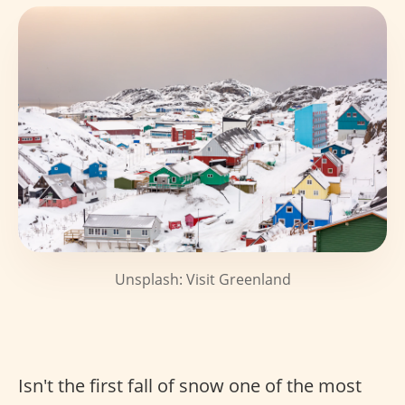
Unsplash: Visit Greenland
Isn't the first fall of snow one of the most