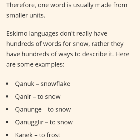
Therefore, one word is usually made from
smaller units.
Eskimo languages don't really have
hundreds of words for snow, rather they
have hundreds of ways to describe it. Here
are some examples:
Qanuk – snowflake
Qanir – to snow
Qanunge – to snow
Qanugglir – to snow
Kanek – to frost