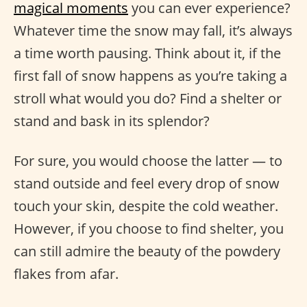
magical moments
you can ever experience?
Whatever time the snow may fall, it’s always
a time worth pausing. Think about it, if the
first fall of snow happens as you’re taking a
stroll what would you do? Find a shelter or
stand and bask in its splendor?
For sure, you would choose the latter — to
stand outside and feel every drop of snow
touch your skin, despite the cold weather.
However, if you choose to find shelter, you
can still admire the beauty of the powdery
flakes from afar.