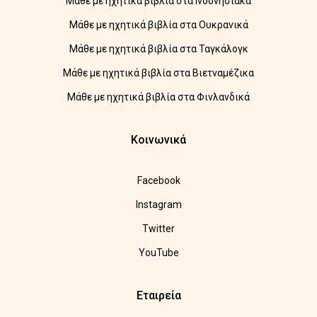
Μάθε με ηχητικά βιβλία στα Ινδονησιακά
Μάθε με ηχητικά βιβλία στα Ουκρανικά
Μάθε με ηχητικά βιβλία στα Ταγκάλογκ
Μάθε με ηχητικά βιβλία στα Βιετναμέζικα
Μάθε με ηχητικά βιβλία στα Φινλανδικά
Κοινωνικά
Facebook
Instagram
Twitter
YouTube
Εταιρεία