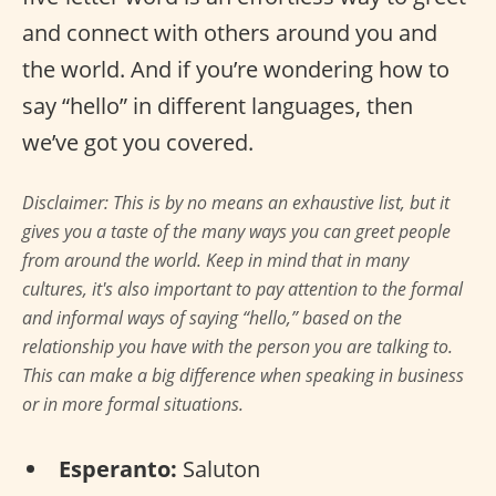
and connect with others around you and
the world. And if you’re wondering how to
say “hello” in different languages, then
we’ve got you covered.
Disclaimer: This is by no means an exhaustive list, but it
gives you a taste of the many ways you can greet people
from around the world. Keep in mind that in many
cultures, it's also important to pay attention to the formal
and informal ways of saying “hello,” based on the
relationship you have with the person you are talking to.
This can make a big difference when speaking in business
or in more formal situations.
Esperanto:
Saluton