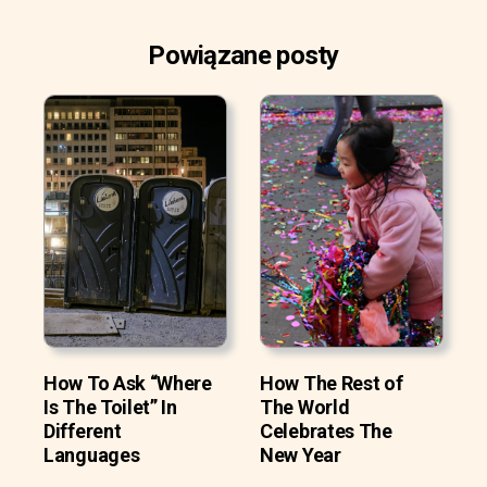
Powiązane posty
How To Ask “Where
How The Rest of
Is The Toilet” In
The World
Different
Celebrates The
Languages
New Year