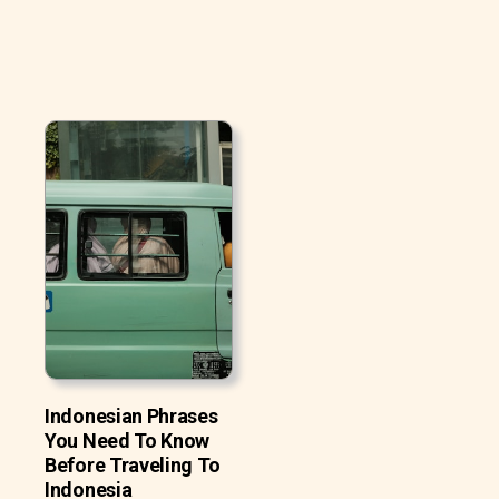
Indonesian Phrases
You Need To Know
Before Traveling To
Indonesia