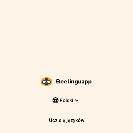
Beelinguapp
Polski
Ucz się języków