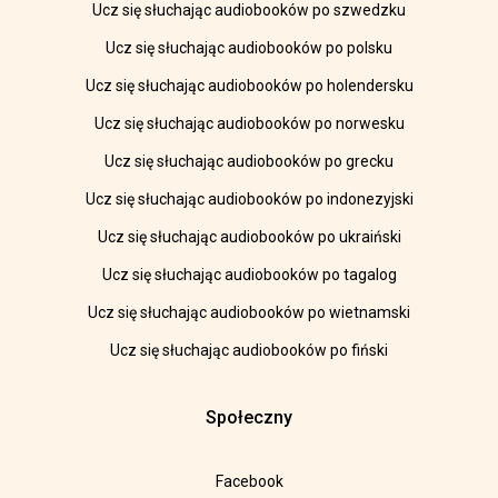
Ucz się słuchając audiobooków po szwedzku
Ucz się słuchając audiobooków po polsku
Ucz się słuchając audiobooków po holendersku
Ucz się słuchając audiobooków po norwesku
Ucz się słuchając audiobooków po grecku
Ucz się słuchając audiobooków po indonezyjski
Ucz się słuchając audiobooków po ukraiński
Ucz się słuchając audiobooków po tagalog
Ucz się słuchając audiobooków po wietnamski
Ucz się słuchając audiobooków po fiński
Społeczny
Facebook