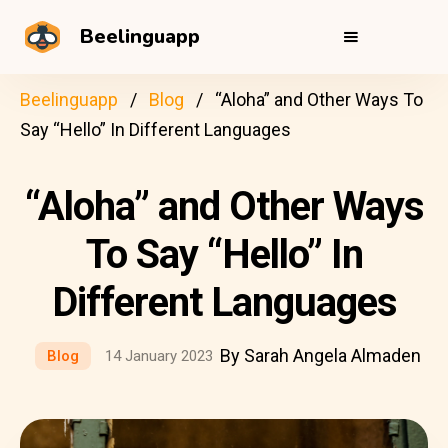
Beelinguapp
Beelinguapp
Blog
“Aloha” and Other Ways To
Say “Hello” In Different Languages
“Aloha” and Other Ways
To Say “Hello” In
Different Languages
By Sarah Angela Almaden
Blog
14 January 2023