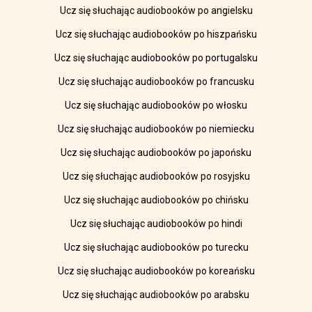
Ucz się słuchając audiobooków po angielsku
Ucz się słuchając audiobooków po hiszpańsku
Ucz się słuchając audiobooków po portugalsku
Ucz się słuchając audiobooków po francusku
Ucz się słuchając audiobooków po włosku
Ucz się słuchając audiobooków po niemiecku
Ucz się słuchając audiobooków po japońsku
Ucz się słuchając audiobooków po rosyjsku
Ucz się słuchając audiobooków po chińsku
Ucz się słuchając audiobooków po hindi
Ucz się słuchając audiobooków po turecku
Ucz się słuchając audiobooków po koreańsku
Ucz się słuchając audiobooków po arabsku