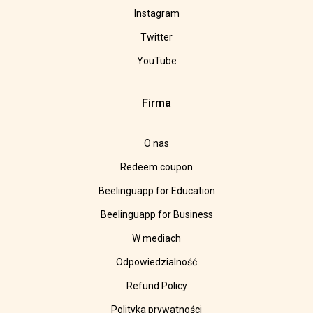
Instagram
Twitter
YouTube
Firma
O nas
Redeem coupon
Beelinguapp for Education
Beelinguapp for Business
W mediach
Odpowiedzialność
Refund Policy
Polityka prywatności