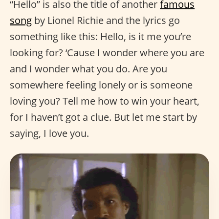
“Hello” is also the title of another
famous
song
by Lionel Richie and the lyrics go
something like this: Hello, is it me you’re
looking for? ‘Cause I wonder where you are
and I wonder what you do. Are you
somewhere feeling lonely or is someone
loving you? Tell me how to win your heart,
for I haven’t got a clue. But let me start by
saying, I love you.