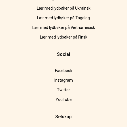
Lær med lydbøker på Ukrainsk
Lær med lydbøker på Tagalog
Lær med lydbøker på Vietnamesisk
Lær med lydbøker på Finsk
Social
Facebook
Instagram
Twitter
YouTube
Selskap