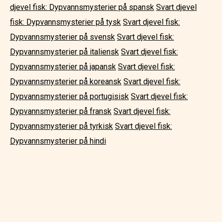
djevel fisk: Dypvannsmysterier på spansk
Svart djevel
fisk: Dypvannsmysterier på tysk
Svart djevel fisk:
Dypvannsmysterier på svensk
Svart djevel fisk:
Dypvannsmysterier på italiensk
Svart djevel fisk:
Dypvannsmysterier på japansk
Svart djevel fisk:
Dypvannsmysterier på koreansk
Svart djevel fisk:
Dypvannsmysterier på portugisisk
Svart djevel fisk:
Dypvannsmysterier på fransk
Svart djevel fisk:
Dypvannsmysterier på tyrkisk
Svart djevel fisk:
Dypvannsmysterier på hindi