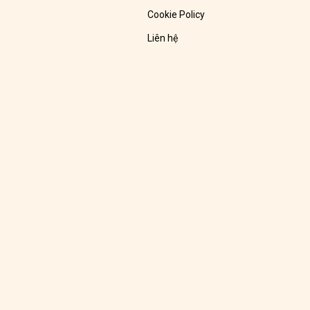
Cookie Policy
Liên hệ