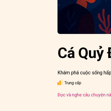
Cá Quỷ 
Khám phá cuộc sống hấp 
Trung cấp
Đọc và nghe câu chuyện nà