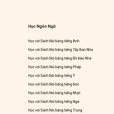
Học Ngôn Ngữ
Học với Sách Nói bằng tiếng Anh
Học với Sách Nói bằng tiếng Tây Ban Nha
Học với Sách Nói bằng tiếng Bồ Đào Nha
Học với Sách Nói bằng tiếng Pháp
Học với Sách Nói bằng tiếng Ý
Học với Sách Nói bằng tiếng Đức
Học với Sách Nói bằng tiếng Nhật
Học với Sách Nói bằng tiếng Nga
Học với Sách Nói bằng tiếng Trung