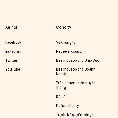
Xã hội
Công ty
Facebook
Về chúng tôi
Instagram
Redeem coupon
Twitter
Beelinguapp cho Giáo Dục
YouTube
Beelinguapp cho Doanh
Nghiệp
Trên phương tiện truyền
thông
Dấu ấn
Refund Policy
Tuyên bố quyền riêng tư