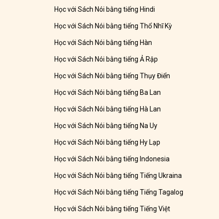
Học với Sách Nói bằng tiếng Hindi
Học với Sách Nói bằng tiếng Thổ Nhĩ Kỳ
Học với Sách Nói bằng tiếng Hàn
Học với Sách Nói bằng tiếng Ả Rập
Học với Sách Nói bằng tiếng Thụy Điển
Học với Sách Nói bằng tiếng Ba Lan
Học với Sách Nói bằng tiếng Hà Lan
Học với Sách Nói bằng tiếng Na Uy
Học với Sách Nói bằng tiếng Hy Lạp
Học với Sách Nói bằng tiếng Indonesia
Học với Sách Nói bằng tiếng Tiếng Ukraina
Học với Sách Nói bằng tiếng Tiếng Tagalog
Học với Sách Nói bằng tiếng Tiếng Việt