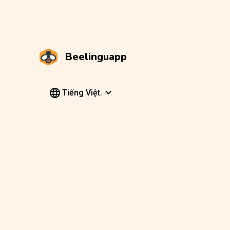
Beelinguapp
Tiếng Việt.