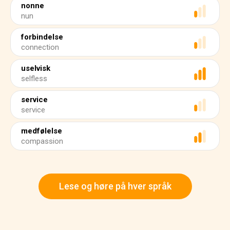
nonne
nun
forbindelse
connection
uselvisk
selfless
service
service
medfølelse
compassion
Lese og høre på hver språk