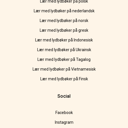
Lær med lydbøker på polsk
Lær med lydbøker på nederlandsk
Lær med lydbøker på norsk
Lær med lydbøker på gresk
Lær med lydbøker på Indonesisk
Lær med lydbøker på Ukrainsk
Lær med lydbøker på Tagalog
Lær med lydbøker på Vietnamesisk
Lær med lydbøker på Finsk
Social
Facebook
Instagram