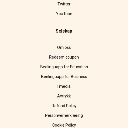
Twitter
YouTube
Selskap
Om oss
Redeem coupon
Beelinguapp for Education
Beelinguapp for Business
I media
Avtrykk
Refund Policy
Personvernerklæring
Cookie Policy