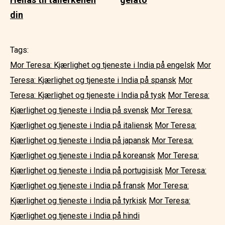
din
Tags:
Mor Teresa: Kjærlighet og tjeneste i India på engelsk
Mor
Teresa: Kjærlighet og tjeneste i India på spansk
Mor
Teresa: Kjærlighet og tjeneste i India på tysk
Mor Teresa:
Kjærlighet og tjeneste i India på svensk
Mor Teresa:
Kjærlighet og tjeneste i India på italiensk
Mor Teresa:
Kjærlighet og tjeneste i India på japansk
Mor Teresa:
Kjærlighet og tjeneste i India på koreansk
Mor Teresa:
Kjærlighet og tjeneste i India på portugisisk
Mor Teresa:
Kjærlighet og tjeneste i India på fransk
Mor Teresa:
Kjærlighet og tjeneste i India på tyrkisk
Mor Teresa:
Kjærlighet og tjeneste i India på hindi