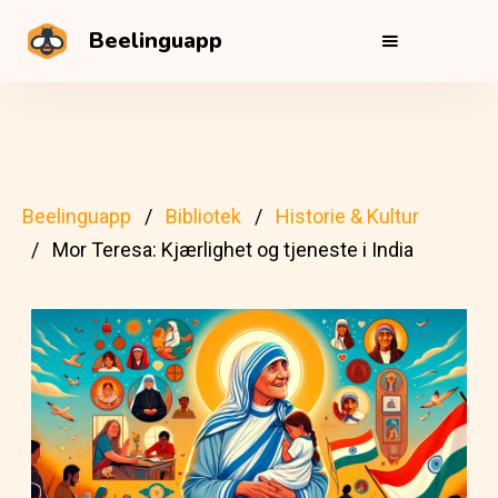
Beelinguapp
Beelinguapp
Bibliotek
Historie & Kultur
Mor Teresa: Kjærlighet og tjeneste i India