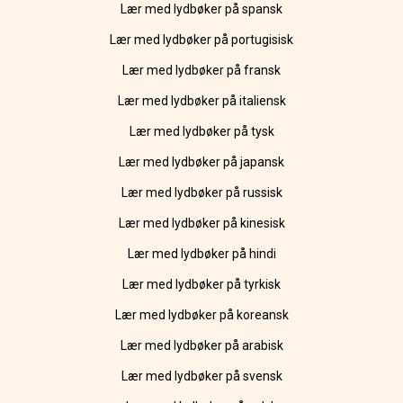
Lær med lydbøker på spansk
Lær med lydbøker på portugisisk
Lær med lydbøker på fransk
Lær med lydbøker på italiensk
Lær med lydbøker på tysk
Lær med lydbøker på japansk
Lær med lydbøker på russisk
Lær med lydbøker på kinesisk
Lær med lydbøker på hindi
Lær med lydbøker på tyrkisk
Lær med lydbøker på koreansk
Lær med lydbøker på arabisk
Lær med lydbøker på svensk