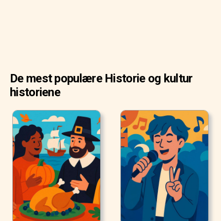
De mest populære Historie og kultur
historiene