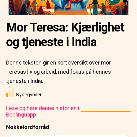
Mor Teresa: Kjærlighet
og tjeneste i India
Denne teksten gir en kort oversikt over mor
Teresas liv og arbeid, med fokus på hennes
tjeneste i India.
Nybegynner
Lese og høre denne historien i
Beelinguapp!
Nøkkelordforråd