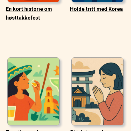
En kort historie om
Holde tritt med Korea
høsttakkefest