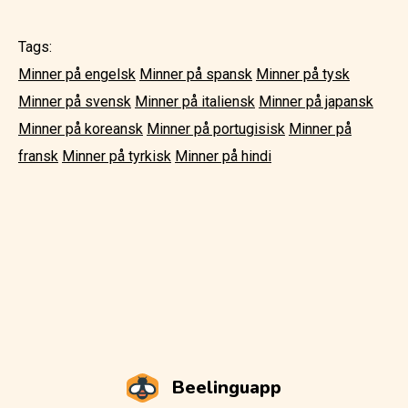
Tags:
Minner på engelsk
Minner på spansk
Minner på tysk
Minner på svensk
Minner på italiensk
Minner på japansk
Minner på koreansk
Minner på portugisisk
Minner på
fransk
Minner på tyrkisk
Minner på hindi
Beelinguapp