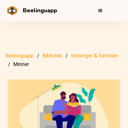
Beelinguapp
Beelinguapp
Bibliotek
Setninger & Samtaler
Minner