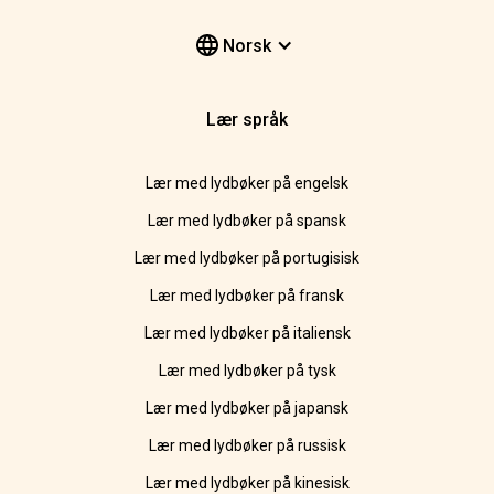
Norsk
Lær språk
Lær med lydbøker på engelsk
Lær med lydbøker på spansk
Lær med lydbøker på portugisisk
Lær med lydbøker på fransk
Lær med lydbøker på italiensk
Lær med lydbøker på tysk
Lær med lydbøker på japansk
Lær med lydbøker på russisk
Lær med lydbøker på kinesisk