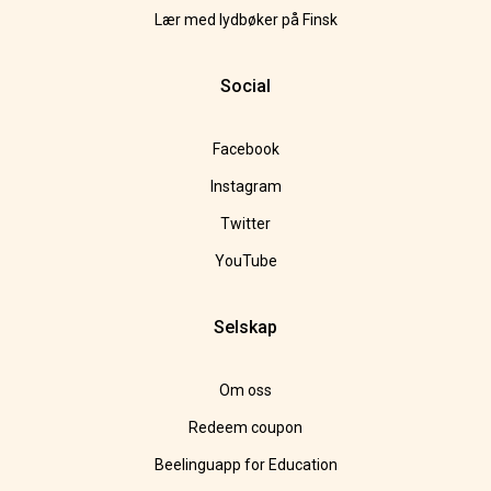
Lær med lydbøker på Finsk
Social
Facebook
Instagram
Twitter
YouTube
Selskap
Om oss
Redeem coupon
Beelinguapp for Education