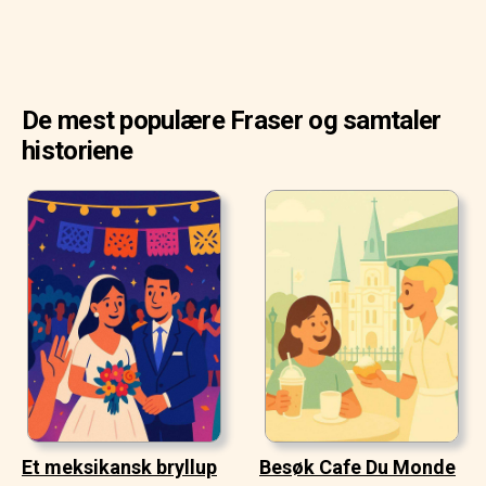
De mest populære Fraser og samtaler
historiene
Et meksikansk bryllup
Besøk Cafe Du Monde