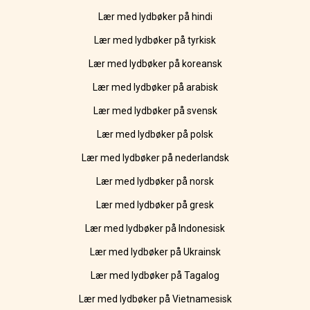
Lær med lydbøker på hindi
Lær med lydbøker på tyrkisk
Lær med lydbøker på koreansk
Lær med lydbøker på arabisk
Lær med lydbøker på svensk
Lær med lydbøker på polsk
Lær med lydbøker på nederlandsk
Lær med lydbøker på norsk
Lær med lydbøker på gresk
Lær med lydbøker på Indonesisk
Lær med lydbøker på Ukrainsk
Lær med lydbøker på Tagalog
Lær med lydbøker på Vietnamesisk