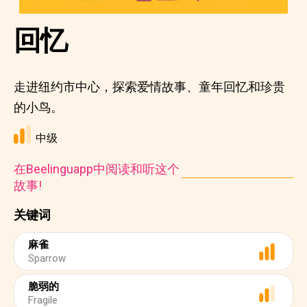
回忆
走进纽约市中心，探索爱情故事、童年回忆和珍贵
的小鸟。
中级
在Beelinguapp中阅读和听这个
故事!
关键词
麻雀
Sparrow
脆弱的
Fragile