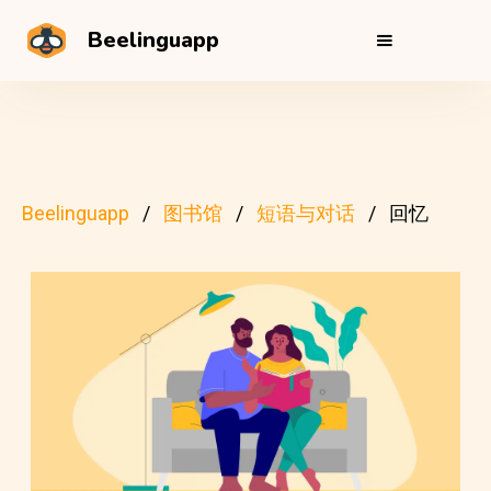
Beelinguapp
Beelinguapp
图书馆
短语与对话
回忆