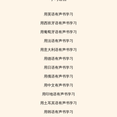
用英语有声书学习
用西班牙语有声书学习
用葡萄牙语有声书学习
用法语有声书学习
用意大利语有声书学习
用德语有声书学习
用日语有声书学习
用俄语有声书学习
用中文有声书学习
用印地语有声书学习
用土耳其语有声书学习
用韩语有声书学习