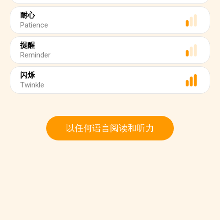
耐心
Patience
提醒
Reminder
闪烁
Twinkle
以任何语言阅读和听力