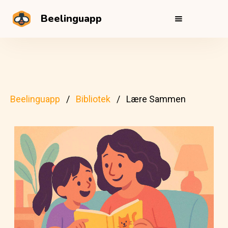
Beelinguapp
Beelinguapp
Bibliotek
Lære Sammen