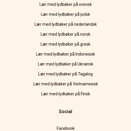
Lær med lydbøker på svensk
Lær med lydbøker på polsk
Lær med lydbøker på nederlandsk
Lær med lydbøker på norsk
Lær med lydbøker på gresk
Lær med lydbøker på Indonesisk
Lær med lydbøker på Ukrainsk
Lær med lydbøker på Tagalog
Lær med lydbøker på Vietnamesisk
Lær med lydbøker på Finsk
Social
Facebook