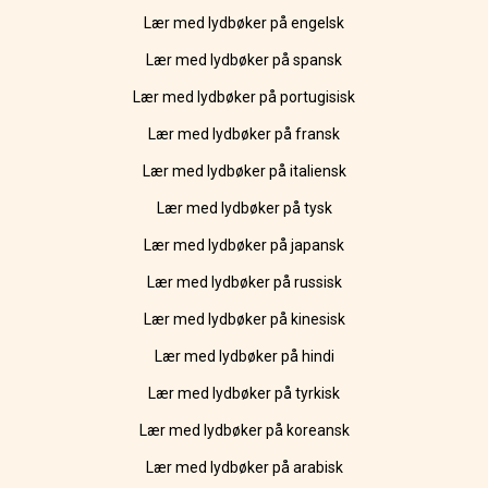
Lær med lydbøker på engelsk
Lær med lydbøker på spansk
Lær med lydbøker på portugisisk
Lær med lydbøker på fransk
Lær med lydbøker på italiensk
Lær med lydbøker på tysk
Lær med lydbøker på japansk
Lær med lydbøker på russisk
Lær med lydbøker på kinesisk
Lær med lydbøker på hindi
Lær med lydbøker på tyrkisk
Lær med lydbøker på koreansk
Lær med lydbøker på arabisk