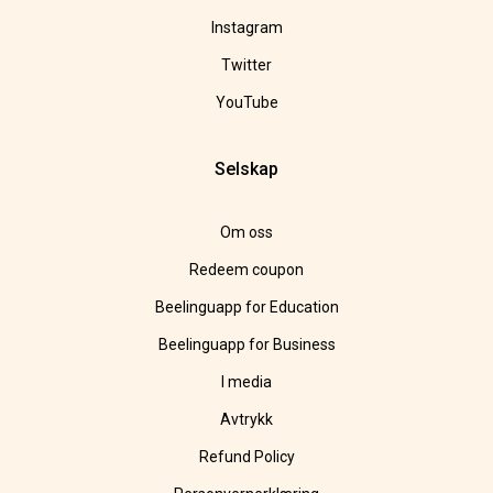
Instagram
Twitter
YouTube
Selskap
Om oss
Redeem coupon
Beelinguapp for Education
Beelinguapp for Business
I media
Avtrykk
Refund Policy