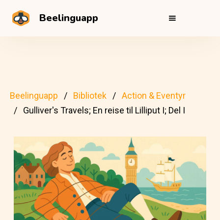
Beelinguapp
Beelinguapp
Bibliotek
Action & Eventyr
Gulliver's Travels; En reise til Lilliput I; Del I