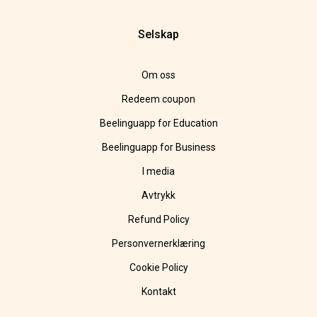
Selskap
Om oss
Redeem coupon
Beelinguapp for Education
Beelinguapp for Business
I media
Avtrykk
Refund Policy
Personvernerklæring
Cookie Policy
Kontakt