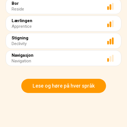
Bor
Reside
Lærlingen
Apprentice
Stigning
Declivity
Navigasjon
Navigation
Lese og høre på hver språk