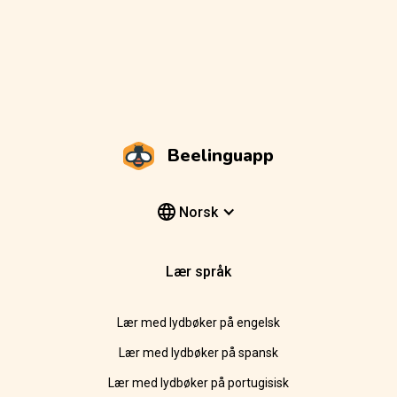
Beelinguapp
Norsk
Lær språk
Lær med lydbøker på engelsk
Lær med lydbøker på spansk
Lær med lydbøker på portugisisk