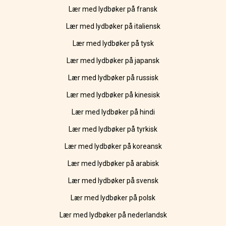
Lær med lydbøker på fransk
Lær med lydbøker på italiensk
Lær med lydbøker på tysk
Lær med lydbøker på japansk
Lær med lydbøker på russisk
Lær med lydbøker på kinesisk
Lær med lydbøker på hindi
Lær med lydbøker på tyrkisk
Lær med lydbøker på koreansk
Lær med lydbøker på arabisk
Lær med lydbøker på svensk
Lær med lydbøker på polsk
Lær med lydbøker på nederlandsk