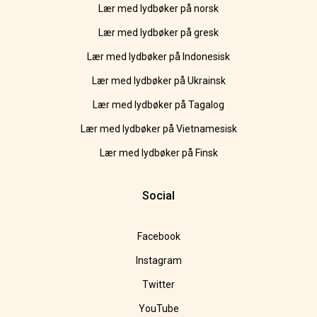
Lær med lydbøker på norsk
Lær med lydbøker på gresk
Lær med lydbøker på Indonesisk
Lær med lydbøker på Ukrainsk
Lær med lydbøker på Tagalog
Lær med lydbøker på Vietnamesisk
Lær med lydbøker på Finsk
Social
Facebook
Instagram
Twitter
YouTube