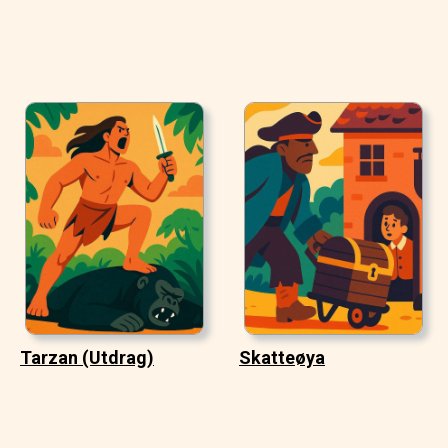
Tarzan (Utdrag)
Skatteøya