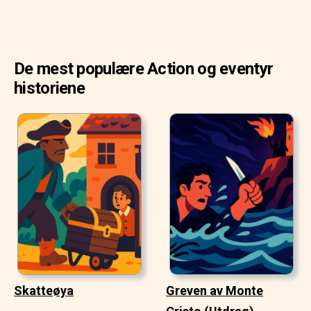
De mest populære Action og eventyr
historiene
Skatteøya
Greven av Monte