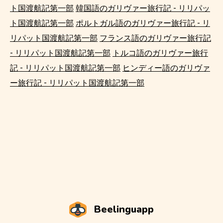
ト国渡航記第一部
韓国語のガリヴァー旅行記 - リリパッ
ト国渡航記第一部
ポルトガル語のガリヴァー旅行記 - リ
リパット国渡航記第一部
フランス語のガリヴァー旅行記
- リリパット国渡航記第一部
トルコ語のガリヴァー旅行
記 - リリパット国渡航記第一部
ヒンディー語のガリヴァ
ー旅行記 - リリパット国渡航記第一部
Beelinguapp