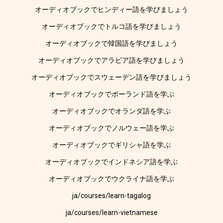
オーディオブックでヒンディー語を学びましょう
オーディオブックでトルコ語を学びましょう
オーディオブックで韓国語を学びましょう
オーディオブックでアラビア語を学びましょう
オーディオブックでスウェーデン語を学びましょう
オーディオブックでポーランド語を学ぶ
オーディオブックでオランダ語を学ぶ
オーディオブックでノルウェー語を学ぶ
オーディオブックでギリシャ語を学ぶ
オーディオブックでインドネシア語を学ぶ
オーディオブックでウクライナ語を学ぶ
ja/courses/learn-tagalog
ja/courses/learn-vietnamese