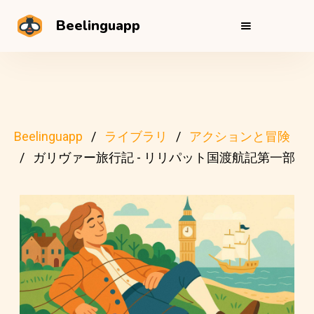
Beelinguapp
Beelinguapp
ライブラリ
アクションと冒険
ガリヴァー旅行記 - リリパット国渡航記第一部