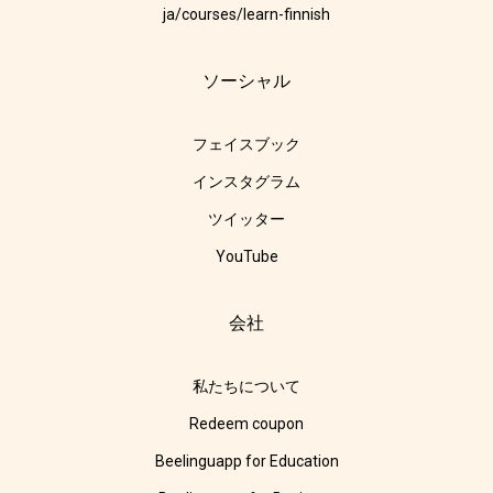
ja/courses/learn-finnish
ソーシャル
フェイスブック
インスタグラム
ツイッター
YouTube
会社
私たちについて
Redeem coupon
Beelinguapp for Education