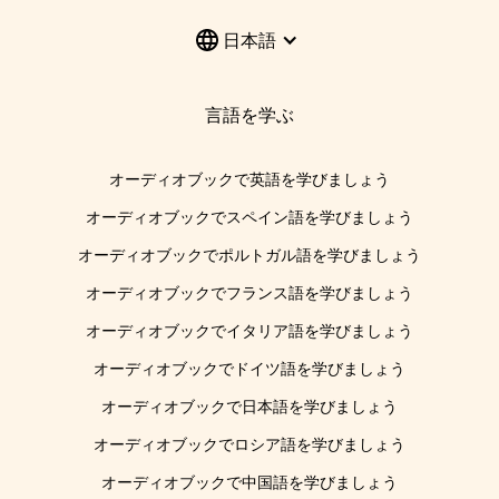
日本語
言語を学ぶ
オーディオブックで英語を学びましょう
オーディオブックでスペイン語を学びましょう
オーディオブックでポルトガル語を学びましょう
オーディオブックでフランス語を学びましょう
オーディオブックでイタリア語を学びましょう
オーディオブックでドイツ語を学びましょう
オーディオブックで日本語を学びましょう
オーディオブックでロシア語を学びましょう
オーディオブックで中国語を学びましょう