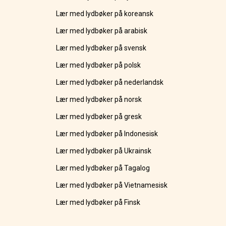
Lær med lydbøker på koreansk
Lær med lydbøker på arabisk
Lær med lydbøker på svensk
Lær med lydbøker på polsk
Lær med lydbøker på nederlandsk
Lær med lydbøker på norsk
Lær med lydbøker på gresk
Lær med lydbøker på Indonesisk
Lær med lydbøker på Ukrainsk
Lær med lydbøker på Tagalog
Lær med lydbøker på Vietnamesisk
Lær med lydbøker på Finsk