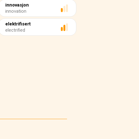
innovasjon
innovation
elektrifisert
electrified