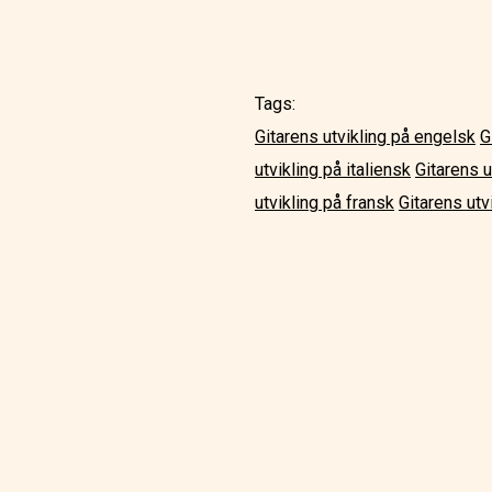
Tags:
Gitarens utvikling på engelsk
G
utvikling på italiensk
Gitarens u
utvikling på fransk
Gitarens utv