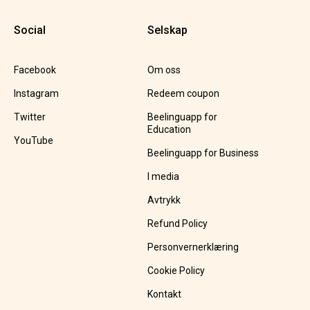
Social
Selskap
Facebook
Om oss
Instagram
Redeem coupon
Twitter
Beelinguapp for
Education
YouTube
Beelinguapp for Business
I media
Avtrykk
Refund Policy
Personvernerklæring
Cookie Policy
Kontakt