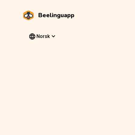
Beelinguapp
Norsk