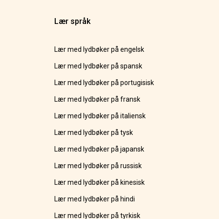
Lær språk
Lær med lydbøker på engelsk
Lær med lydbøker på spansk
Lær med lydbøker på portugisisk
Lær med lydbøker på fransk
Lær med lydbøker på italiensk
Lær med lydbøker på tysk
Lær med lydbøker på japansk
Lær med lydbøker på russisk
Lær med lydbøker på kinesisk
Lær med lydbøker på hindi
Lær med lydbøker på tyrkisk