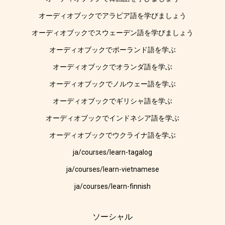
オーディオブックでアラビア語を学びましょう
オーディオブックでスウェーデン語を学びましょう
オーディオブックでポーランド語を学ぶ
オーディオブックでオランダ語を学ぶ
オーディオブックでノルウェー語を学ぶ
オーディオブックでギリシャ語を学ぶ
オーディオブックでインドネシア語を学ぶ
オーディオブックでウクライナ語を学ぶ
ja/courses/learn-tagalog
ja/courses/learn-vietnamese
ja/courses/learn-finnish
ソーシャル