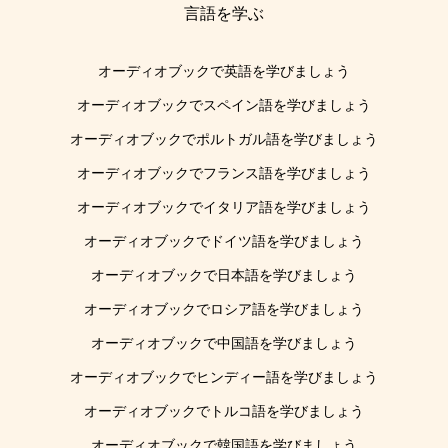
言語を学ぶ
オーディオブックで英語を学びましょう
オーディオブックでスペイン語を学びましょう
オーディオブックでポルトガル語を学びましょう
オーディオブックでフランス語を学びましょう
オーディオブックでイタリア語を学びましょう
オーディオブックでドイツ語を学びましょう
オーディオブックで日本語を学びましょう
オーディオブックでロシア語を学びましょう
オーディオブックで中国語を学びましょう
オーディオブックでヒンディー語を学びましょう
オーディオブックでトルコ語を学びましょう
オーディオブックで韓国語を学びましょう