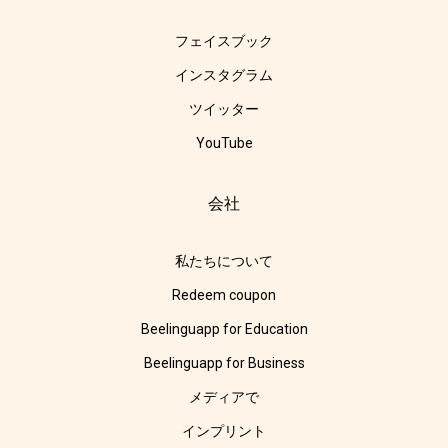
フェイスブック
インスタグラム
ツイッター
YouTube
会社
私たちについて
Redeem coupon
Beelinguapp for Education
Beelinguapp for Business
メディアで
インプリント