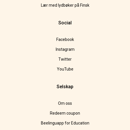
Lær med lydbøker på Finsk
Social
Facebook
Instagram
Twitter
YouTube
Selskap
Om oss
Redeem coupon
Beelinguapp for Education