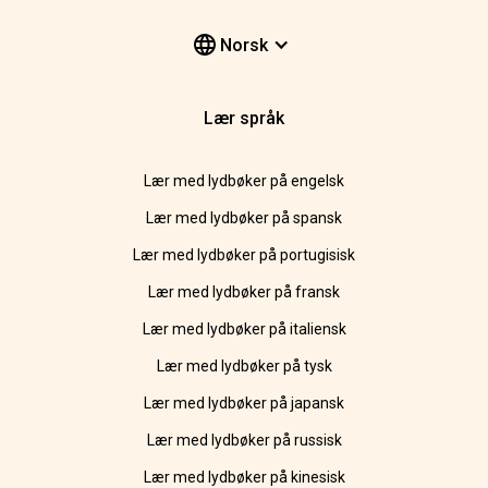
Norsk
Lær språk
Lær med lydbøker på engelsk
Lær med lydbøker på spansk
Lær med lydbøker på portugisisk
Lær med lydbøker på fransk
Lær med lydbøker på italiensk
Lær med lydbøker på tysk
Lær med lydbøker på japansk
Lær med lydbøker på russisk
Lær med lydbøker på kinesisk