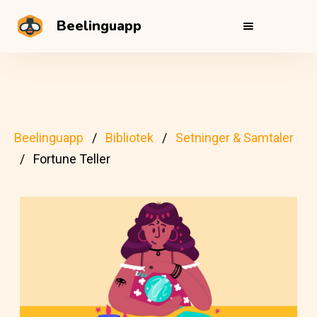
Beelinguapp
Beelinguapp
Bibliotek
Setninger & Samtaler
Fortune Teller