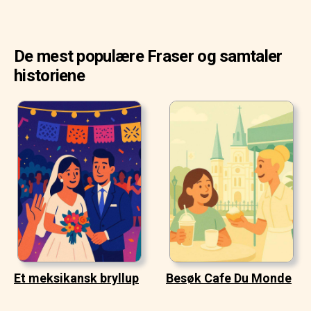
De mest populære Fraser og samtaler
historiene
Et meksikansk bryllup
Besøk Cafe Du Monde