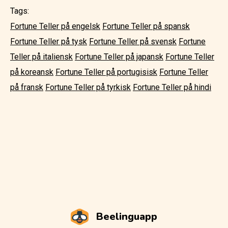
Tags:
Fortune Teller på engelsk
Fortune Teller på spansk
Fortune Teller på tysk
Fortune Teller på svensk
Fortune
Teller på italiensk
Fortune Teller på japansk
Fortune Teller
på koreansk
Fortune Teller på portugisisk
Fortune Teller
på fransk
Fortune Teller på tyrkisk
Fortune Teller på hindi
Beelinguapp