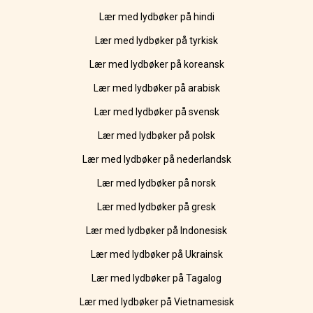
Lær med lydbøker på hindi
Lær med lydbøker på tyrkisk
Lær med lydbøker på koreansk
Lær med lydbøker på arabisk
Lær med lydbøker på svensk
Lær med lydbøker på polsk
Lær med lydbøker på nederlandsk
Lær med lydbøker på norsk
Lær med lydbøker på gresk
Lær med lydbøker på Indonesisk
Lær med lydbøker på Ukrainsk
Lær med lydbøker på Tagalog
Lær med lydbøker på Vietnamesisk