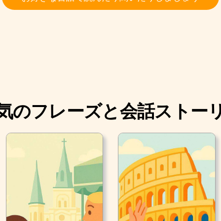
気のフレーズと会話ストー