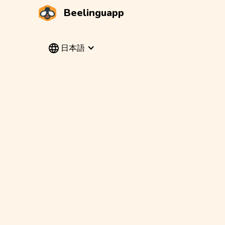
Beelinguapp
日本語