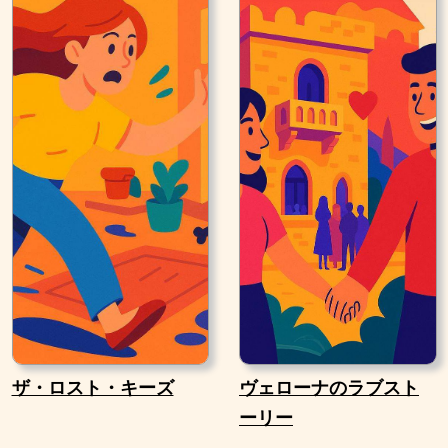
ザ・ロスト・キーズ
ヴェローナのラブスト
ーリー