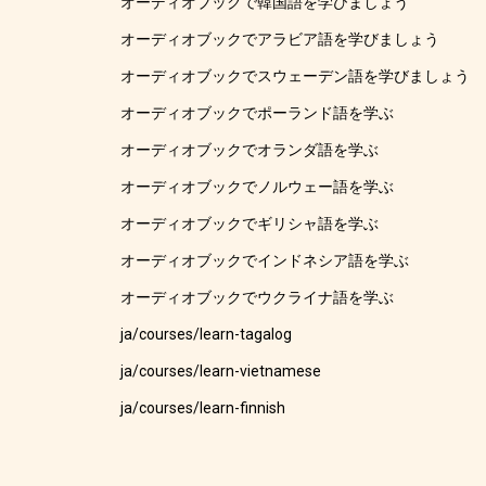
オーディオブックで韓国語を学びましょう
オーディオブックでアラビア語を学びましょう
オーディオブックでスウェーデン語を学びましょう
オーディオブックでポーランド語を学ぶ
オーディオブックでオランダ語を学ぶ
オーディオブックでノルウェー語を学ぶ
オーディオブックでギリシャ語を学ぶ
オーディオブックでインドネシア語を学ぶ
オーディオブックでウクライナ語を学ぶ
ja/courses/learn-tagalog
ja/courses/learn-vietnamese
ja/courses/learn-finnish