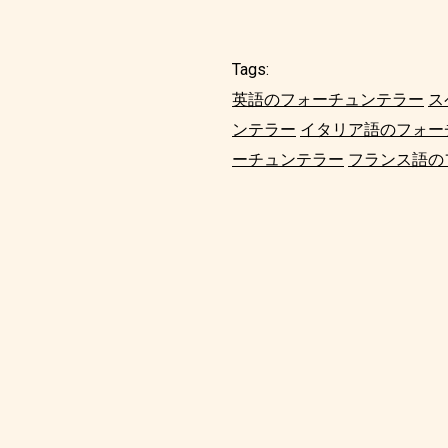
Tags:
英語のフォーチュンテラー
ス
ンテラー
イタリア語のフォー
ーチュンテラー
フランス語の