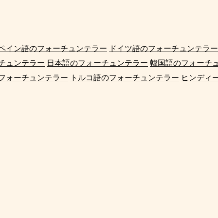
ペイン語のフォーチュンテラー
ドイツ語のフォーチュンテラー
チュンテラー
日本語のフォーチュンテラー
韓国語のフォーチ
フォーチュンテラー
トルコ語のフォーチュンテラー
ヒンディ