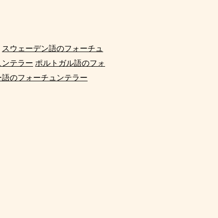
スウェーデン語のフォーチュ
ュンテラー
ポルトガル語のフォ
ー語のフォーチュンテラー