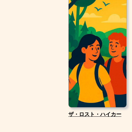
ザ・ロスト・ハイカー