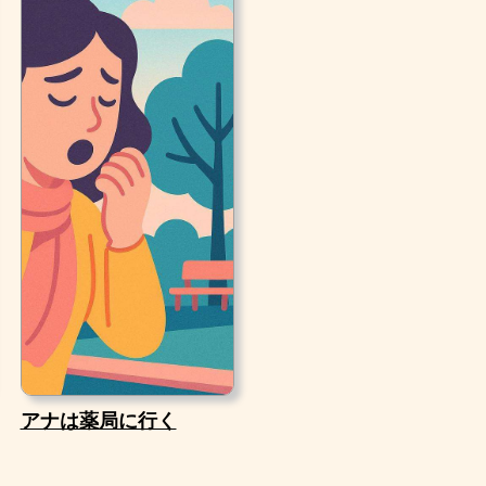
アナは薬局に行く