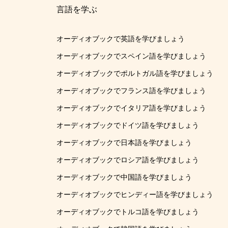
言語を学ぶ
オーディオブックで英語を学びましょう
オーディオブックでスペイン語を学びましょう
オーディオブックでポルトガル語を学びましょう
オーディオブックでフランス語を学びましょう
オーディオブックでイタリア語を学びましょう
オーディオブックでドイツ語を学びましょう
オーディオブックで日本語を学びましょう
オーディオブックでロシア語を学びましょう
オーディオブックで中国語を学びましょう
オーディオブックでヒンディー語を学びましょう
オーディオブックでトルコ語を学びましょう