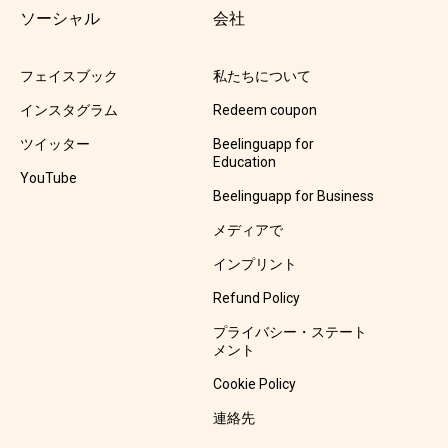
ソーシャル
会社
フェイスブック
私たちについて
インスタグラム
Redeem coupon
ツイッター
Beelinguapp for
Education
YouTube
Beelinguapp for Business
メディアで
インプリント
Refund Policy
プライバシー・ステート
メント
Cookie Policy
連絡先