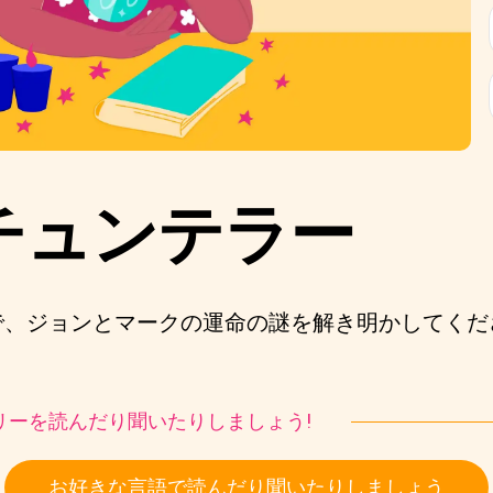
チュンテラー
で、ジョンとマークの運命の謎を解き明かしてくだ
ストーリーを読んだり聞いたりしましょう!
お好きな言語で読んだり聞いたりしましょう