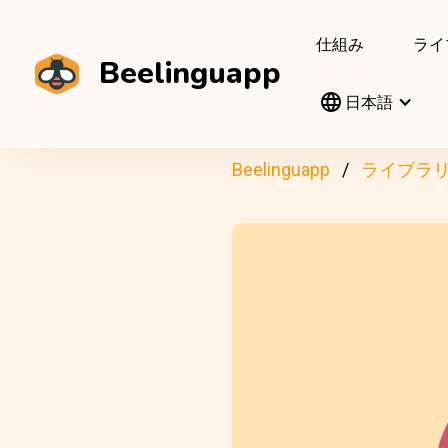
仕組み
ライ
Beelinguapp
日本語
Beelinguapp
ライブラ