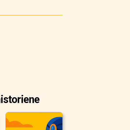
istoriene