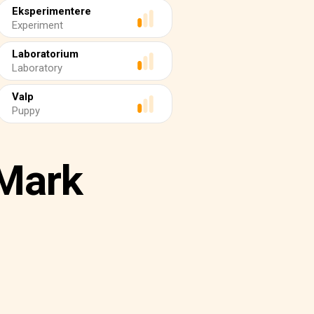
Eksperimentere
Experiment
Laboratorium
Laboratory
Valp
Puppy
 Mark