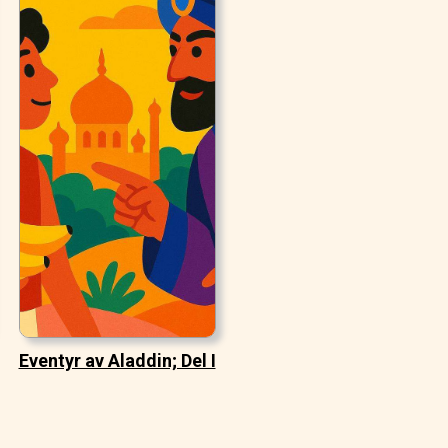
Eventyr av Aladdin; Del I