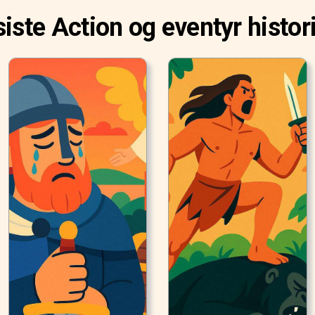
siste Action og eventyr histor