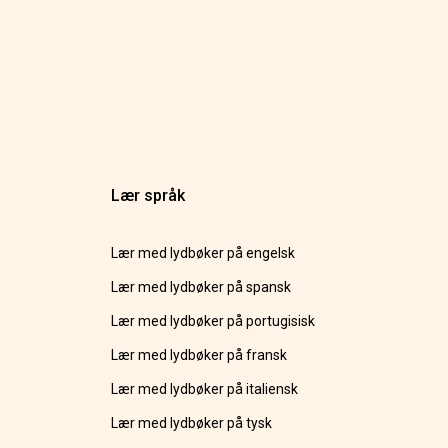
Lær språk
Lær med lydbøker på engelsk
Lær med lydbøker på spansk
Lær med lydbøker på portugisisk
Lær med lydbøker på fransk
Lær med lydbøker på italiensk
Lær med lydbøker på tysk