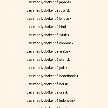
Lær med lydbøker på japansk
Lær med lydbøker på russisk
Lær med lydbøker på kinesisk
Lær med lydbøker på hindi
Lær med lydbøker på tyrkisk
Lær med lydbøker på koreansk
Lær med lydbøker på arabisk
Lær med lydbøker på svensk
Lær med lydbøker på polsk
Lær med lydbøker på nederlandsk
Lær med lydbøker på norsk
Lær med lydbøker på gresk
Lær med lydbøker på Indonesisk