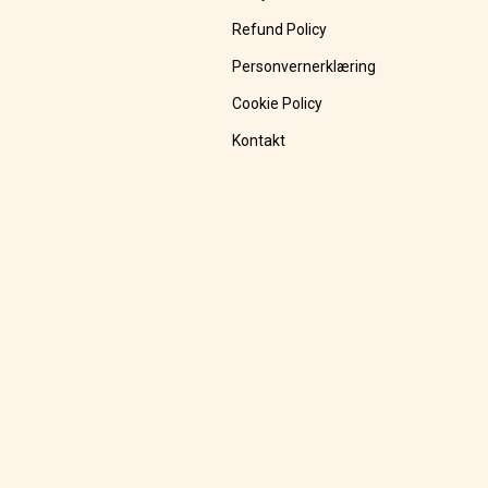
Refund Policy
Personvernerklæring
Cookie Policy
Kontakt