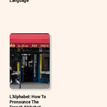
Language
L’Alphabet: How To
Pronounce The