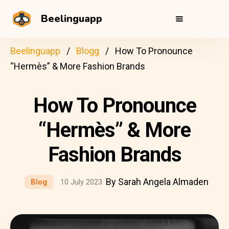
Beelinguapp
Beelinguapp
Blogg
How To Pronounce
“Hermès” & More Fashion Brands
How To Pronounce
“Hermès” & More
Fashion Brands
By Sarah Angela Almaden
Blog
10 July 2023