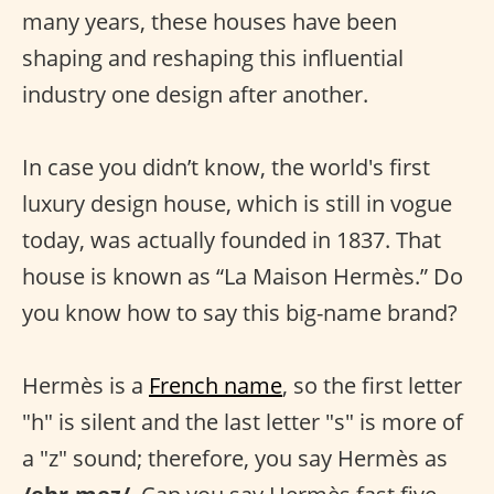
many years, these houses have been
shaping and reshaping this influential
industry one design after another.
In case you didn’t know, the world's first
luxury design house, which is still in vogue
today, was actually founded in 1837. That
house is known as “La Maison Hermès.” Do
you know how to say this big-name brand?
Hermès is a
French name
, so the first letter
"h" is silent and the last letter "s" is more of
a "z" sound; therefore, you say Hermès as