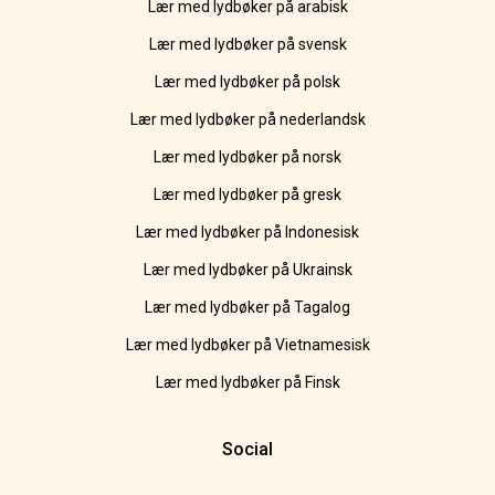
Lær med lydbøker på arabisk
Lær med lydbøker på svensk
Lær med lydbøker på polsk
Lær med lydbøker på nederlandsk
Lær med lydbøker på norsk
Lær med lydbøker på gresk
Lær med lydbøker på Indonesisk
Lær med lydbøker på Ukrainsk
Lær med lydbøker på Tagalog
Lær med lydbøker på Vietnamesisk
Lær med lydbøker på Finsk
Social