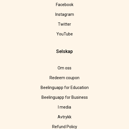
Facebook
Instagram
Twitter
YouTube
Selskap
Om oss
Redeem coupon
Beelinguapp for Education
Beelinguapp for Business
I media
Avtrykk
Refund Policy