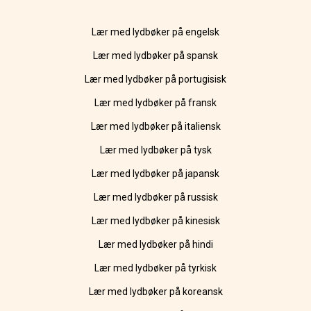
Lær med lydbøker på engelsk
Lær med lydbøker på spansk
Lær med lydbøker på portugisisk
Lær med lydbøker på fransk
Lær med lydbøker på italiensk
Lær med lydbøker på tysk
Lær med lydbøker på japansk
Lær med lydbøker på russisk
Lær med lydbøker på kinesisk
Lær med lydbøker på hindi
Lær med lydbøker på tyrkisk
Lær med lydbøker på koreansk