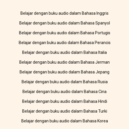
Belajar dengan buku audio dalam Bahasa Inggris
Belajar dengan buku audio dalam Bahasa Spanyol
Belajar dengan buku audio dalam Bahasa Portugis
Belajar dengan buku audio dalam Bahasa Perancis
Belajar dengan buku audio dalam Bahasa Italia
Belajar dengan buku audio dalam Bahasa Jerman
Belajar dengan buku audio dalam Bahasa Jepang
Belajar dengan buku audio dalam Bahasa Rusia
Belajar dengan buku audio dalam Bahasa Cina
Belajar dengan buku audio dalam Bahasa Hindi
Belajar dengan buku audio dalam Bahasa Turki
Belajar dengan buku audio dalam Bahasa Korea