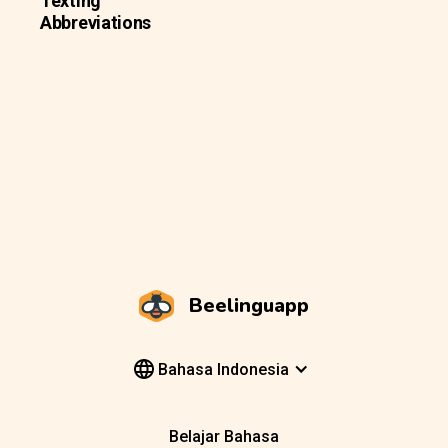
Texting
Abbreviations
Beelinguapp
Bahasa Indonesia
Belajar Bahasa