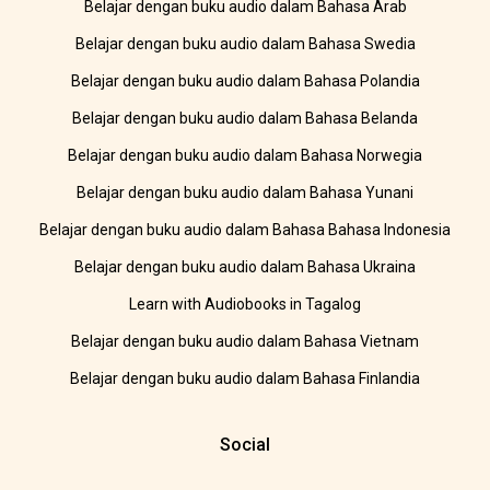
Belajar dengan buku audio dalam Bahasa Arab
Belajar dengan buku audio dalam Bahasa Swedia
Belajar dengan buku audio dalam Bahasa Polandia
Belajar dengan buku audio dalam Bahasa Belanda
Belajar dengan buku audio dalam Bahasa Norwegia
Belajar dengan buku audio dalam Bahasa Yunani
Belajar dengan buku audio dalam Bahasa Bahasa Indonesia
Belajar dengan buku audio dalam Bahasa Ukraina
Learn with Audiobooks in Tagalog
Belajar dengan buku audio dalam Bahasa Vietnam
Belajar dengan buku audio dalam Bahasa Finlandia
Social