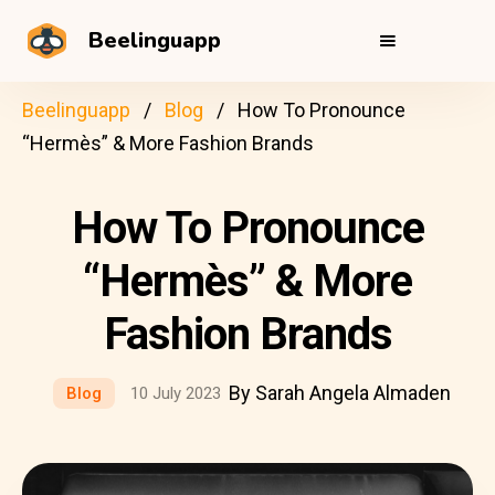
Beelinguapp
Beelinguapp
Blog
How To Pronounce
“Hermès” & More Fashion Brands
How To Pronounce
“Hermès” & More
Fashion Brands
By Sarah Angela Almaden
Blog
10 July 2023