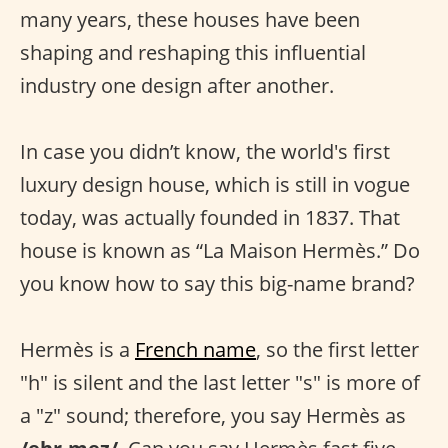
many years, these houses have been
shaping and reshaping this influential
industry one design after another.
In case you didn’t know, the world's first
luxury design house, which is still in vogue
today, was actually founded in 1837. That
house is known as “La Maison Hermès.” Do
you know how to say this big-name brand?
Hermès is a
French name
, so the first letter
"h" is silent and the last letter "s" is more of
a "z" sound; therefore, you say Hermès as