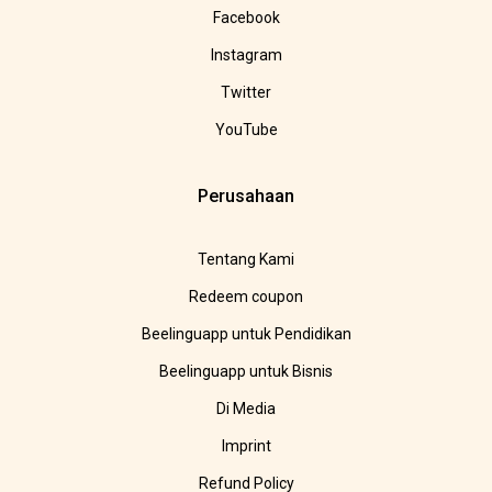
Facebook
Instagram
Twitter
YouTube
Perusahaan
Tentang Kami
Redeem coupon
Beelinguapp untuk Pendidikan
Beelinguapp untuk Bisnis
Di Media
Imprint
Refund Policy