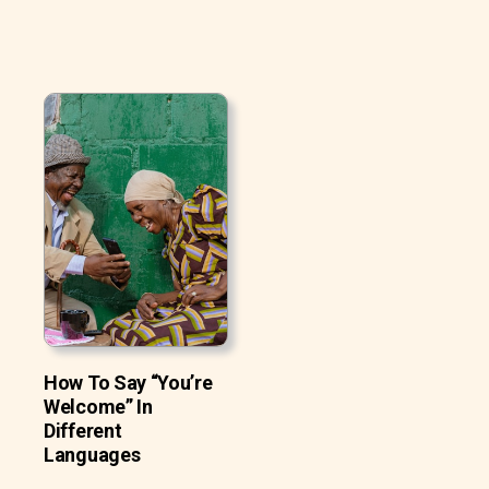
How To Say “You’re
Welcome” In
Different
Languages