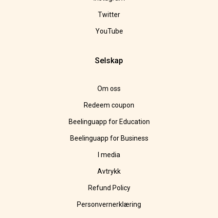
Twitter
YouTube
Selskap
Om oss
Redeem coupon
Beelinguapp for Education
Beelinguapp for Business
I media
Avtrykk
Refund Policy
Personvernerklæring