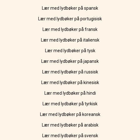
Lær med lydbøker på spansk
Lær med lydbøker på portugisisk
Lær med lydbøker på fransk
Lær med lydbøker på italiensk
Lær med lydbøker på tysk
Lær med lydbøker på japansk
Lær med lydbøker på russisk
Lær med lydbøker på kinesisk
Lær med lydbøker på hindi
Lær med lydbøker på tyrkisk
Lær med lydbøker på koreansk
Lær med lydbøker på arabisk
Lær med lydbøker på svensk