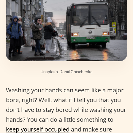
Unsplash: Daniil Onischenko
Washing your hands can seem like a major
bore, right? Well, what if I tell you that you
don’t have to stay bored while washing your
hands? You can do a little something to
keep yourself occupied
and make sure