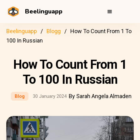
Beelinguapp
Beelinguapp
Blogg
How To Count From 1 To
100 In Russian
How To Count From 1
To 100 In Russian
By Sarah Angela Almaden
Blog
30 January 2024