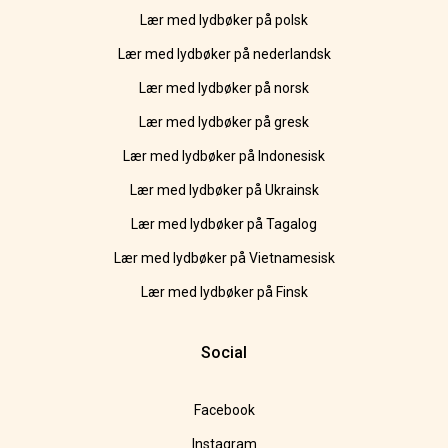
Lær med lydbøker på polsk
Lær med lydbøker på nederlandsk
Lær med lydbøker på norsk
Lær med lydbøker på gresk
Lær med lydbøker på Indonesisk
Lær med lydbøker på Ukrainsk
Lær med lydbøker på Tagalog
Lær med lydbøker på Vietnamesisk
Lær med lydbøker på Finsk
Social
Facebook
Instagram