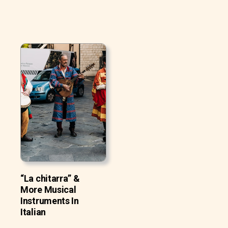
“La chitarra” &
More Musical
Instruments In
Italian