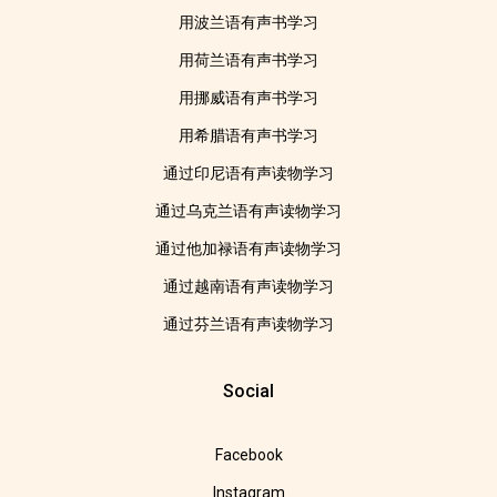
用波兰语有声书学习
用荷兰语有声书学习
用挪威语有声书学习
用希腊语有声书学习
通过印尼语有声读物学习
通过乌克兰语有声读物学习
通过他加禄语有声读物学习
通过越南语有声读物学习
通过芬兰语有声读物学习
Social
Facebook
Instagram