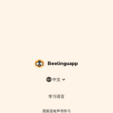
Beelinguapp
中文
学习语言
用英语有声书学习