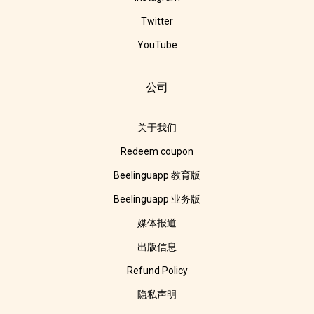
Twitter
YouTube
公司
关于我们
Redeem coupon
Beelinguapp 教育版
Beelinguapp 业务版
媒体报道
出版信息
Refund Policy
隐私声明