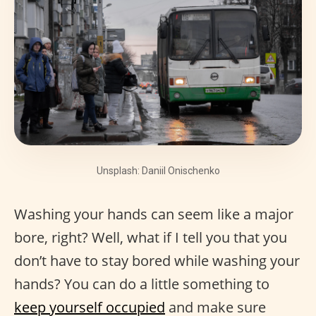
Unsplash: Daniil Onischenko
Washing your hands can seem like a major
bore, right? Well, what if I tell you that you
don’t have to stay bored while washing your
hands? You can do a little something to
keep yourself occupied
and make sure