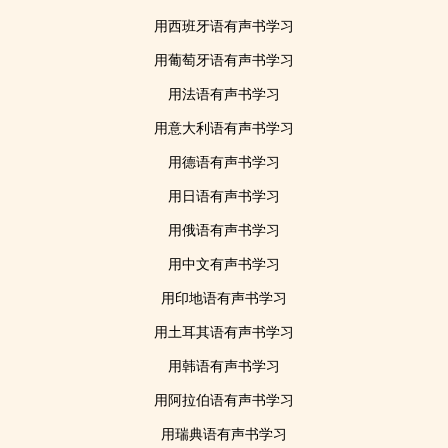
用西班牙语有声书学习
用葡萄牙语有声书学习
用法语有声书学习
用意大利语有声书学习
用德语有声书学习
用日语有声书学习
用俄语有声书学习
用中文有声书学习
用印地语有声书学习
用土耳其语有声书学习
用韩语有声书学习
用阿拉伯语有声书学习
用瑞典语有声书学习