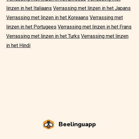
linzen in het Italiaans
Verrassing met linzen in het Japans
Verrassing met linzen in het Koreaans
Verrassing met
linzen in het Portugees
Verrassing met linzen in het Frans
Verrassing met linzen in het Turks
Verrassing met linzen
in het Hindi
Beelinguapp