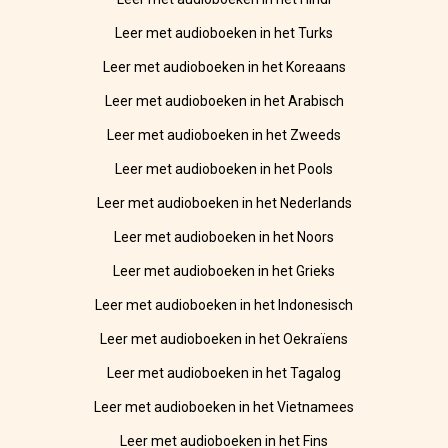
Leer met audioboeken in het Turks
Leer met audioboeken in het Koreaans
Leer met audioboeken in het Arabisch
Leer met audioboeken in het Zweeds
Leer met audioboeken in het Pools
Leer met audioboeken in het Nederlands
Leer met audioboeken in het Noors
Leer met audioboeken in het Grieks
Leer met audioboeken in het Indonesisch
Leer met audioboeken in het Oekraïens
Leer met audioboeken in het Tagalog
Leer met audioboeken in het Vietnamees
Leer met audioboeken in het Fins