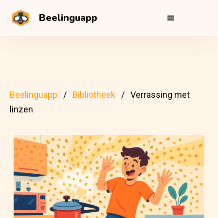
Beelinguapp
Beelinguapp
Bibliotheek
Verrassing met
linzen