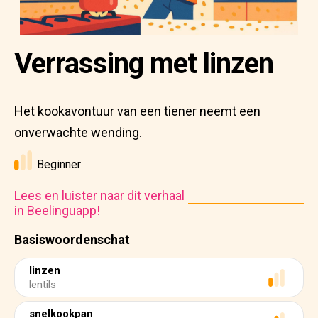
Verrassing met linzen
Het kookavontuur van een tiener neemt een
onverwachte wending.
Beginner
Lees en luister naar dit verhaal
in Beelinguapp!
Basiswoordenschat
linzen
lentils
snelkookpan