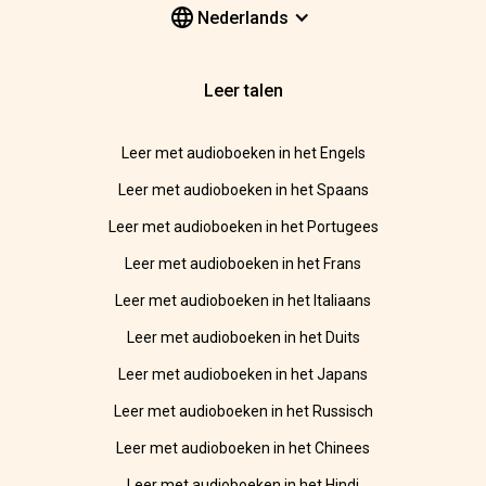
Nederlands
Leer talen
Leer met audioboeken in het Engels
Leer met audioboeken in het Spaans
Leer met audioboeken in het Portugees
Leer met audioboeken in het Frans
Leer met audioboeken in het Italiaans
Leer met audioboeken in het Duits
Leer met audioboeken in het Japans
Leer met audioboeken in het Russisch
Leer met audioboeken in het Chinees
Leer met audioboeken in het Hindi