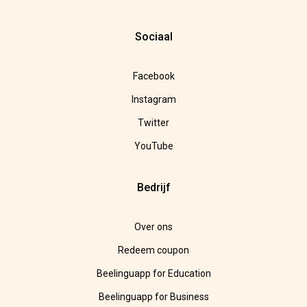
Sociaal
Facebook
Instagram
Twitter
YouTube
Bedrijf
Over ons
Redeem coupon
Beelinguapp for Education
Beelinguapp for Business