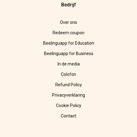
Bedrijf
Over ons
Redeem coupon
Beelinguapp for Education
Beelinguapp for Business
In de media
Colofon
Refund Policy
Privacyverklaring
Cookie Policy
Contact