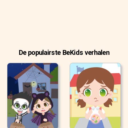
De populairste BeKids verhalen