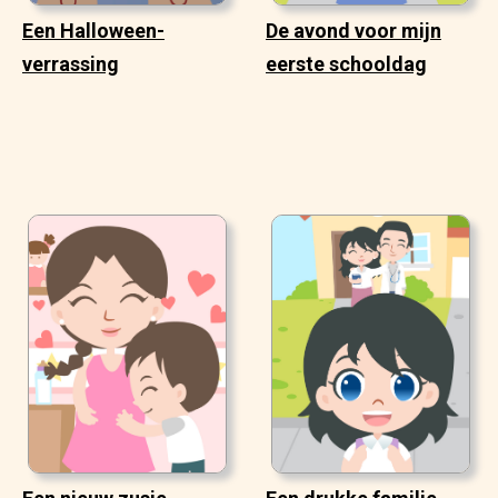
Een Halloween-
De avond voor mijn
verrassing
eerste schooldag