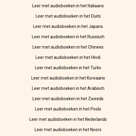
Leer met audioboeken in het Italiaans
Leer met audioboeken in het Duits
Leer met audioboeken in het Japans
Leer met audioboeken in het Russisch
Leer met audioboeken in het Chinees
Leer met audioboeken in het Hindi
Leer met audioboeken in het Turks
Leer met audioboeken in het Koreaans
Leer met audioboeken in het Arabisch
Leer met audioboeken in het Zweeds
Leer met audioboeken in het Pools
Leer met audioboeken in het Nederlands
Leer met audioboeken in het Noors