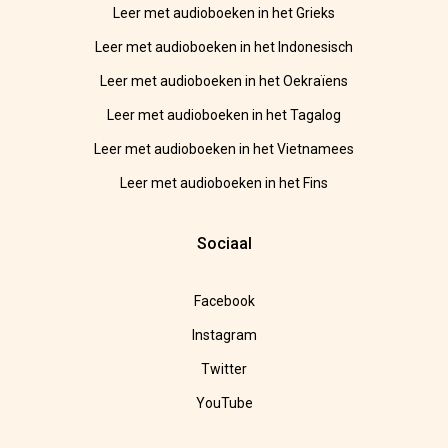
Leer met audioboeken in het Grieks
Leer met audioboeken in het Indonesisch
Leer met audioboeken in het Oekraïens
Leer met audioboeken in het Tagalog
Leer met audioboeken in het Vietnamees
Leer met audioboeken in het Fins
Sociaal
Facebook
Instagram
Twitter
YouTube