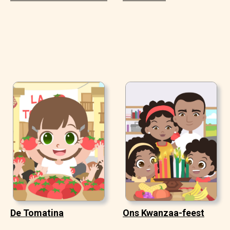
De Tomatina
Ons Kwanzaa-feest