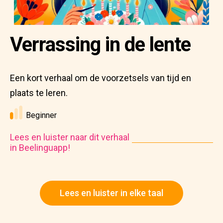
Verrassing in de lente
Een kort verhaal om de voorzetsels van tijd en
plaats te leren.
Beginner
Lees en luister naar dit verhaal
in Beelinguapp!
Lees en luister in elke taal