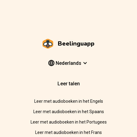
Beelinguapp
Nederlands
Leer talen
Leer met audioboeken in het Engels
Leer met audioboeken in het Spaans
Leer met audioboeken in het Portugees
Leer met audioboeken in het Frans