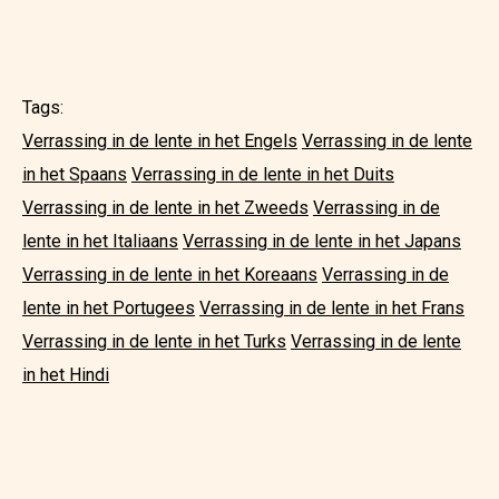
Tags:
Verrassing in de lente in het Engels
Verrassing in de lente
in het Spaans
Verrassing in de lente in het Duits
Verrassing in de lente in het Zweeds
Verrassing in de
lente in het Italiaans
Verrassing in de lente in het Japans
Verrassing in de lente in het Koreaans
Verrassing in de
lente in het Portugees
Verrassing in de lente in het Frans
Verrassing in de lente in het Turks
Verrassing in de lente
in het Hindi