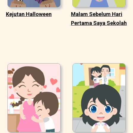
Kejutan Halloween
Malam Sebelum Hari
Pertama Saya Sekolah