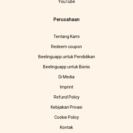
YouTube
Perusahaan
Tentang Kami
Redeem coupon
Beelinguapp untuk Pendidikan
Beelinguapp untuk Bisnis
Di Media
Imprint
Refund Policy
Kebijakan Privasi
Cookie Policy
Kontak