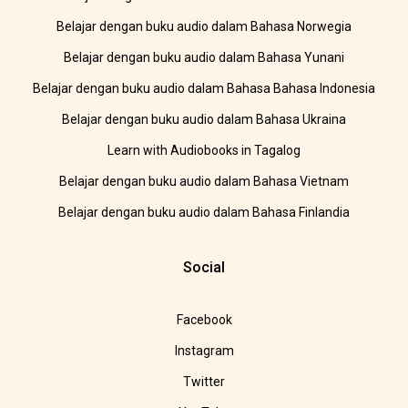
Belajar dengan buku audio dalam Bahasa Norwegia
Belajar dengan buku audio dalam Bahasa Yunani
Belajar dengan buku audio dalam Bahasa Bahasa Indonesia
Belajar dengan buku audio dalam Bahasa Ukraina
Learn with Audiobooks in Tagalog
Belajar dengan buku audio dalam Bahasa Vietnam
Belajar dengan buku audio dalam Bahasa Finlandia
Social
Facebook
Instagram
Twitter