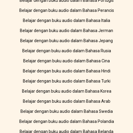
Belajar dengan buku audio dalam Bahasa Portugis
Belajar dengan buku audio dalam Bahasa Perancis
Belajar dengan buku audio dalam Bahasa Italia
Belajar dengan buku audio dalam Bahasa Jerman
Belajar dengan buku audio dalam Bahasa Jepang
Belajar dengan buku audio dalam Bahasa Rusia
Belajar dengan buku audio dalam Bahasa Cina
Belajar dengan buku audio dalam Bahasa Hindi
Belajar dengan buku audio dalam Bahasa Turki
Belajar dengan buku audio dalam Bahasa Korea
Belajar dengan buku audio dalam Bahasa Arab
Belajar dengan buku audio dalam Bahasa Swedia
Belajar dengan buku audio dalam Bahasa Polandia
Belajar dengan buku audio dalam Bahasa Belanda