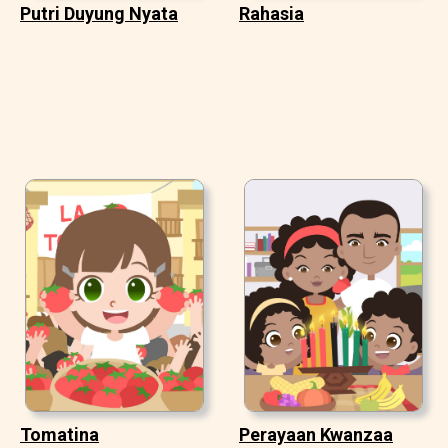
Putri Duyung Nyata
Rahasia
Tomatina
Perayaan Kwanzaa