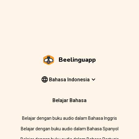
Beelinguapp
Bahasa Indonesia
Belajar Bahasa
Belajar dengan buku audio dalam Bahasa Inggris
Belajar dengan buku audio dalam Bahasa Spanyol