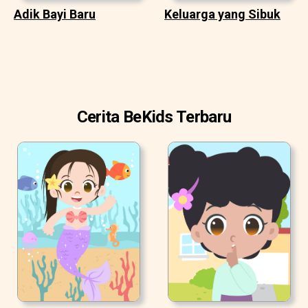
Adik Bayi Baru
Keluarga yang Sibuk
Cerita BeKids Terbaru