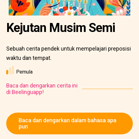
Kejutan Musim Semi
Sebuah cerita pendek untuk mempelajari preposisi
waktu dan tempat.
Pemula
Baca dan dengarkan cerita ini
di Beelinguapp!
Baca dan dengarkan dalam bahasa apa
pun