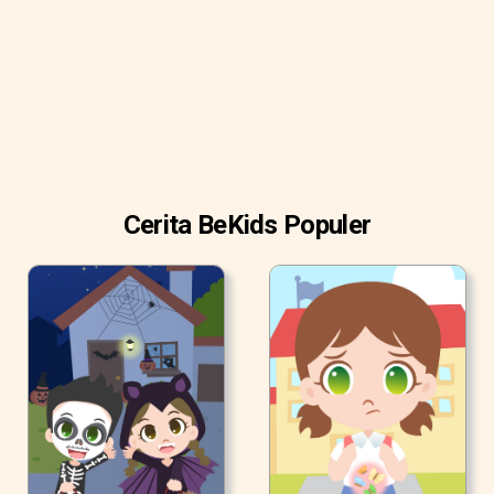
Cerita BeKids Populer