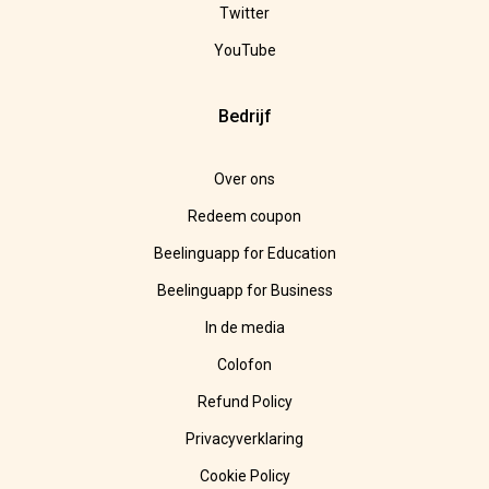
Twitter
YouTube
Bedrijf
Over ons
Redeem coupon
Beelinguapp for Education
Beelinguapp for Business
In de media
Colofon
Refund Policy
Privacyverklaring
Cookie Policy