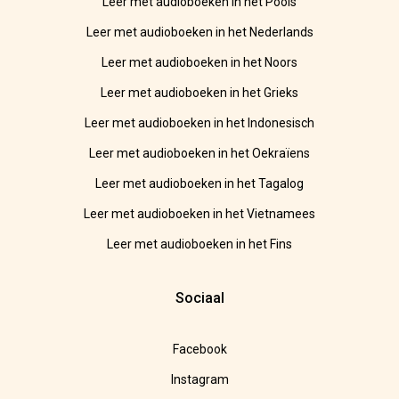
Leer met audioboeken in het Pools
Leer met audioboeken in het Nederlands
Leer met audioboeken in het Noors
Leer met audioboeken in het Grieks
Leer met audioboeken in het Indonesisch
Leer met audioboeken in het Oekraïens
Leer met audioboeken in het Tagalog
Leer met audioboeken in het Vietnamees
Leer met audioboeken in het Fins
Sociaal
Facebook
Instagram