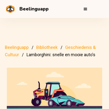
Beelinguapp
Beelinguapp
Bibliotheek
Geschiedenis &
Cultuur
Lamborghini: snelle en mooie auto's