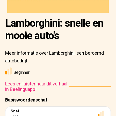
Lamborghini: snelle en
mooie auto's
Meer informatie over Lamborghini, een beroemd
autobedrijf.
Beginner
Lees en luister naar dit verhaal
in Beelinguapp!
Basiswoordenschat
Snel