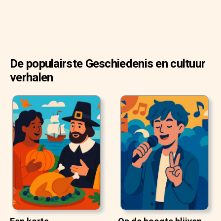
De populairste Geschiedenis en cultuur
verhalen