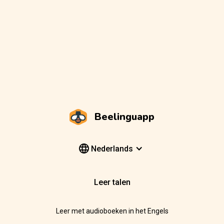
Beelinguapp
Nederlands
Leer talen
Leer met audioboeken in het Engels