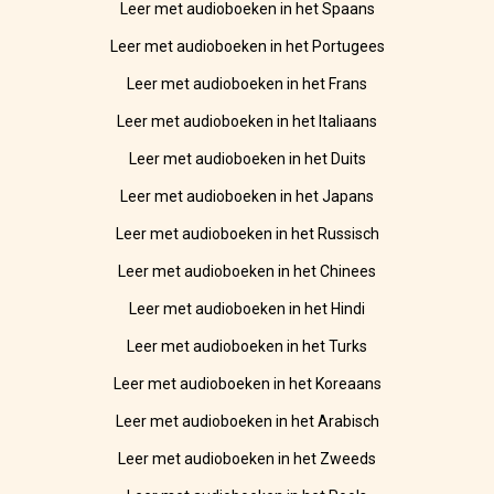
Leer met audioboeken in het Spaans
Leer met audioboeken in het Portugees
Leer met audioboeken in het Frans
Leer met audioboeken in het Italiaans
Leer met audioboeken in het Duits
Leer met audioboeken in het Japans
Leer met audioboeken in het Russisch
Leer met audioboeken in het Chinees
Leer met audioboeken in het Hindi
Leer met audioboeken in het Turks
Leer met audioboeken in het Koreaans
Leer met audioboeken in het Arabisch
Leer met audioboeken in het Zweeds