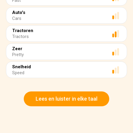
Fast
Auto's
Cars
Tractoren
Tractors
Zeer
Pretty
Snelheid
Speed
Lees en luister in elke taal