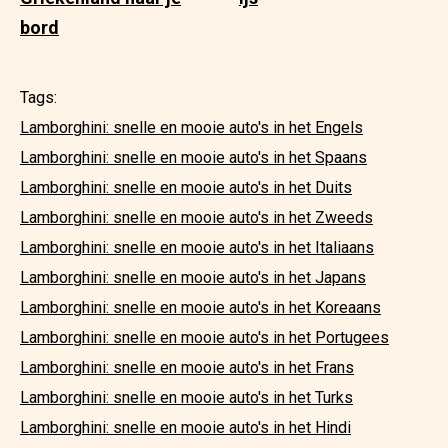
bord
Tags:
Lamborghini: snelle en mooie auto's in het Engels
Lamborghini: snelle en mooie auto's in het Spaans
Lamborghini: snelle en mooie auto's in het Duits
Lamborghini: snelle en mooie auto's in het Zweeds
Lamborghini: snelle en mooie auto's in het Italiaans
Lamborghini: snelle en mooie auto's in het Japans
Lamborghini: snelle en mooie auto's in het Koreaans
Lamborghini: snelle en mooie auto's in het Portugees
Lamborghini: snelle en mooie auto's in het Frans
Lamborghini: snelle en mooie auto's in het Turks
Lamborghini: snelle en mooie auto's in het Hindi