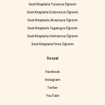
Sesli Kitaplarla Yunanca Öğrenin
Sesli Kitaplarla Endonezce Öğrenin
Sesli Kitaplarla Ukraynaca Öğrenin
Sesli Kitaplarla Tagalogca Öğrenin
Sesli Kitaplarla Vietnamca Öğrenin
Sesli Kitaplarla Fince Öğrenin
Sosyal
Facebook
Instagram
Twitter
YouTube