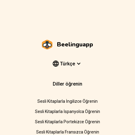
Beelinguapp
Türkçe
Diller öğrenin
Sesli Kitaplarla İngilizce Öğrenin
Sesli Kitaplarla İspanyolca Öğrenin
Sesli Kitaplarla Portekizce Öğrenin
Sesli Kitaplarla Fransızca Öğrenin