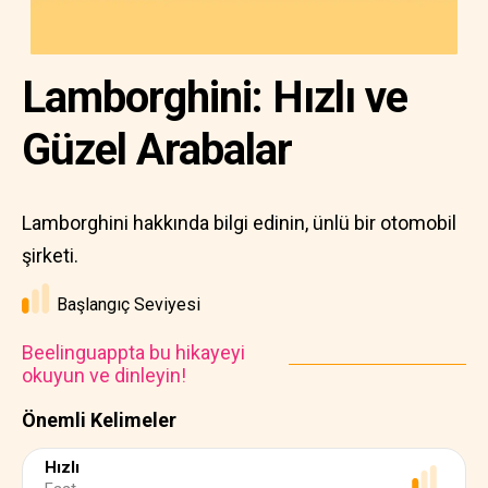
Lamborghini: Hızlı ve
Güzel Arabalar
Lamborghini hakkında bilgi edinin, ünlü bir otomobil
şirketi.
Başlangıç Seviyesi
Beelinguappta bu hikayeyi
okuyun ve dinleyin!
Önemli Kelimeler
Hızlı