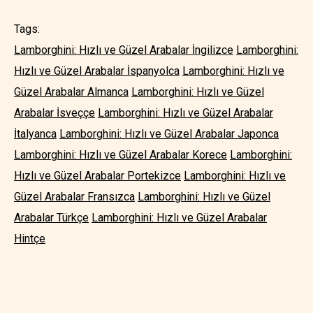
Tags:
Lamborghini: Hızlı ve Güzel Arabalar İngilizce
Lamborghini:
Hızlı ve Güzel Arabalar İspanyolca
Lamborghini: Hızlı ve
Güzel Arabalar Almanca
Lamborghini: Hızlı ve Güzel
Arabalar İsveççe
Lamborghini: Hızlı ve Güzel Arabalar
İtalyanca
Lamborghini: Hızlı ve Güzel Arabalar Japonca
Lamborghini: Hızlı ve Güzel Arabalar Korece
Lamborghini:
Hızlı ve Güzel Arabalar Portekizce
Lamborghini: Hızlı ve
Güzel Arabalar Fransızca
Lamborghini: Hızlı ve Güzel
Arabalar Türkçe
Lamborghini: Hızlı ve Güzel Arabalar
Hintçe