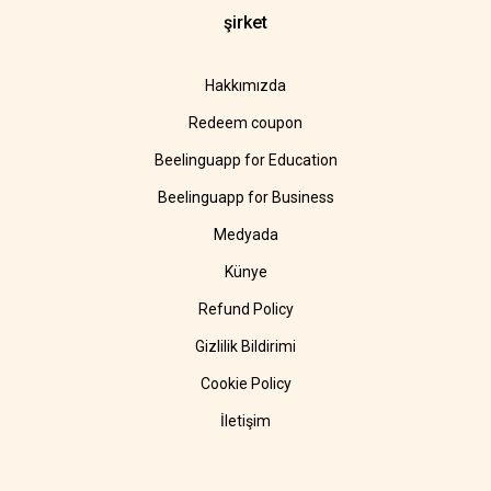
şirket
Hakkımızda
Redeem coupon
Beelinguapp for Education
Beelinguapp for Business
Medyada
Künye
Refund Policy
Gizlilik Bildirimi
Cookie Policy
İletişim