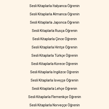
Sesli Kitaplarla İtalyanca Öğrenin
Sesli Kitaplarla Almanca Öğrenin
Sesli Kitaplarla Japonca Öğrenin
Sesli Kitaplarla Rusça Öğrenin
Sesli Kitaplarla Çince Öğrenin
Sesli Kitaplarla Hintçe Öğrenin
Sesli Kitaplarla Türkçe Öğrenin
Sesli Kitaplarla Korece Öğrenin
Sesli Kitaplarla İngilizce Öğrenin
Sesli Kitaplarla İsveççe Öğrenin
Sesli Kitaplarla Lehçe Öğrenin
Sesli Kitaplarla Flemenkçe Öğrenin
Sesli Kitaplarla Norveççe Öğrenin