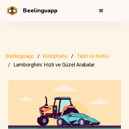
Beelinguapp
Beelinguapp
Kütüphane
Tarih ve Kültür
Lamborghini: Hızlı ve Güzel Arabalar