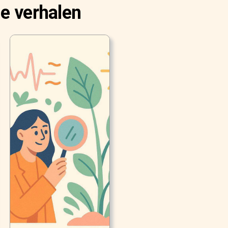
e verhalen