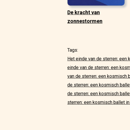
De kracht van
zonnestormen
Tags:
Het einde van de sterren: een 
einde van de sterren: een kosmi
van de sterren: een kosmisch ba
de sterren: een kosmisch balle
de sterren: een kosmisch ballet
sterren: een kosmisch ballet in