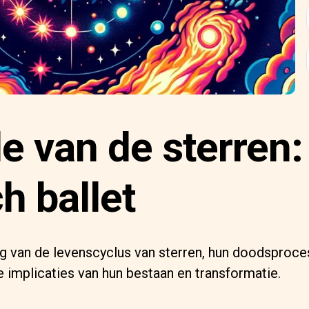
e van de sterren:
h ballet
g van de levenscyclus van sterren, hun doodsproce
e implicaties van hun bestaan en transformatie.