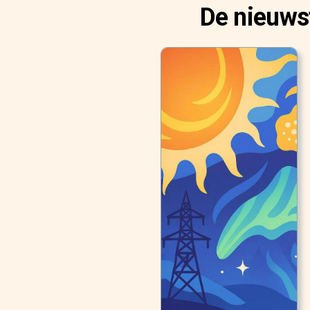
De nieuws