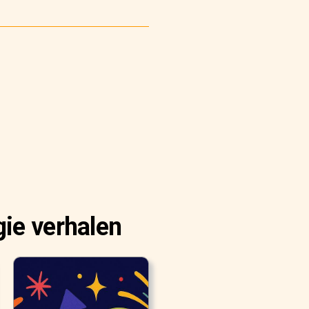
ie verhalen