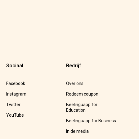
Sociaal
Bedrijf
Facebook
Over ons
Instagram
Redeem coupon
Twitter
Beelinguapp for
Education
YouTube
Beelinguapp for Business
In de media