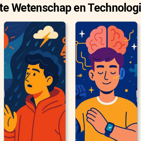
te Wetenschap en Technologi