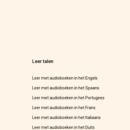
Leer talen
Leer met audioboeken in het Engels
Leer met audioboeken in het Spaans
Leer met audioboeken in het Portugees
Leer met audioboeken in het Frans
Leer met audioboeken in het Italiaans
Leer met audioboeken in het Duits