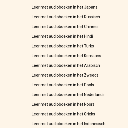
Leer met audioboeken in het Japans
Leer met audioboeken in het Russisch
Leer met audioboeken in het Chinees
Leer met audioboeken in het Hindi
Leer met audioboeken in het Turks
Leer met audioboeken in het Koreaans
Leer met audioboeken in het Arabisch
Leer met audioboeken in het Zweeds
Leer met audioboeken in het Pools
Leer met audioboeken in het Nederlands
Leer met audioboeken in het Noors
Leer met audioboeken in het Grieks
Leer met audioboeken in het Indonesisch