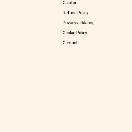
Colofon
Refund Policy
Privacyverklaring
Cookie Policy
Contact