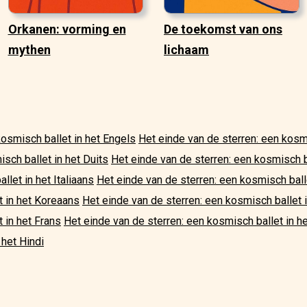
Orkanen: vorming en
De toekomst van ons
mythen
lichaam
kosmisch ballet in het Engels
Het einde van de sterren: een kosm
sch ballet in het Duits
Het einde van de sterren: een kosmisch 
llet in het Italiaans
Het einde van de sterren: een kosmisch ball
t in het Koreaans
Het einde van de sterren: een kosmisch ballet 
 in het Frans
Het einde van de sterren: een kosmisch ballet in h
 het Hindi