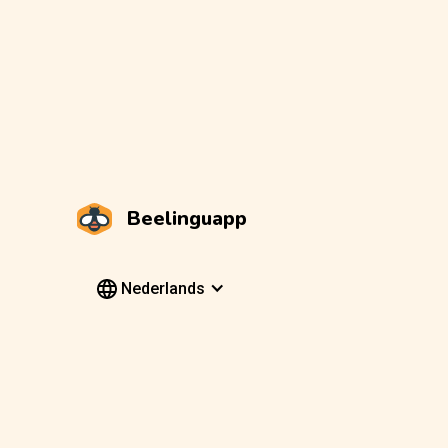
Beelinguapp
Nederlands