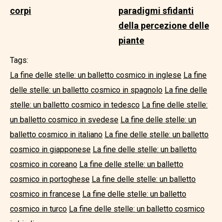
corpi
paradigmi sfidanti
della percezione delle
piante
Tags:
La fine delle stelle: un balletto cosmico in inglese
La fine
delle stelle: un balletto cosmico in spagnolo
La fine delle
stelle: un balletto cosmico in tedesco
La fine delle stelle:
un balletto cosmico in svedese
La fine delle stelle: un
balletto cosmico in italiano
La fine delle stelle: un balletto
cosmico in giapponese
La fine delle stelle: un balletto
cosmico in coreano
La fine delle stelle: un balletto
cosmico in portoghese
La fine delle stelle: un balletto
cosmico in francese
La fine delle stelle: un balletto
cosmico in turco
La fine delle stelle: un balletto cosmico