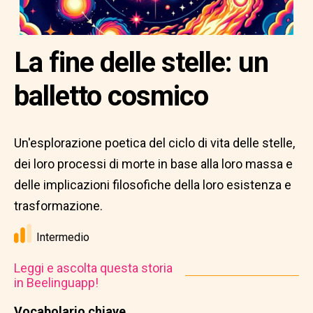
La fine delle stelle: un
balletto cosmico
Un'esplorazione poetica del ciclo di vita delle stelle,
dei loro processi di morte in base alla loro massa e
delle implicazioni filosofiche della loro esistenza e
trasformazione.
Intermedio
Leggi e ascolta questa storia
in Beelinguapp!
Vocabolario chiave