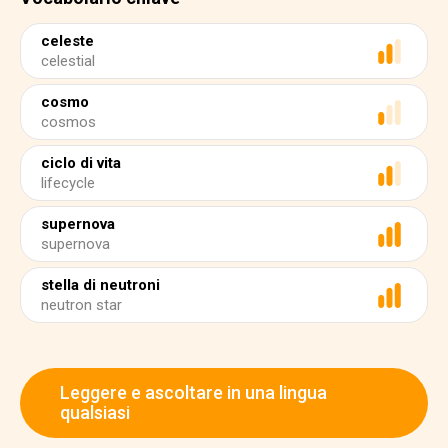
celeste
celestial
cosmo
cosmos
ciclo di vita
lifecycle
supernova
supernova
stella di neutroni
neutron star
Leggere e ascoltare in una lingua
qualsiasi