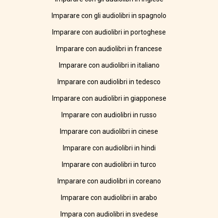
Imparare con gli audiolibri in spagnolo
Imparare con audiolibri in portoghese
Imparare con audiolibri in francese
Imparare con audiolibri in italiano
Imparare con audiolibri in tedesco
Imparare con audiolibri in giapponese
Imparare con audiolibri in russo
Imparare con audiolibri in cinese
Imparare con audiolibri in hindi
Imparare con audiolibri in turco
Imparare con audiolibri in coreano
Imparare con audiolibri in arabo
Impara con audiolibri in svedese