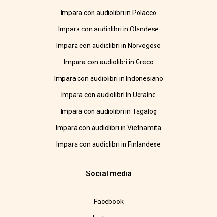
Impara con audiolibri in Polacco
Impara con audiolibri in Olandese
Impara con audiolibri in Norvegese
Impara con audiolibri in Greco
Impara con audiolibri in Indonesiano
Impara con audiolibri in Ucraino
Impara con audiolibri in Tagalog
Impara con audiolibri in Vietnamita
Impara con audiolibri in Finlandese
Social media
Facebook