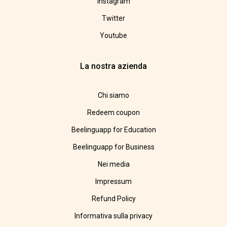
Instagram
Twitter
Youtube
La nostra azienda
Chi siamo
Redeem coupon
Beelinguapp for Education
Beelinguapp for Business
Nei media
Impressum
Refund Policy
Informativa sulla privacy