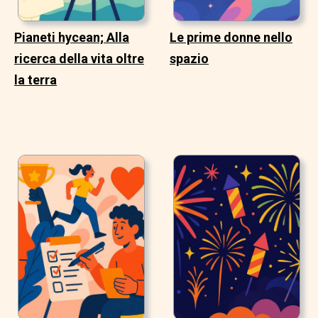
Pianeti hycean; Alla
Le prime donne nello
ricerca della vita oltre
spazio
la terra