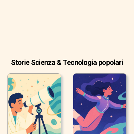
Storie Scienza & Tecnologia popolari