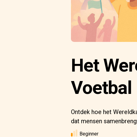
Het Wer
Voetbal
Ontdek hoe het Wereldk
dat mensen samenbreng
Beginner