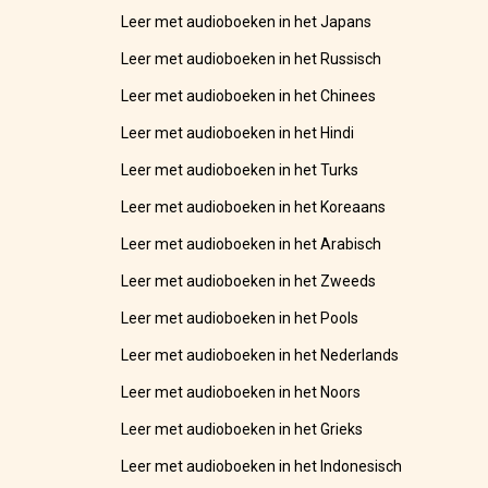
Leer met audioboeken in het Japans
Leer met audioboeken in het Russisch
Leer met audioboeken in het Chinees
Leer met audioboeken in het Hindi
Leer met audioboeken in het Turks
Leer met audioboeken in het Koreaans
Leer met audioboeken in het Arabisch
Leer met audioboeken in het Zweeds
Leer met audioboeken in het Pools
Leer met audioboeken in het Nederlands
Leer met audioboeken in het Noors
Leer met audioboeken in het Grieks
Leer met audioboeken in het Indonesisch