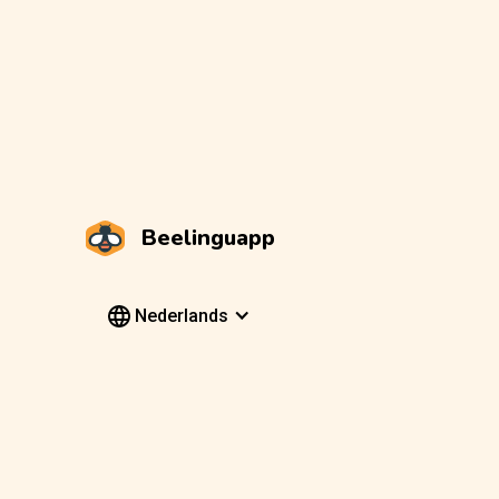
Beelinguapp
Nederlands