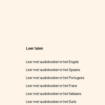
Leer talen
Leer met audioboeken in het Engels
Leer met audioboeken in het Spaans
Leer met audioboeken in het Portugees
Leer met audioboeken in het Frans
Leer met audioboeken in het Italiaans
Leer met audioboeken in het Duits