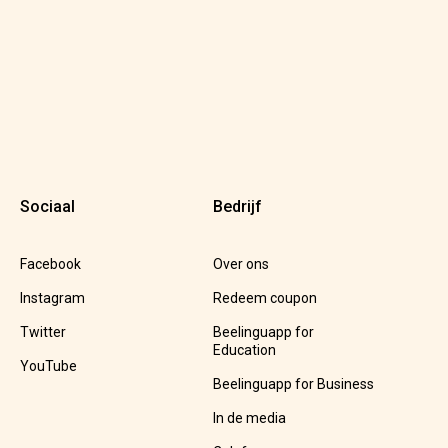
Sociaal
Bedrijf
Facebook
Over ons
Instagram
Redeem coupon
Twitter
Beelinguapp for
Education
YouTube
Beelinguapp for Business
In de media