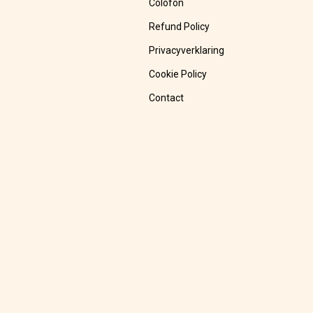
Colofon
Refund Policy
Privacyverklaring
Cookie Policy
Contact