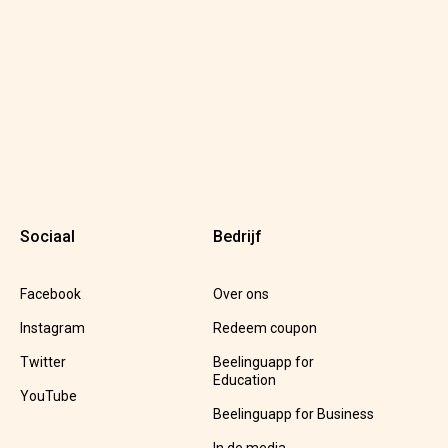
Sociaal
Bedrijf
Facebook
Over ons
Instagram
Redeem coupon
Twitter
Beelinguapp for
Education
YouTube
Beelinguapp for Business