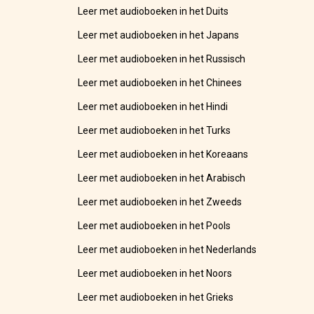
Leer met audioboeken in het Duits
Leer met audioboeken in het Japans
Leer met audioboeken in het Russisch
Leer met audioboeken in het Chinees
Leer met audioboeken in het Hindi
Leer met audioboeken in het Turks
Leer met audioboeken in het Koreaans
Leer met audioboeken in het Arabisch
Leer met audioboeken in het Zweeds
Leer met audioboeken in het Pools
Leer met audioboeken in het Nederlands
Leer met audioboeken in het Noors
Leer met audioboeken in het Grieks