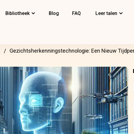
Bibliotheek
Blog
FAQ
Leer talen
k
Gezichtsherkenningstechnologie: Een Nieuw Tijdpe