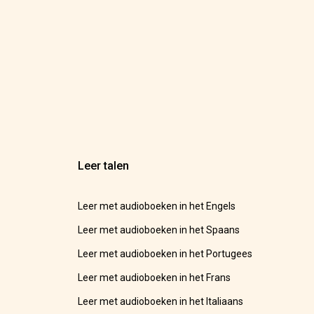
Leer talen
Leer met audioboeken in het Engels
Leer met audioboeken in het Spaans
Leer met audioboeken in het Portugees
Leer met audioboeken in het Frans
Leer met audioboeken in het Italiaans