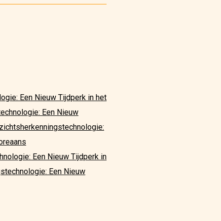
gie: Een Nieuw Tijdperk in het
technologie: Een Nieuw
zichtsherkenningstechnologie:
Koreaans
nologie: Een Nieuw Tijdperk in
stechnologie: Een Nieuw