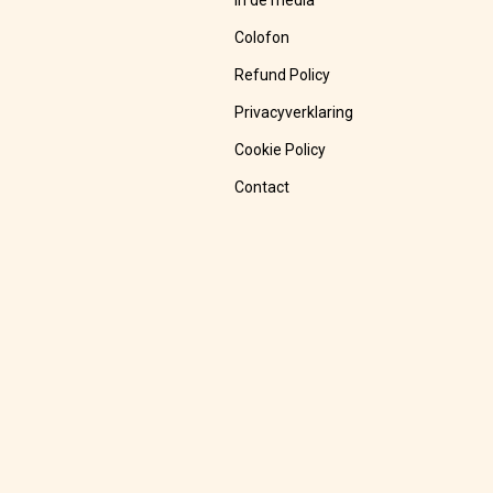
In de media
Colofon
Refund Policy
Privacyverklaring
Cookie Policy
Contact