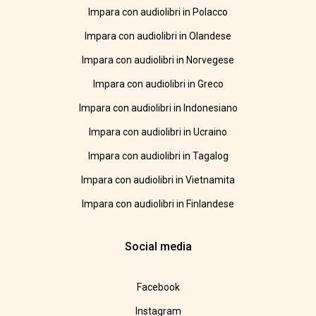
Impara con audiolibri in Polacco
Impara con audiolibri in Olandese
Impara con audiolibri in Norvegese
Impara con audiolibri in Greco
Impara con audiolibri in Indonesiano
Impara con audiolibri in Ucraino
Impara con audiolibri in Tagalog
Impara con audiolibri in Vietnamita
Impara con audiolibri in Finlandese
Social media
Facebook
Instagram