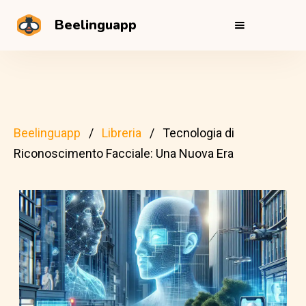
Beelinguapp
Beelinguapp
Libreria
Tecnologia di
Riconoscimento Facciale: Una Nuova Era