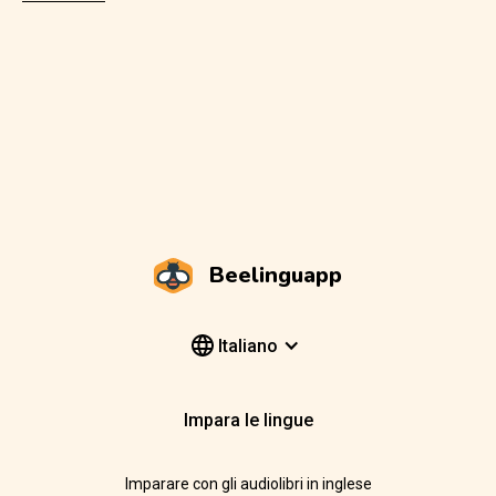
Beelinguapp
Italiano
Impara le lingue
Imparare con gli audiolibri in inglese