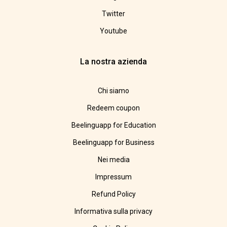
Twitter
Youtube
La nostra azienda
Chi siamo
Redeem coupon
Beelinguapp for Education
Beelinguapp for Business
Nei media
Impressum
Refund Policy
Informativa sulla privacy