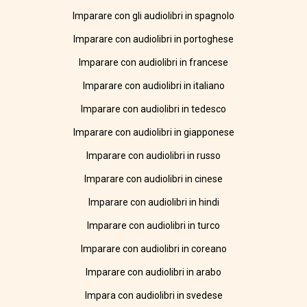
Imparare con gli audiolibri in spagnolo
Imparare con audiolibri in portoghese
Imparare con audiolibri in francese
Imparare con audiolibri in italiano
Imparare con audiolibri in tedesco
Imparare con audiolibri in giapponese
Imparare con audiolibri in russo
Imparare con audiolibri in cinese
Imparare con audiolibri in hindi
Imparare con audiolibri in turco
Imparare con audiolibri in coreano
Imparare con audiolibri in arabo
Impara con audiolibri in svedese