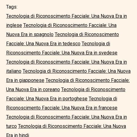
Tags:
Tecnologia di Riconoscimento Facciale: Una Nuova Era in
inglese
Tecnologia di Riconoscimento Facciale: Una
Nuova Era in spagnolo
Tecnologia di Riconoscimento
Facciale: Una Nuova Era in tedesco
Tecnologia di
Riconoscimento Facciale: Una Nuova Era in svedese
Tecnologia di Riconoscimento Facciale: Una Nuova Era in
italiano
Tecnologia di Riconoscimento Facciale: Una Nuova
Era in giapponese
Tecnologia di Riconoscimento Facciale:
Una Nuova Era in coreano
Tecnologia di Riconoscimento
Facciale: Una Nuova Era in portoghese
Tecnologia di
Riconoscimento Facciale: Una Nuova Era in francese
Tecnologia di Riconoscimento Facciale: Una Nuova Era in
turco
Tecnologia di Riconoscimento Facciale: Una Nuova
Era in hindi