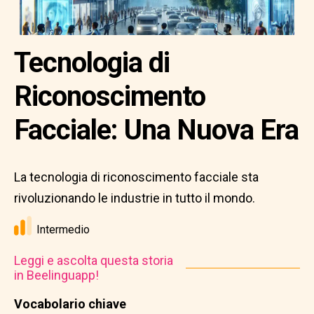
Tecnologia di
Riconoscimento
Facciale: Una Nuova Era
La tecnologia di riconoscimento facciale sta
rivoluzionando le industrie in tutto il mondo.
Intermedio
Leggi e ascolta questa storia
in Beelinguapp!
Vocabolario chiave