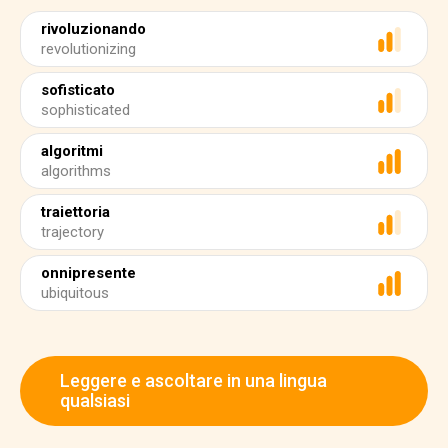
rivoluzionando
revolutionizing
sofisticato
sophisticated
algoritmi
algorithms
traiettoria
trajectory
onnipresente
ubiquitous
Leggere e ascoltare in una lingua
qualsiasi