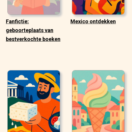
Fanfictie:
Mexico ontdekken
geboorteplaats van
bestverkochte boeken