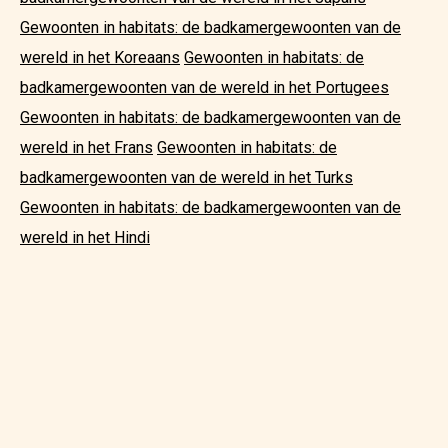
Gewoonten in habitats: de badkamergewoonten van de
wereld in het Koreaans
Gewoonten in habitats: de
badkamergewoonten van de wereld in het Portugees
Gewoonten in habitats: de badkamergewoonten van de
wereld in het Frans
Gewoonten in habitats: de
badkamergewoonten van de wereld in het Turks
Gewoonten in habitats: de badkamergewoonten van de
wereld in het Hindi