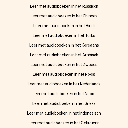
Leer met audioboeken in het Russisch
Leer met audioboeken in het Chinees
Leer met audioboeken in het Hindi
Leer met audioboeken in het Turks
Leer met audioboeken in het Koreaans
Leer met audioboeken in het Arabisch
Leer met audioboeken in het Zweeds
Leer met audioboeken in het Pools
Leer met audioboeken in het Nederlands
Leer met audioboeken in het Noors
Leer met audioboeken in het Grieks
Leer met audioboeken in het Indonesisch
Leer met audioboeken in het Oekraïens