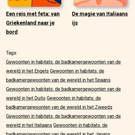
Een reis met feta: van
De magie van Italiaans
Griekenland naar je
ijs
bord
Tags:
Gewoonten in habitats: de badkamergewoonten van de
wereld in het Engels
Gewoonten in habitats: de
badkamergewoonten van de wereld in het Spaans
Gewoonten in habitats: de badkamergewoonten van de
wereld in het Duits
Gewoonten in habitats: de
badkamergewoonten van de wereld in het Zweeds
Gewoonten in habitats: de badkamergewoonten van de
wereld in het Italiaans
Gewoonten in habitats: de
badkamergewoonten van de wereld in het Japans