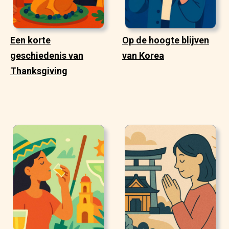
Een korte
Op de hoogte blijven
geschiedenis van
van Korea
Thanksgiving