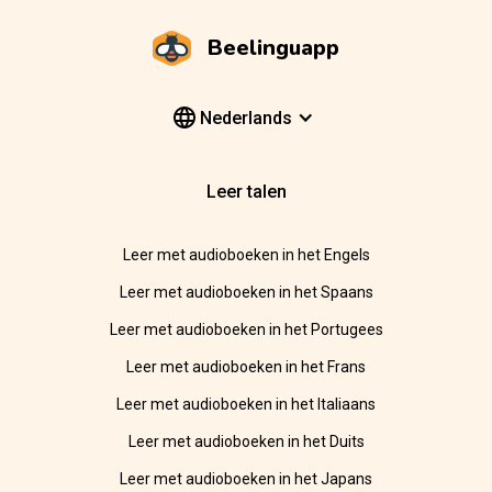
Beelinguapp
Nederlands
Leer talen
Leer met audioboeken in het Engels
Leer met audioboeken in het Spaans
Leer met audioboeken in het Portugees
Leer met audioboeken in het Frans
Leer met audioboeken in het Italiaans
Leer met audioboeken in het Duits
Leer met audioboeken in het Japans