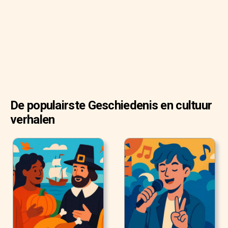
De populairste Geschiedenis en cultuur
verhalen