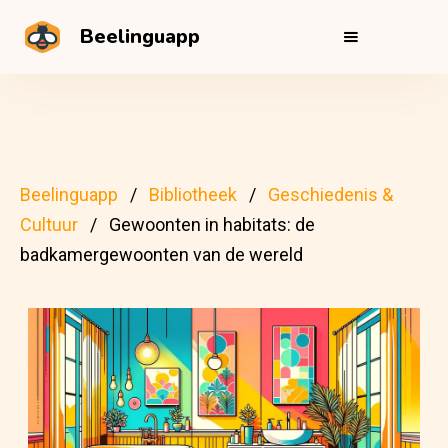
Beelinguapp
Beelinguapp
Bibliotheek
Geschiedenis &
Cultuur
Gewoonten in habitats: de
badkamergewoonten van de wereld