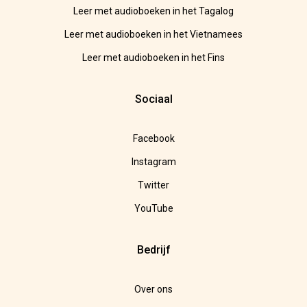
Leer met audioboeken in het Tagalog
Leer met audioboeken in het Vietnamees
Leer met audioboeken in het Fins
Sociaal
Facebook
Instagram
Twitter
YouTube
Bedrijf
Over ons